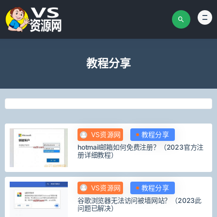
教程分享
VS资源网
教程分享
hotmail邮箱如何免费注册？（2023官方注
册详细教程）
VS资源网
教程分享
谷歌浏览器无法访问被墙网站？（2023此
问题已解决）