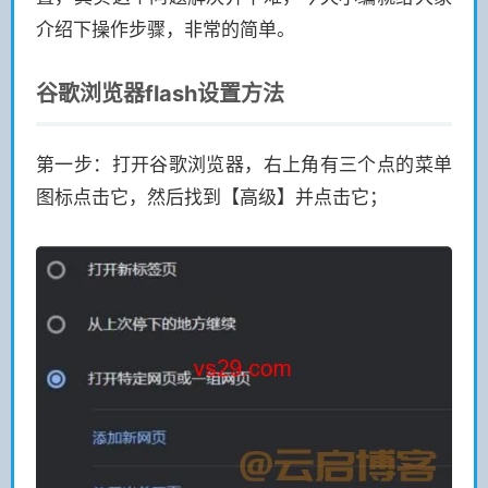
介绍下操作步骤，非常的简单。
谷歌浏览器flash设置方法
第一步：打开谷歌浏览器，右上角有三个点的菜单
图标点击它，然后找到【高级】并点击它；