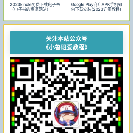
2023kindle免费下载电子书
Google Play商店APK手机如
（电子书的资源网站）
何下载安装(2023详细教程)
关注本站公众号
《小鲁班爱教程》