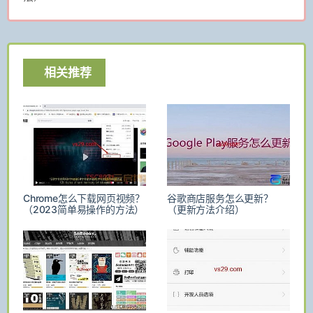
相关推荐
Chrome怎么下载网页视频？
谷歌商店服务怎么更新？
（2023简单易操作的方法）
（更新方法介绍）