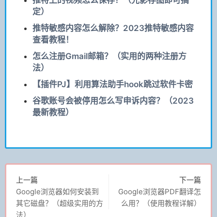
定）
推特敏感内容怎么解除？2023推特敏感内容
查看教程！
怎么注册Gmail邮箱？（实用的两种注册方
法）
【插件PJ】利用算法助手hook跳过软件卡密
谷歌账号会被停用怎么写申诉内容？（2023
最新教程）
上一篇
下一篇
Google浏览器如何安装到
Google浏览器PDF翻译怎
其它磁盘？（超级实用的方
么用？（使用教程详解）
法）