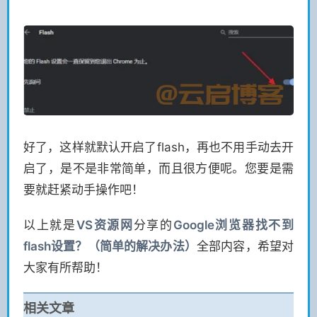
好了，这样就默认开启了flash，再也不用手动去开
启了，是不是非常简单，而且很方便呢。您要是需
要就赶紧动手操作吧！
以上就是
VS
资源网
分享的
Google浏览器找不到
flash设置？（简单的解决办法）
全部内容，希望对
大家有所帮助！
相关文章