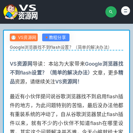
VS资源网
教程分享
Google浏览器找不到flash设置？（简单的解决办法）
VS
资源网
导读：本站为大家带来
Google浏览器找
不到flash设置？（简单的解决办法）
文章，更多
精
品
资源，请继续关注
VS
资源网！
最近有小伙伴提问说谷歌浏览器找不到启用flash插
件的地方，为此问题特别的苦恼，最后没办法他都
有重装系统的冲动了，自从谷歌浏览器禁止flash插
件以来，就有不少的小伙伴不知道flash在哪里设
置，其实这个问题解决并不难，今天小编就给大家