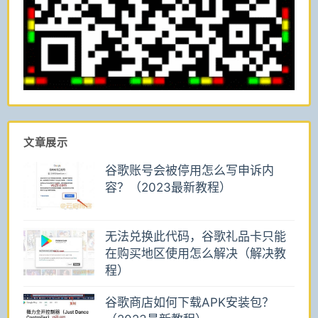
文章展示
谷歌账号会被停用怎么写申诉内
容？（2023最新教程）
无法兑换此代码，谷歌礼品卡只能
在购买地区使用怎么解决（解决教
程）
谷歌商店如何下载APK安装包？