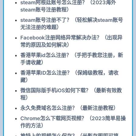
steam阿根廷账号怎么注册？（2023海外
steam账号注册教程）
steam账号注册不了？（轻松解决steam账号
无法注册的难题）
Facebook注册网络异常解决办法？（出现异
常的原因及如何解决）
香港苹果id怎么注册？（手把手教您注册，新
手请收藏）
香港苹果ID怎么注册？（保姆级教程，请收
藏）
微信国际版手机iOS如何下载？（最新有效教
程）
永久免费域名怎么注册？（最新注册教程）
Chrome怎么下载网页视频？（2023简单易操
作的方法）
推特上的视频怎么保存？（光影存图即可搞