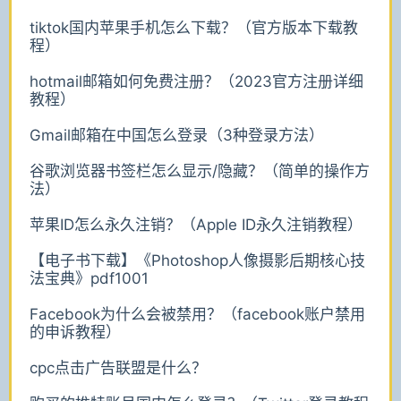
tiktok国内苹果手机怎么下载？（官方版本下载教
程）
hotmail邮箱如何免费注册？（2023官方注册详细
教程）
Gmail邮箱在中国怎么登录（3种登录方法）
谷歌浏览器书签栏怎么显示/隐藏？（简单的操作方
法）
苹果ID怎么永久注销？（Apple ID永久注销教程）
【电子书下载】《Photoshop人像摄影后期核心技
法宝典》pdf1001
Facebook为什么会被禁用？（facebook账户禁用
的申诉教程）
cpc点击广告联盟是什么？