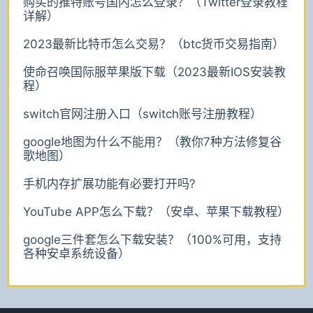
购买的推特账号国内怎么登录？（Twitter登录教程
详解）
2023最新比特币怎么交易？（btc货币交易指南）
使命召唤国际服苹果版下载（2023最新IOS安装教
程）
switch官网注册入口（switch账号注册教程）
google地图为什么不能用？（教你7种方法修复谷
歌地图）
手机内存扩展功能有必要打开吗?
YouTube APP怎么下载？（安卓、苹果下载教程）
google三件套怎么下载安装？（100%可用，支持
各种安卓系统设备）