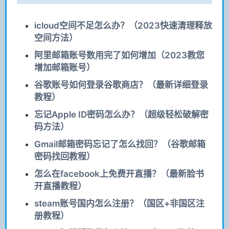
icloud空间不足怎么办？（2023快速清理释放
空间方法）
阿里邮箱账号数用完了如何增加（2023教您
增加邮箱账号）
谷歌账号如何登录谷歌商店？（最新详细登录
教程）
忘记Apple ID密码怎么办？（超级轻松破解密
码方法）
Gmail邮箱密码忘记了怎么找回？（谷歌邮箱
密码找回教程）
怎么在facebook上免费开直播？（最新脸书
开直播教程）
steam账号国内怎么注册？（国区+非国区注
册教程）