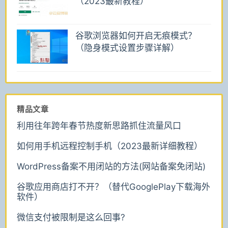
（2023最新教程）
谷歌浏览器如何开启无痕模式？
（隐身模式设置步骤详解）
精品文章
利用往年跨年春节热度新思路抓住流量风口
如何用手机远程控制手机（2023最新详细教程）
WordPress备案不用闭站的方法(网站备案免闭站)
谷歌应用商店打不开？（替代GooglePlay下载海外
软件）
微信支付被限制是这么回事?