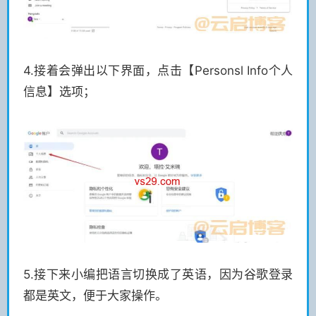
4.接着会弹出以下界面，点击【Personsl Info个人
信息】选项；
5.接下来小编把语言切换成了英语，因为谷歌登录
都是英文，便于大家操作。