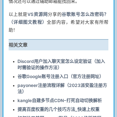
情况还可以通过辅助邮箱能找回来。
以上就是
VS
资源网
分享的
谷歌账号怎么改密码？
（详细图文教程）
全部内容，希望对大家有所帮
助！
相关文章
Discord用户加入聊天室怎么设定验证（加入
时需验证的操作方法）
谷歌Google账号注册入口（官方注册网址）
payoneer注册流程详解（2023派安盈注册方
法）
kangle自建多节点CDN–打死自动切换解析
提高百度权重的几个技巧方法_快速上权重