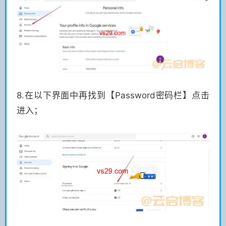
8.在以下界面中再找到【Password密码栏】点击
进入；