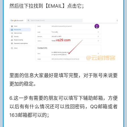
然后往下拉找到【EMAIL】点击它；
里面的信息大家最好是填写完整，对于账号来说要
更加的稳定。
6.这一步有需要的朋友可以填写下辅助邮箱，方便
以后有有什么情况还可以找回密码，QQ邮箱或者
163邮箱都可以的；