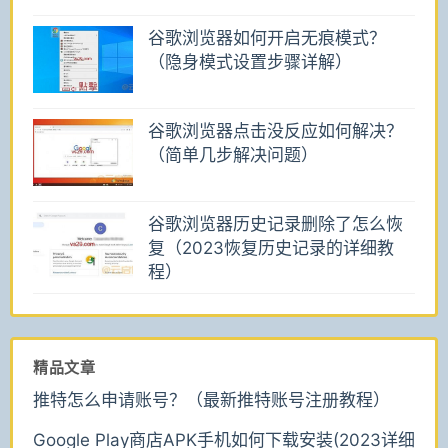
谷歌浏览器如何开启无痕模式？
（隐身模式设置步骤详解）
谷歌浏览器点击没反应如何解决？
（简单几步解决问题）
谷歌浏览器历史记录删除了怎么恢
复（2023恢复历史记录的详细教
程）
精品文章
推特怎么申请账号？（最新推特账号注册教程）
Google Play商店APK手机如何下载安装(2023详细