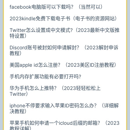
facebook电脑版可以下载吗？（当然可以）
2023kindle免费下载电子书（电子书的资源网站）
Twitter怎么设置成中文模式?（2023最新中文版推
特设置）
Discord账号被封如何申请解封？（2023解封申诉
教程）
美国apple id怎么注册？（2023美区ID注册教程）
手机内存扩展功能有必要打开吗?
华为手机怎么上推特？（2023轻轻松松上
Twitter）
iphone不停要求输入苹果ID密码怎么办？（详细解
决教程）
苹果手机如何申请一个icloud后缀的邮箱？（2023
教程详解）