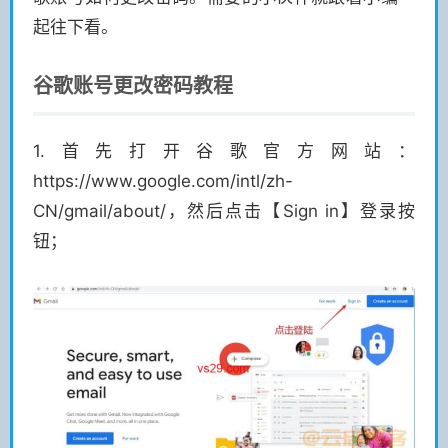
起往下看。
谷歌账号更改密码教程
1.首先打开谷歌官方网站：
https://www.google.com/intl/zh-
CN/gmail/about/，然后点击【Sign in】登录按
钮；