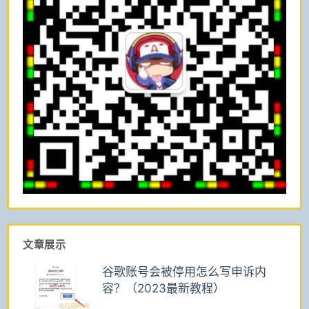
文章展示
谷歌账号会被停用怎么写申诉内
容？（2023最新教程）