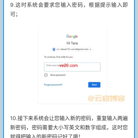
9.这时系统会要求您输入密码，根据提示输入即
可；
10.接下来系统会让您输入新的密码，重复输入两遍
新密码，密码需要大小写英文和数字组成。这时您
就得把输入的新密码记好了哦！