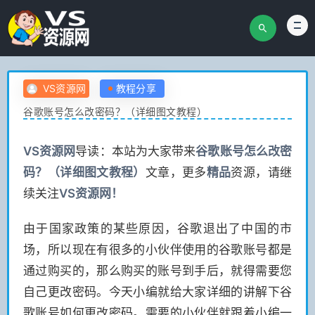
VS资源网
教程分享
谷歌账号怎么改密码？（详细图文教程）
VS
资源网
导读：本站为大家带来
谷歌账号怎么改密
码？（详细图文教程）
文章，更多
精品
资源，请继
续关注
VS
资源网！
由于国家政策的某些原因，谷歌退出了中国的市
场，所以现在有很多的小伙伴使用的谷歌账号都是
通过购买的，那么购买的账号到手后，就得需要您
自己更改密码。今天小编就给大家详细的讲解下谷
歌账号如何更改密码。需要的小伙伴就跟着小编一