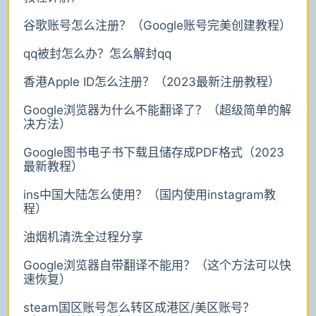
谷歌账号怎么注册？（Google账号完美创建教程）
qq被封怎么办？怎么解封qq
香港Apple ID怎么注册？（2023最新注册教程）
Google浏览器为什么不能翻译了？（超级简单的解
决方法）
Google图书电子书下载且储存成PDF格式（2023
最新教程）
ins中国大陆怎么使用？（国内使用instagram教
程）
油烟机清洗全过程分享
Google浏览器自带翻译不能用？（这个方法可以快
速恢复）
steam国区账号怎么转区成港区/美区账号？