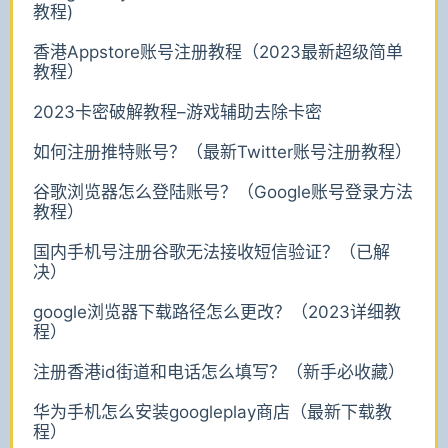
教程)
香港Appstore账号注册教程（2023最新超级简单
教程）
2023卡密破解教程–游戏辅助去除卡密
如何注册推特账号？（最新Twitter账号注册教程）
谷歌浏览器怎么登陆账号？（Google账号登录方法
教程）
国内手机号注册谷歌无法接收短信验证？（已解
决）
google浏览器下载路径怎么更改？（2023详细教
程）
注册香港id街道和电话怎么填写？（新手必收藏）
华为手机怎么安装googleplay商店（最新下载教
程）