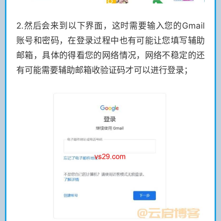
2.然后会来到以下界面，这时需要输入您的Gmail
账号和密码，在登录过程中也有可能让您填写辅助
邮箱，具体的得看您的网络情况，网络不稳定的还
有可能需要辅助邮箱收验证码才可以进行登录；