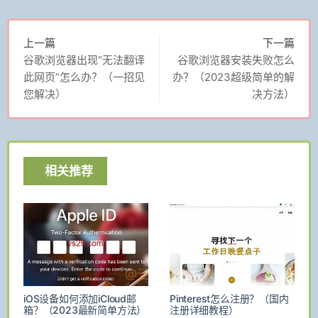
上一篇
下一篇
谷歌浏览器出现“无法翻译
谷歌浏览器安装失败怎么
此网页”怎么办？（一招见
办？（2023超级简单的解
您解决）
决方法）
相关推荐
iOS设备如何添加iCloud邮
Pinterest怎么注册？（国内
箱？（2023最新简单方法）
注册详细教程）