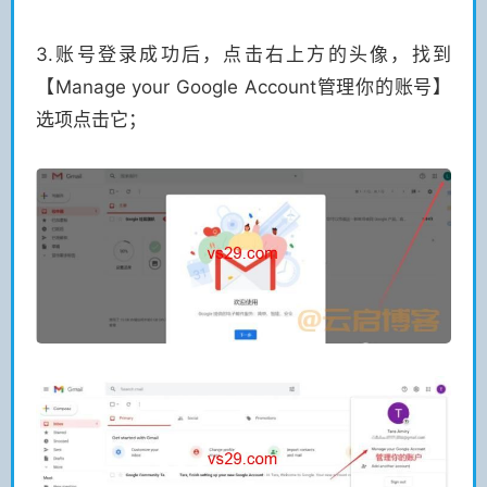
3.账号登录成功后，点击右上方的头像，找到
【Manage your Google Account管理你的账号】
选项点击它；