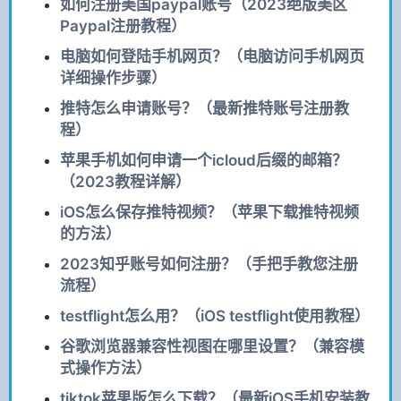
如何注册美国paypal账号（2023绝版美区
Paypal注册教程）
电脑如何登陆手机网页？（电脑访问手机网页
详细操作步骤）
推特怎么申请账号？（最新推特账号注册教
程）
苹果手机如何申请一个icloud后缀的邮箱？
（2023教程详解）
iOS怎么保存推特视频？（苹果下载推特视频
的方法）
2023知乎账号如何注册？（手把手教您注册
流程）
testflight怎么用？（iOS testflight使用教程）
谷歌浏览器兼容性视图在哪里设置？（兼容模
式操作方法）
tiktok苹果版怎么下载？（最新iOS手机安装教