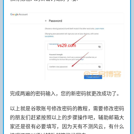
完成两遍的密码输入，您的新密码就更改成功了。
以上就是谷歌账号修改密码的教程，需要修改密码
的朋友们赶紧按照以上的步骤操作吧，辅助邮箱大
家还是很有必要填写，因为天有不测风云，有什么