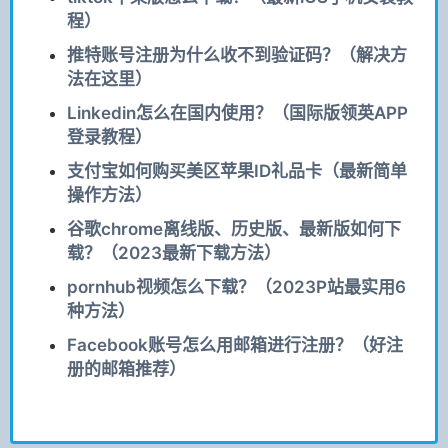
程）
推特账号注册为什么收不到验证码？（解决方
法在这里）
Linkedin怎么在国内使用？（国际版领英APP
登录教程）
支付宝如何购买美区苹果ID礼品卡（最新简单
操作方法）
谷歌chrome离线版、历史版、最新版如何下
载？（2023最新下载方法）
pornhub视频怎么下载？（2023P站最实用6
种方法）
Facebook账号怎么用邮箱进行注册？（好注
册的邮箱推荐）