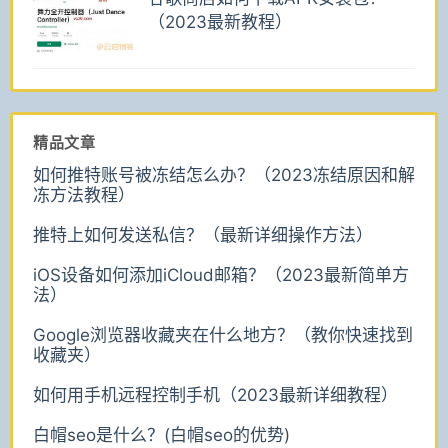
（2023最新教程）
精品文章
如何推特账号被冻结怎么办？（2023冻结原因和解
冻方法教程）
推特上如何发送私信？（最新详细操作方法）
iOS设备如何添加iCloud邮箱？（2023最新简单方
法）
Google浏览器收藏夹在什么地方？（教你快速找到
收藏夹）
如何用手机远程控制手机（2023最新详细教程）
白帽seo是什么？(白帽seo的优势)