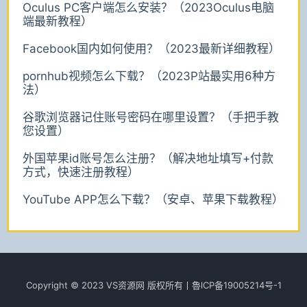
Oculus PC客户端怎么安装？（2023Oculus电脑
端最新教程）
Facebook国内如何使用？（2023最新详细教程）
pornhub视频怎么下载？（2023P站最实用6种方
法）
谷歌浏览器记住账号密码在哪里设置？（手把手教
您设置）
外国苹果id账号怎么注册？（解决地址填写+付款
方式，快速注册教程）
YouTube APP怎么下载？（安卓、苹果下载教程）
Copyright © 2023 VS资源网 版权所有丨魯lCР­­­­­­备19005214号-1