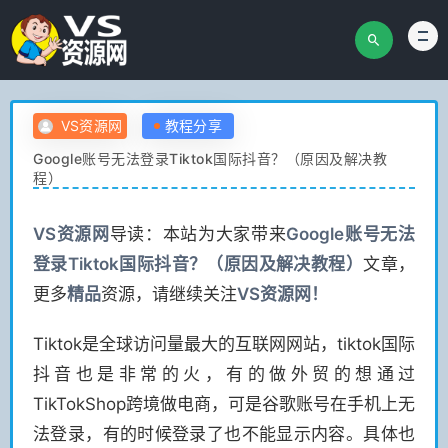
VS资源网
教程分享
Google账号无法登录Tiktok国际抖音？（原因及解决教
程）
VS
资源网
导读：本站为大家带来
Google账号无法
登录Tiktok国际抖音？（原因及解决教程）
文章，
更多
精品
资源，请继续关注
VS
资源网！
Tiktok是全球访问量最大的互联网网站，tiktok国际
抖音也是非常的火，有的做外贸的想通过
TikTokShop跨境做电商，可是谷歌账号在手机上无
法登录，有的时候登录了也不能显示内容。具体也