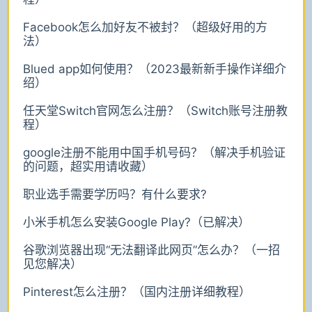
Facebook怎么加好友不被封？（超级好用的方
法）
Blued app如何使用？（2023最新新手操作详细介
绍）
任天堂Switch官网怎么注册？（Switch账号注册教
程）
google注册不能用中国手机号码？（解决手机验证
的问题，超实用请收藏）
职业选手需要学历吗？有什么要求?
小米手机怎么安装Google Play?（已解决）
谷歌浏览器出现“无法翻译此网页”怎么办？（一招
见您解决）
Pinterest怎么注册？（国内注册详细教程）