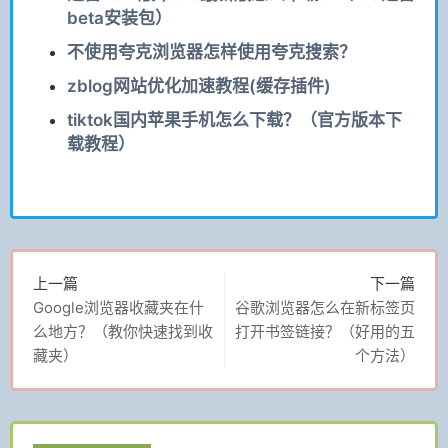
beta安装包）
不使用夸克浏览器怎样使用夸克搜索？
zblog网站优化加速教程(缓存插件)
tiktok国内苹果手机怎么下载？（官方版本下
载教程）
上一篇
下一篇
Google浏览器收藏夹在什
谷歌浏览器怎么在新标签页
么地方？（教你快速找到收
打开书签链接？（好用的五
藏夹）
个方法）