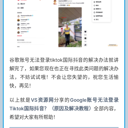
谷歌账号无法登录tiktok国际抖音的解决办法就讲
解完了，如果您现在也正在寻找此类问题的解决办
法，不妨试试哦！不会让您失望的，祝您生活愉
快，再见！
以上就是
VS
资源网
分享的
Google账号无法登录
Tiktok国际抖音？（原因及解决教程）
全部内容，
希望对大家有所帮助！