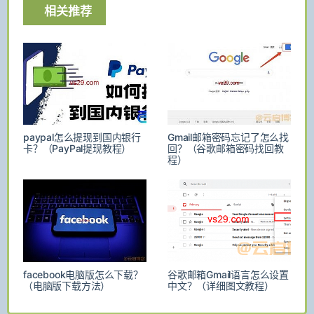
相关推荐
paypal怎么提现到国内银行
Gmail邮箱密码忘记了怎么找
卡？（PayPal提现教程）
回？（谷歌邮箱密码找回教
程）
facebook电脑版怎么下载？
谷歌邮箱Gmail语言怎么设置
（电脑版下载方法）
中文？（详细图文教程）