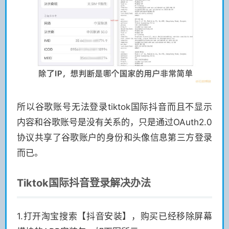
所以谷歌账号无法登录tiktok国际抖音而且不显示
内容和谷歌账号是没有关系的，只是通过OAuth2.0
协议共享了谷歌账户的身份和头像信息第三方登录
而已。
Tiktok国际抖音登录解决办法
1.打开淘宝搜索【抖音安装】，购买已经移除屏幕