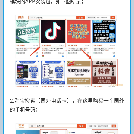
模块的APP安装包，如下图所示；
2.淘宝搜索【国外电话卡】，在这里购买一个国外
的手机号码；