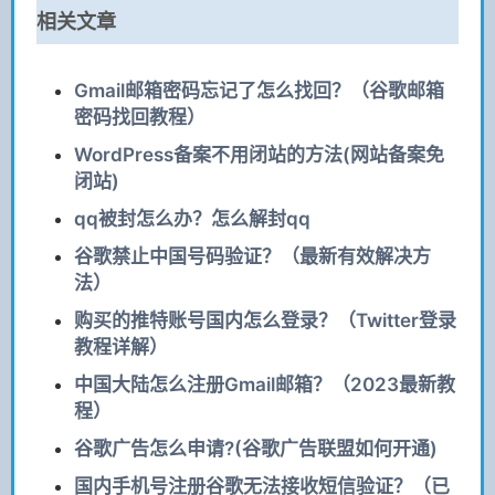
相关文章
Gmail邮箱密码忘记了怎么找回？（谷歌邮箱
密码找回教程）
WordPress备案不用闭站的方法(网站备案免
闭站)
qq被封怎么办？怎么解封qq
谷歌禁止中国号码验证？（最新有效解决方
法）
购买的推特账号国内怎么登录？（Twitter登录
教程详解）
中国大陆怎么注册Gmail邮箱？（2023最新教
程）
谷歌广告怎么申请?(谷歌广告联盟如何开通)
国内手机号注册谷歌无法接收短信验证？（已