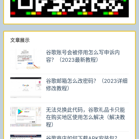
文章展示
谷歌账号会被停用怎么写申诉内
容？（2023最新教程）
谷歌邮箱怎么改密码？（2023详细
修改教程）
无法兑换此代码，谷歌礼品卡只能
在购买地区使用怎么解决（解决教
程）
谷歌商店如何下载APK安装包？