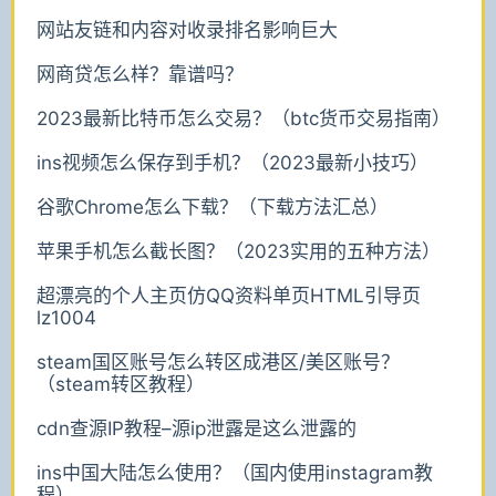
网站友链和内容对收录排名影响巨大
网商贷怎么样？靠谱吗？
2023最新比特币怎么交易？（btc货币交易指南）
ins视频怎么保存到手机？（2023最新小技巧）
谷歌Chrome怎么下载？（下载方法汇总）
苹果手机怎么截长图？（2023实用的五种方法）
超漂亮的个人主页仿QQ资料单页HTML引导页
lz1004
steam国区账号怎么转区成港区/美区账号？
（steam转区教程）
cdn查源IP教程–源ip泄露是这么泄露的
ins中国大陆怎么使用？（国内使用instagram教
程）