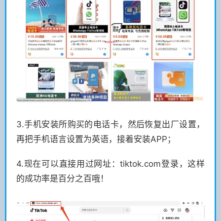
3.手机安装所购买的电话卡，然后恢复出厂设置，
再把手机语言设置为英语，接着安装APP；
4.现在可以直接用过网址：tiktok.com登录，这样
的成功率是百分之百哦！