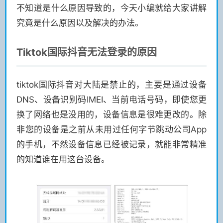
不知道是什么原因导致的，今天小编就给大家讲解
究竟是什么原因以及解决的办法。
Tiktok国际抖音无法登录的原因
tiktok国际抖音对大陆是禁止的，主要是通过设备
DNS、设备识别码IMEI、当前电话号码，即使您更
换了网络也是没用的，设备信息是很难更改的。除
非您的设备是之前从未用过任何字节跳动公司App
的手机，不然设备信息已经被记录，就能非常精准
的知道谁在用这台设备。