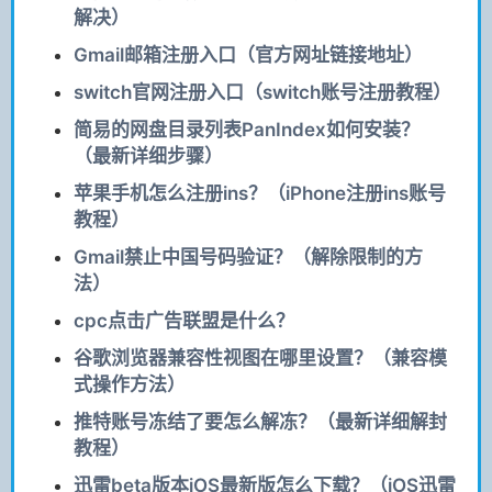
解决）
Gmail邮箱注册入口（官方网址链接地址）
switch官网注册入口（switch账号注册教程）
简易的网盘目录列表PanIndex如何安装？
（最新详细步骤）
苹果手机怎么注册ins？（iPhone注册ins账号
教程）
Gmail禁止中国号码验证？（解除限制的方
法）
cpc点击广告联盟是什么？
谷歌浏览器兼容性视图在哪里设置？（兼容模
式操作方法）
推特账号冻结了要怎么解冻？（最新详细解封
教程）
迅雷beta版本iOS最新版怎么下载？（iOS迅雷