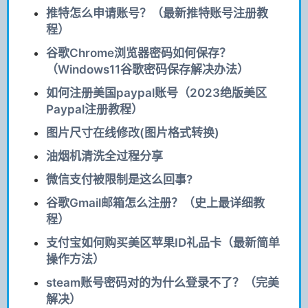
推特怎么申请账号？（最新推特账号注册教
程）
谷歌Chrome浏览器密码如何保存？
（Windows11谷歌密码保存解决办法）
如何注册美国paypal账号（2023绝版美区
Paypal注册教程）
图片尺寸在线修改(图片格式转换)
油烟机清洗全过程分享
微信支付被限制是这么回事?
谷歌Gmail邮箱怎么注册？（史上最详细教
程）
支付宝如何购买美区苹果ID礼品卡（最新简单
操作方法）
steam账号密码对的为什么登录不了？（完美
解决）