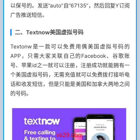
以保号的。发送“auto”自“67135”，然后回复Y订阅
广告推送短信。
二、Textnow美国虚拟号码
Textonw是一款可以免费用偶美国虚拟号码的
APP，只需大家关联自己的Facebook、谷歌账
号、苹果id之一就可以注册，注册成功就能拥有一
个美国虚拟号码，无需充值就可以免费拨打接听电
话和收发短信，但是只能是美国和加拿大两地之间
的号码。