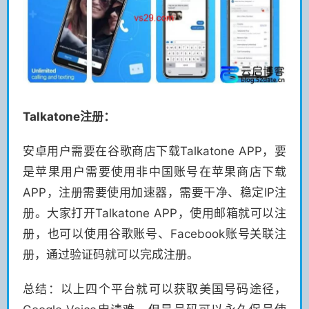
Talkatone注册：
安卓用户需要在谷歌商店下载Talkatone APP，要
是苹果用户需要使用非中国账号在苹果商店下载
APP，注册需要使用加速器，需要干净、稳定IP注
册。大家打开Talkatone APP，使用邮箱就可以注
册，也可以使用谷歌账号、Facebook账号关联注
册，通过验证码就可以完成注册。
总结：以上四个平台就可以获取美国号码途径，