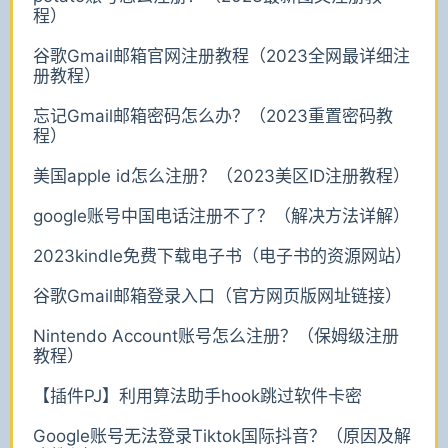
程）
谷歌Gmail邮箱官网注册教程（2023全网最详细注
册教程）
忘记Gmail邮箱密码怎么办？（2023重置密码教
程）
美国apple id怎么注册？（2023美区ID注册教程）
google账号中国电话注册不了？（解决方法详解）
2023kindle免费下载电子书（电子书的资源网站）
谷歌Gmail邮箱登录入口（官方网页版网址链接）
Nintendo Account账号怎么注册？（保姆级注册
教程）
【插件PJ】利用算法助手hook跳过软件卡密
Google账号无法登录Tiktok国际抖音？（原因及解