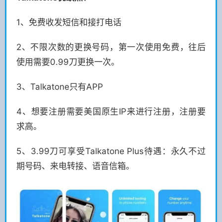
1、免费收发短信和接打电话
2、不限次数的更换号码，第一次使用免费，往后
使用需要0.99刀更换一次。
3、Talkatone只有APP
4、想要注册需要美国原生IP来进行注册，注册要
求高。
5、3.99刀可享受Talkatone Plus待遇：永久不过
期号码、来电转接、语音信箱。