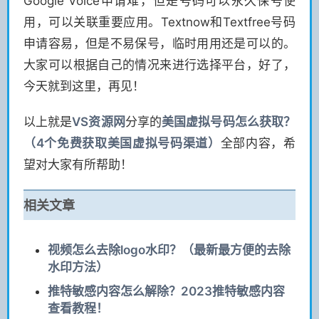
Google Voice申请难，但是号码可以永久保号使
用，可以关联重要应用。Textnow和Textfree号码
申请容易，但是不易保号，临时用用还是可以的。
大家可以根据自己的情况来进行选择平台，好了，
今天就到这里，再见！
以上就是
VS
资源网
分享的
美国虚拟号码怎么获取？
（4个免费获取美国虚拟号码渠道）
全部内容，希
望对大家有所帮助！
相关文章
视频怎么去除logo水印？（最新最方便的去除
水印方法）
推特敏感内容怎么解除？2023推特敏感内容
查看教程！