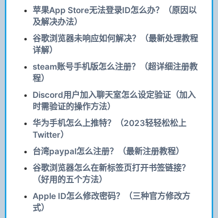
苹果App Store无法登录ID怎么办？（原因以
及解决办法）
谷歌浏览器未响应如何解决？（最新处理教程
详解）
steam账号手机版怎么注册？（超详细注册教
程）
Discord用户加入聊天室怎么设定验证（加入
时需验证的操作方法）
华为手机怎么上推特？（2023轻轻松松上
Twitter）
台湾paypal怎么注册？（最新注册教程）
谷歌浏览器怎么在新标签页打开书签链接？
（好用的五个方法）
Apple ID怎么修改密码？（三种官方修改方
式）