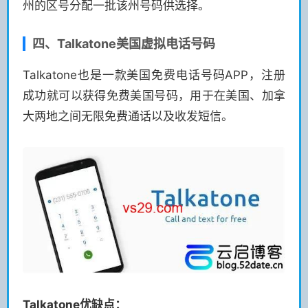
州的区号分配一批该州号码供选择。
四、Talkatone美国虚拟电话号码
Talkatone也是一款美国免费电话号码APP，注册
成功就可以获得免费美国号码，用于在美国、加拿
大两地之间无限免费通话以及收发短信。
Talkatone优缺点：