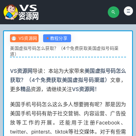
VS资源网
教程分享
美国虚拟号码怎么获取？（4个免费获取美国虚拟号码渠
道）
VS
资源网
导读：本站为大家带来
美国虚拟号码怎么
获取？（4个免费获取美国虚拟号码渠道）
文章，
更多
精品
资源，请继续关注
VS
资源网！
美国手机号码怎么这么多人想要拥有呢？那是因为
美国手机号码有助于社交营销、内容运营、广告投
放等工作的开展。还能用于注册Facebook、
twitter、pinterst、tiktok等社交媒体。对于有些需