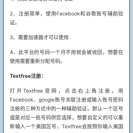
2、注册简单，使用Facebook和谷歌账号辅助验
证。
3、需要加速器才可以使用
4、此平台的号码一个月不用就会被收回，想要在
使用需要重新分配号码。
Textfree注册：
打开Textfree官网，点击右上角注册，用
Facebook、google账号关联注册或输入账号密码
注册的三种方式中的一种辅助验证。默认一个区号
或是对应一批号码供您选择，想要自定义的可以重
新输入一个美国区号，Textfree会按照你输入美国