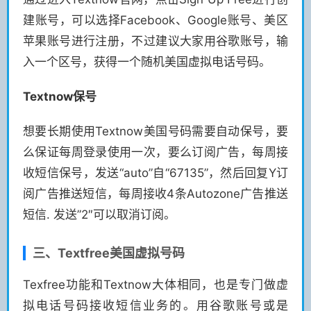
建账号，可以选择Facebook、Google账号、美区
苹果账号进行注册，不过建议大家用谷歌账号，输
入一个区号，获得一个随机美国虚拟电话号码。
Textnow保号
想要长期使用Textnow美国号码需要自动保号，要
么保证每周登录使用一次，要么订阅广告，每周接
收短信保号，发送“auto”自“67135”，然后回复Y订
阅广告推送短信，每周接收4条Autozone广告推送
短信. 发送”2″可以取消订阅。
三、Textfree美国虚拟号码
Texfree功能和Textnow大体相同，也是专门做虚
拟电话号码接收短信业务的。用谷歌账号或是