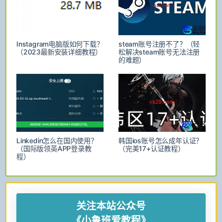
Instagram电脑版如何下载？
steam账号注册不了？（轻
（2023最新安装详细教程）
松解决steam账号无法注册
的难题）
Linkedin怎么在国内使用？
韩国ios账号怎么成年认证？
（国际版领英APP登录教
（完美17+认证教程）
程）
关注本站公众号
《小鲁班爱教程》