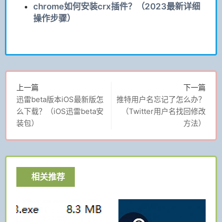
chrome如何安装crx插件？（2023最新详细
操作步骤）
上一篇
下一篇
迅雷beta版本iOS最新版怎
推特用户名忘记了怎么办？
么下载？（iOS迅雷beta安
（Twitter用户名找回修改
装包）
方法）
相关推荐