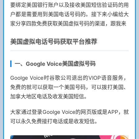
要绑定美国银行账户以及接收美国短信验证码的用
户都是需要用到美国电话号码的。接下来小编给大
家分享四款免费获取美国虚拟号码的渠道，跟我来
美国虚拟电话号码获取平台推荐
一、Google Voice美国虚拟号码
Goolge Voice时谷歌公司退出的VIOP语音服务，
免费的就可以获取一个美国号码，可以拨打美国、
加拿大地区电话及收发美国短信。
大家通过登录Goolge Voice的网页版或是APP，就
可以永久免费接打电话或是收发短信。