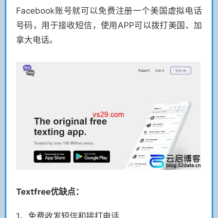
Facebook账号就可以免费注册一个美国虚拟电话
号码，用于接收短信，使用APP可以拨打美国、加
拿大电话。
Textfree优缺点：
1、免费收发短信和接打电话