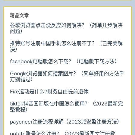
精品文章
谷歌浏览器点击没反应如何解决？（简单几步解决
问题）
推特账号注册中国手机怎么注册不了？（已完美解
决）
facebook电脑版怎么下载？（电脑版下载方法）
Google浏览器如何搜索图片？（简单好用的方法千
万别错过）
Fire运动是什么?财务自由提前退休
tiktok抖音国际版在中国怎么使用？（2023最新完
整教程）
payoneer注册流程详解（2023派安盈注册方法）
potato账号怎么注册？（2023最新图文注册教