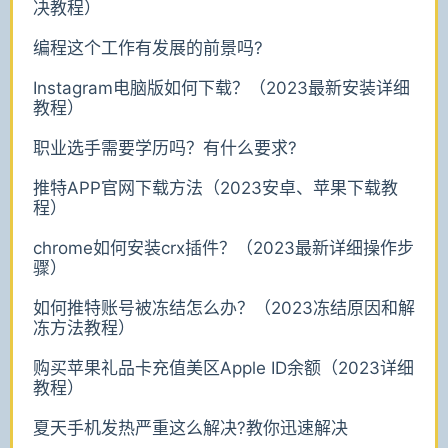
决教程）
编程这个工作有发展的前景吗?
Instagram电脑版如何下载？（2023最新安装详细
教程）
职业选手需要学历吗？有什么要求?
推特APP官网下载方法（2023安卓、苹果下载教
程）
chrome如何安装crx插件？（2023最新详细操作步
骤）
如何推特账号被冻结怎么办？（2023冻结原因和解
冻方法教程）
购买苹果礼品卡充值美区Apple ID余额（2023详细
教程）
夏天手机发热严重这么解决?教你迅速解决