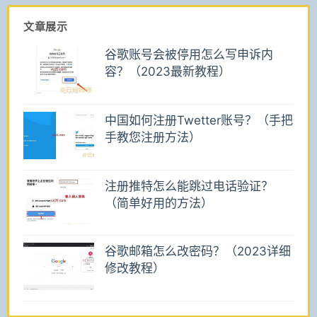
文章展示
谷歌账号会被停用怎么写申诉内
容？（2023最新教程）
中国如何注册Twetter账号？（手把
手教您注册方法）
注册推特怎么能跳过电话验证？
（简单好用的方法）
谷歌邮箱怎么改密码？（2023详细
修改教程）