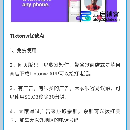
Tixtonw优缺点
1、免费使用
2、网页版只可以收发短信，带谷歌商店或是苹果
商店下载Tixtonw APP可以接打电话。
3、有广告，有很多的广告，大家很容易误触，可
以使用$0.03移除30分钟。
4、大家通过广告来赚取余额，余额可以拨打美
国、加拿大以外地区的电话号码。