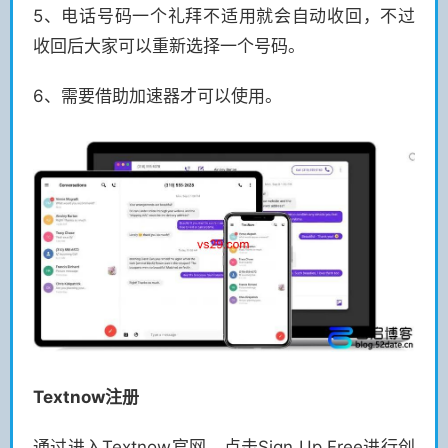
5、电话号码一个礼拜不适用就会自动收回，不过
收回后大家可以重新选择一个号码。
6、需要借助加速器才可以使用。
Textnow注册
通过进入Textnow官网，点击Sign Up Free进行创