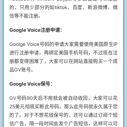
的，只用少部分的如tiktok、百度、新浪微博、微
信等不能注册。
Google Voice注册申请：
Goolge Voice号码的申请大家需要使用美国原生IP
进行注册申请，再绑定美国手机号码，不过现在注
册都变得困难了，大家可以在网站直接购买一个成
品GV账号。
Google Voice保号：
GV号码90天后不用就会被自动收回，大家可以花
25美元彻底买断此号码，那么此号码就永久属于您
的了。对于不想花钱保号的，还可以通过订阅个短
信广告，隔一段时间会发个广告短信，这样可以可