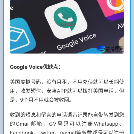
Google Voice优缺点：
美国虚拟号码，没有月租，不用充值就可以长期使
用，收发短信，安装APP就可以拨打美国电话，但
是，9个月不用就会被收回。
收到的短息和留言的电话语音记录能自带转发到您
的Gmail邮箱，GV号码可以注册Whatsapp、
Facebook、twitter、paypal等多数都是可以注册