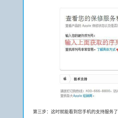
第三步：这时就能看到您手机的支持服务了