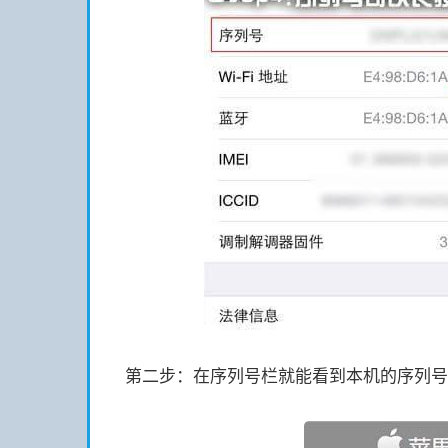
第二步：在序列号栏就能看到本机的序列号