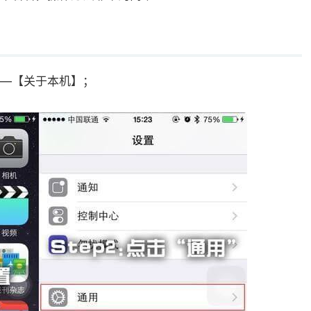
—【关于本机】；