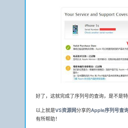
好了，这就完成了序列号的查询，是不是特
以上就是
VS
资源网
分享的
Apple序列号
有所帮助！