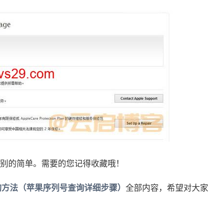
别的简单。需要的您记得收藏哦！
查询方法（苹果序列号查询详细步骤）
全部内容，希望对大家