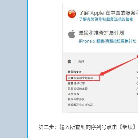
第二步：输入所查到的序列号点击【继续】