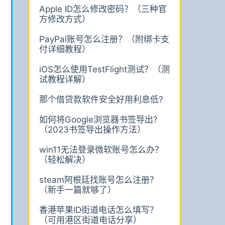
Apple ID怎么修改密码？（三种官
方修改方式）
PayPal账号怎么注册？（附绑卡支
付详细教程）
iOS怎么使用TestFlight测试？（测
试教程详解）
那个借贷款软件安全好用利息低?
如何将Google浏览器书签导出?
（2023书签导出操作方法）
win11无法登录微软账号怎么办？
（轻松解决）
steam阿根廷找账号怎么注册？
（新手一篇就够了）
香港苹果ID街道电话怎么填写？
（可用港区街道电话分享）