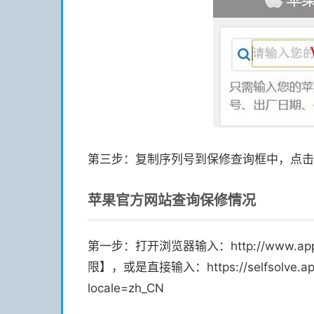
第三步：复制序列号到保修查询框中，点击
苹果官方网站查询保修情况
第一步：打开浏览器输入：http://www.app
限】，或是直接输入：https://selfsolve.appl
locale=zh_CN