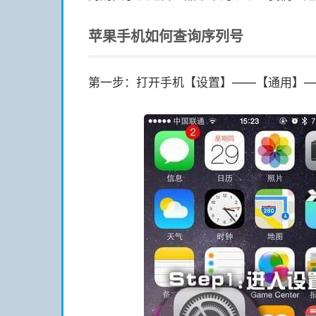
苹果手机如何查询序列号
第一步：打开手机【设置】——【通用】—