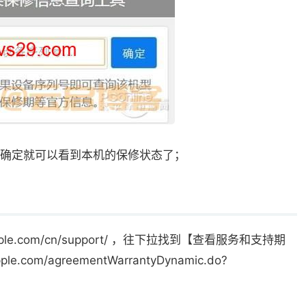
确定就可以看到本机的保修状态了；
le.com/cn/support/ ，往下拉找到【查看服务和支持期
e.com/agreementWarrantyDynamic.do?