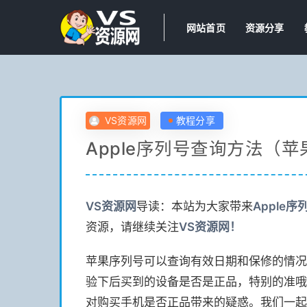
网站首页
资源分享
VS资源网
教程分享
Apple序列号查询方法（
VS
资源网
导读：本站为大家带来
Apple
资源，请继续关注
VS
资源网！
苹果序列号可以查询有效日期和保修的情况
验下后买到的设备是否是正品，特别的准哦
对购买手机是否正品带来的疑惑。我们一起