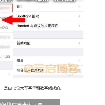
，是由12位大写字母和数字组成的。