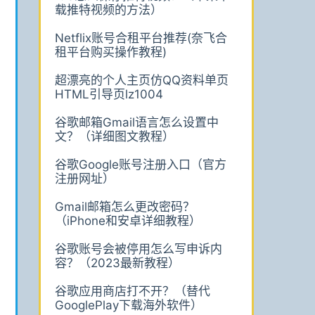
载推特视频的方法）
Netflix账号合租平台推荐(奈飞合
租平台购买操作教程)
超漂亮的个人主页仿QQ资料单页
HTML引导页lz1004
谷歌邮箱Gmail语言怎么设置中
文？（详细图文教程）
谷歌Google账号注册入口（官方
注册网址）
Gmail邮箱怎么更改密码？
（iPhone和安卓详细教程）
谷歌账号会被停用怎么写申诉内
容？（2023最新教程）
谷歌应用商店打不开？（替代
GooglePlay下载海外软件）