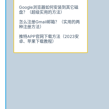
Google浏览器如何安装到其它磁
盘？（超级实用的方法）
怎么注册Gmail邮箱？（实用的两
种注册方法）
推特APP官网下载方法（2023安
卓、苹果下载教程）