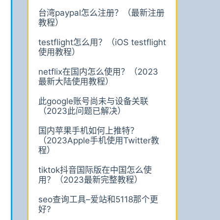
台湾paypal怎么注册？（最新注册
教程）
testflight怎么用？（iOS testflight
使用教程）
netflix在国内怎么使用？（2023
最新大陆使用教程）
此google账号尚未与设备关联
（2023此问题已解决）
国内苹果手机如何上推特？
（2023Apple手机使用Twitter教
程）
tiktok抖音国际版在中国怎么使
用？（2023最新完整教程）
seo查询工具–爱站和5118那个更
好?