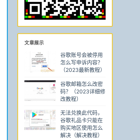
文章展示
谷歌账号会被停用
怎么写申诉内容？
（2023最新教程）
谷歌邮箱怎么改密
码？（2023详细修
改教程）
无法兑换此代码，
谷歌礼品卡只能在
购买地区使用怎么
解决（解决教程）