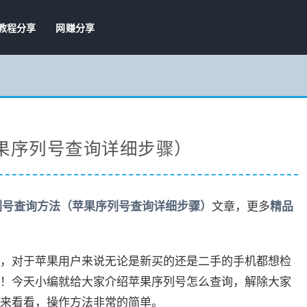
教程分享
网赚分享
苹果序列号查询详细步骤）
序列号查询方法（苹果序列号查询详细步骤）
文章，更多
精品
，对于苹果用户来说无论是新买的还是二手的手机都想检
！今天小编就给大家介绍苹果序列号怎么查询，解除大家
来看看，操作方法非常的简单。