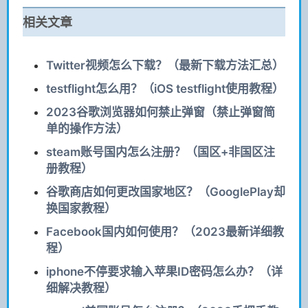
相关文章
Twitter视频怎么下载？（最新下载方法汇总）
testflight怎么用？（iOS testflight使用教程）
2023谷歌浏览器如何禁止弹窗（禁止弹窗简
单的操作方法）
steam账号国内怎么注册？（国区+非国区注
册教程）
谷歌商店如何更改国家地区？（GooglePlay却
换国家教程）
Facebook国内如何使用？（2023最新详细教
程）
iphone不停要求输入苹果ID密码怎么办？（详
细解决教程）