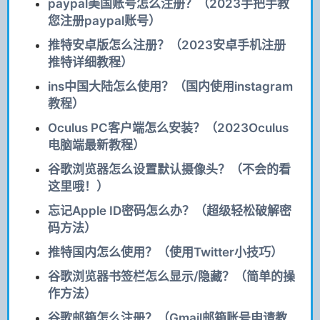
paypal美国账号怎么注册？（2023手把手教
您注册paypal账号）
推特安卓版怎么注册？（2023安卓手机注册
推特详细教程）
ins中国大陆怎么使用？（国内使用instagram
教程）
Oculus PC客户端怎么安装？（2023Oculus
电脑端最新教程）
谷歌浏览器怎么设置默认摄像头？（不会的看
这里哦！）
忘记Apple ID密码怎么办？（超级轻松破解密
码方法）
推特国内怎么使用？（使用Twitter小技巧）
谷歌浏览器书签栏怎么显示/隐藏？（简单的操
作方法）
谷歌邮箱怎么注册？（Gmail邮箱账号申请教