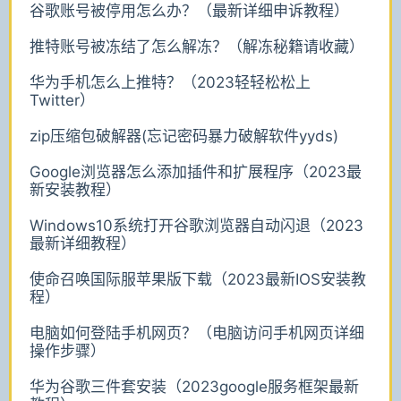
谷歌账号被停用怎么办？（最新详细申诉教程）
推特账号被冻结了怎么解冻？（解冻秘籍请收藏）
华为手机怎么上推特？（2023轻轻松松上
Twitter）
zip压缩包破解器(忘记密码暴力破解软件yyds)
Google浏览器怎么添加插件和扩展程序（2023最
新安装教程）
Windows10系统打开谷歌浏览器自动闪退（2023
最新详细教程）
使命召唤国际服苹果版下载（2023最新IOS安装教
程）
电脑如何登陆手机网页？（电脑访问手机网页详细
操作步骤）
华为谷歌三件套安装（2023google服务框架最新