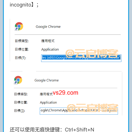
incognito】；
还可以使用无痕快捷键：Ctrl+Shift+N