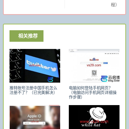
程）
相关推荐
推特账号注册中国手机怎么
电脑如何登陆手机网页？
注册不了？（已完美解决）
（电脑访问手机网页详细操
作步骤）