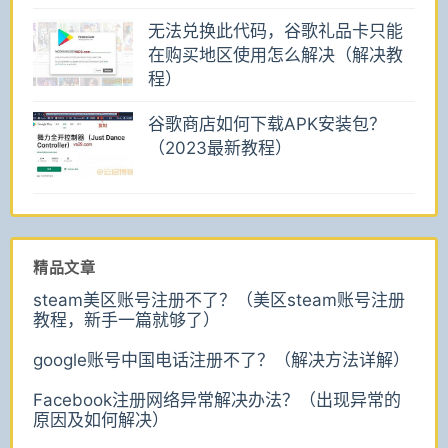
无法兑换此代码，谷歌礼品卡只能
在购买地区使用怎么解决（解决教
程）
谷歌商店如何下载APK安装包？
（2023最新教程）
精品文章
steam美区账号注册不了？（美区steam账号注册
教程，新手一篇就够了）
google账号中国电话注册不了？（解决方法详解）
Facebook注册网络异常解决办法？（出现异常的
原因及如何解决）