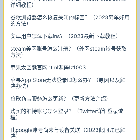
详细教程）
谷歌浏览器怎么恢复关闭的标签？（2023简单好用
的方法）
安卓用户怎么下载ins？（2023最新下载教程）
steam美区账号怎么注册？（外区steam账号获取
方法）
苹果太空熊官网html源码lz1003
苹果App Store无法登录ID怎么办？（原因以及解
决办法）
谷歌商店服务怎么更新？（更新方法介绍）
购买的推特账号怎么登录？（Twitter详细登录流
程）
此google账号尚未与设备关联（2023此问题已解
决）