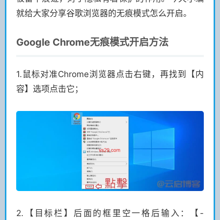
就给大家分享谷歌浏览器的无痕模式怎么开启。
Google Chrome无痕模式开启方法
1.鼠标对准Chrome浏览器点击右键，再找到【内
容】选项点击它；
2.【目标栏】后面的框里空一格后输入：【-