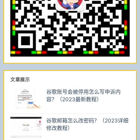
文章展示
谷歌账号会被停用怎么写申诉内
容？（2023最新教程）
谷歌邮箱怎么改密码？（2023详细
修改教程）