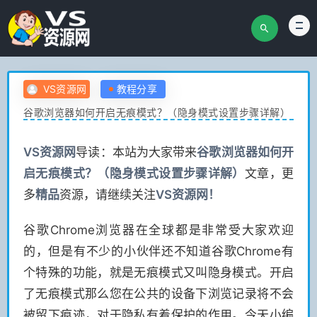
VS资源网
教程分享
谷歌浏览器如何开启无痕模式？（隐身模式设置步骤详解）
VS
资源网
导读：本站为大家带来
谷歌浏览器如何开
启无痕模式？（隐身模式设置步骤详解）
文章，更
多
精品
资源，请继续关注
VS
资源网！
谷歌Chrome浏览器在全球都是非常受大家欢迎
的，但是有不少的小伙伴还不知道谷歌Chrome有
个特殊的功能，就是无痕模式又叫隐身模式。开启
了无痕模式那么您在公共的设备下浏览记录将不会
被留下痕迹，对于隐私有着保护的作用。今天小编