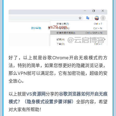
好了，以上就是谷歌Chrome开启无痕模式的方
法，特别的简单，如果您想更好的隐藏浏览记录，
那么VPN就可以满足您，它有加密功能，超级的安
全放心。
以上就是
VS
资源网
分享的
谷歌浏览器如何开启无痕
模式？（隐身模式设置步骤详解）
全部内容，希望
对大家有所帮助！