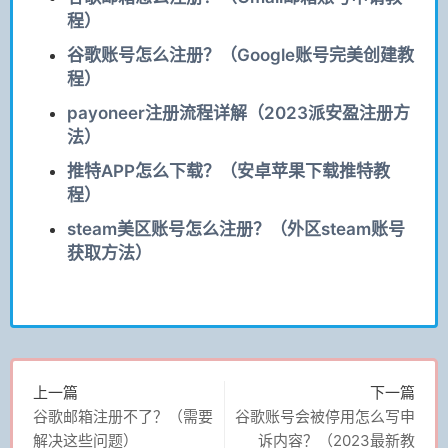
程）
谷歌账号怎么注册？（Google账号完美创建教
程）
payoneer注册流程详解（2023派安盈注册方
法）
推特APP怎么下载？（安卓苹果下载推特教
程）
steam美区账号怎么注册？（外区steam账号
获取方法）
上一篇
下一篇
谷歌邮箱注册不了？（需要
谷歌账号会被停用怎么写申
解决这些问题）
诉内容？（2023最新教