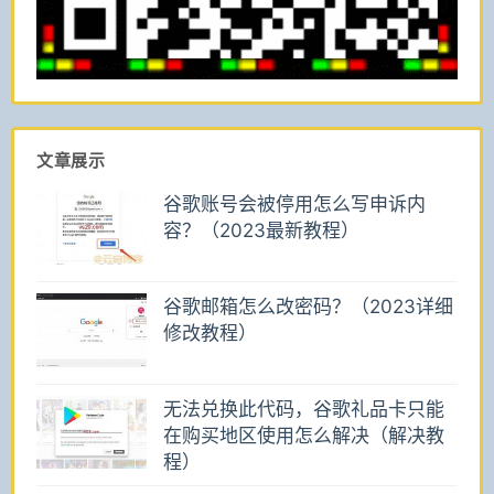
文章展示
谷歌账号会被停用怎么写申诉内
容？（2023最新教程）
谷歌邮箱怎么改密码？（2023详细
修改教程）
无法兑换此代码，谷歌礼品卡只能
在购买地区使用怎么解决（解决教
程）