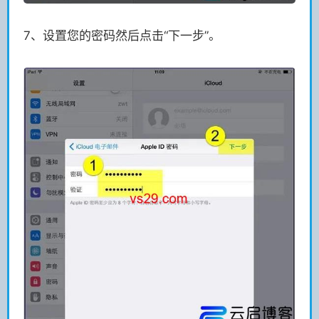
7、设置您的密码然后点击“下一步”。