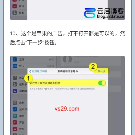
10、这个是苹果的广告，打不打开都是可以的，然
后点击“下一步”按钮。