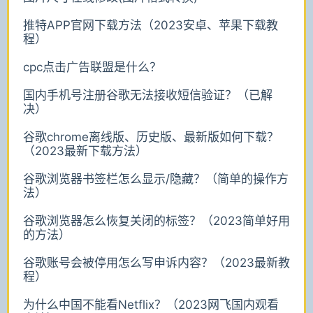
推特APP官网下载方法（2023安卓、苹果下载教
程）
cpc点击广告联盟是什么？
国内手机号注册谷歌无法接收短信验证？（已解
决）
谷歌chrome离线版、历史版、最新版如何下载？
（2023最新下载方法）
谷歌浏览器书签栏怎么显示/隐藏？（简单的操作方
法）
谷歌浏览器怎么恢复关闭的标签？（2023简单好用
的方法）
谷歌账号会被停用怎么写申诉内容？（2023最新教
程）
为什么中国不能看Netflix？（2023网飞国内观看