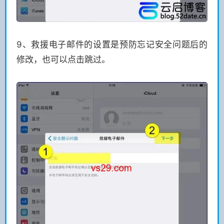
9、救援电子邮件的设置是预防忘记安全问题后的
修改，也可以点击跳过。