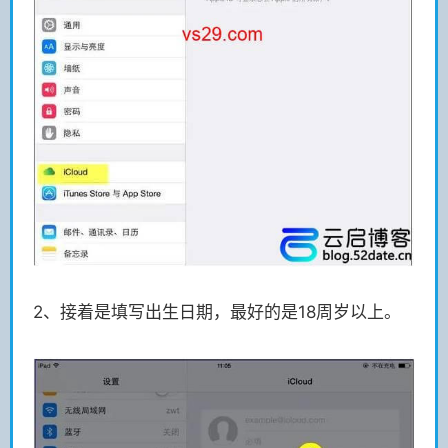
2、接着是填写出生日期，最好的是18周岁以上。