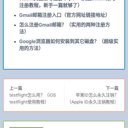
注册教程，新手一篇就够了）
Gmail邮箱注册入口（官方网址链接地址）
怎么注册Gmail邮箱？（实用的两种注册方
法）
Google浏览器如何安装到其它磁盘？（超级实
用的方法）
上一篇
下一篇
testflight怎么用？（iOS
苹果ID怎么永久注销？
testflight使用教程）
（Apple ID永久注销教程）