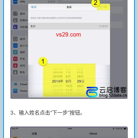
3、输入姓名点击“下一步”按钮。