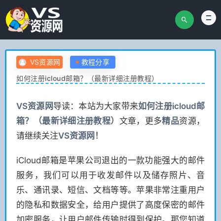
VS资源网
教程分享
如何注册icloud邮箱？（最新详细注册教程）
VS
资源网
导读：本站为大家带来
如何注册icloud邮
箱？（最新详细注册教程）
文章，更多
精品
资源，
请继续关注
VS
资源网！
iCloud邮箱是苹果公司退出的一款功能强大的邮件
服务，我们可以用于收发邮件以及储存照片、音
乐、通讯录、短信、文档等等。苹果非常注重用户
的隐私和数据安全，给用户提供了高度保密的邮件
加密服务，让用户邮件传输时得到保护。那您知道