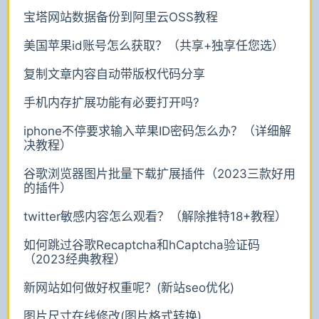
宝塔网站数据备份到阿里云OSS教程
美国苹果id账号怎么获取？（共享+独享任您选）
复制文章内容自动带版权代码分享
手机内存扩展功能有必要打开吗?
iphone不停要求输入苹果ID密码怎么办？（详细解
决教程）
谷歌浏览器图片批量下载扩展插件（2023三款好用
的插件）
twitter敏感内容怎么观看？（解除推特18+教程）
如何跳过谷歌Recaptcha和hCaptcha验证码
（2023经典教程）
新网站如何做好权重呢？(新站seo优化)
图片尺寸在线修改(图片格式转换)