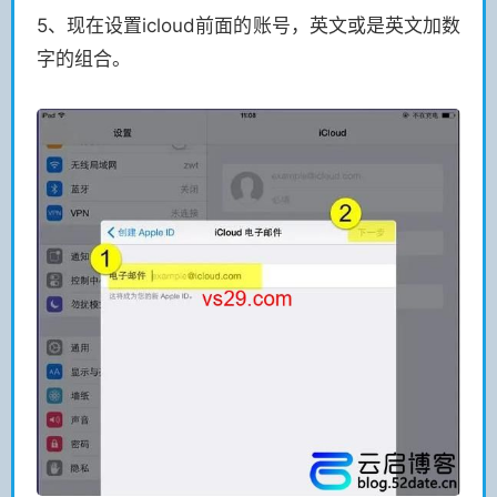
5、现在设置icloud前面的账号，英文或是英文加数
字的组合。