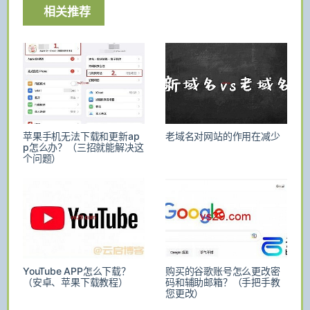
相关推荐
苹果手机无法下载和更新ap
老域名对网站的作用在减少
p怎么办？（三招就能解决这
个问题）
YouTube APP怎么下载？
购买的谷歌账号怎么更改密
（安卓、苹果下载教程）
码和辅助邮箱？（手把手教
您更改）