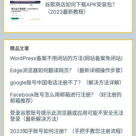
谷歌商店如何下载APK安装包？
（2023最新教程）
精品文章
WordPress备案不用闭站的方法(网站备案免闭站)
Edge浏览器如何翻译网页？（最新详细操作步骤）
google账号中国电话注册不了？（解决方法详解）
Facebook账号怎么用邮箱进行注册？（好注册的
邮箱推荐）
登录谷歌账号提示此浏览器或应用可能不安全无法
登录（最新解决方法）
2023知乎账号如何注册？（手把手教您注册流程）