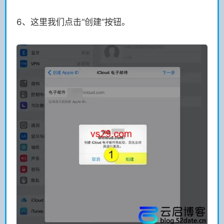
6、这里我们点击“创建”按钮。