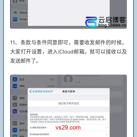
11、条款与条件同意即可，需要收发邮件的时候，
大家打开设置，进入iCloud邮箱，就可以接收以及
发送邮件了。