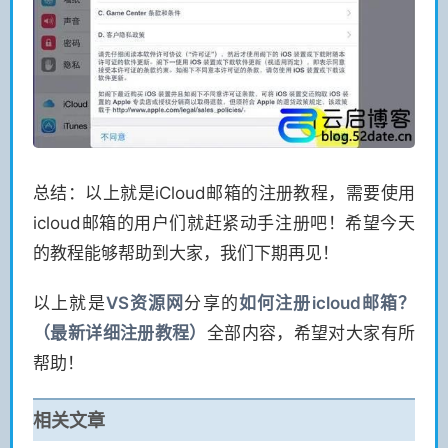
总结：以上就是iCloud邮箱的注册教程，需要使用
icloud邮箱的用户们就赶紧动手注册吧！希望今天
的教程能够帮助到大家，我们下期再见！
以上就是
VS
资源网
分享的
如何注册icloud邮箱？
（最新详细注册教程）
全部内容，希望对大家有所
帮助！
相关文章