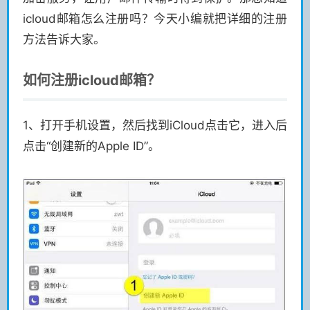
icloud邮箱怎么注册吗？今天小编就把详细的注册
方法告诉大家。
如何注册icloud邮箱？
1、打开手机设置，然后找到iCloud点击它，进入后
点击“创建新的Apple ID”。