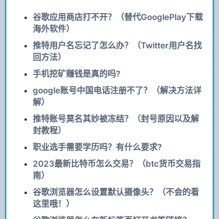
谷歌应用商店打不开？（替代GooglePlay下载
海外软件）
推特用户名忘记了怎么办？（Twitter用户名找
回方法）
手机挖矿赚钱是真的吗?
google账号中国电话注册不了？（解决方法详
解）
推特账号莫名其妙被冻结？（封号原因以及解
封教程）
职业选手需要学历吗？有什么要求?
2023最新比特币怎么交易？（btc货币交易指
南）
谷歌浏览器怎么设置默认摄像头？（不会的看
这里哦！）