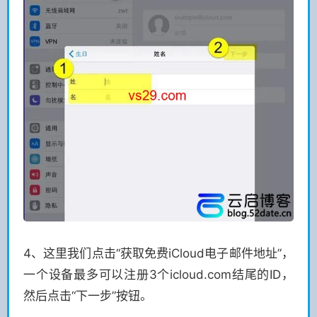
4、这里我们点击“获取免费iCloud电子邮件地址”，
一个设备最多可以注册3个icloud.com结尾的ID，
然后点击“下一步”按钮。