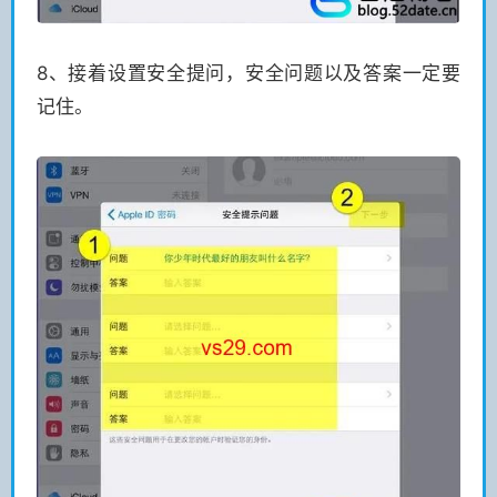
8、接着设置安全提问，安全问题以及答案一定要
记住。