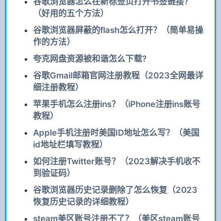
谷歌浏览器怎么在新标签页打开书签链接？
（好用的五个方法）
谷歌浏览器屏蔽的flash怎么打开？（简单易操
作的方法）
夸克网盘资源被和谐怎么下载?
谷歌Gmail邮箱官网注册教程（2023全网最详
细注册教程）
苹果手机怎么注册ins？（iPhone注册ins账号
教程）
Apple手机注册时美国ID地址怎么写？（美国
id地址栏填写教程）
如何注册Twitter账号？（2023解决手机收不
到验证码）
谷歌浏览器历史记录删除了怎么恢复（2023
恢复历史记录的详细教程）
steam美区账号注册不了？（美区steam账号