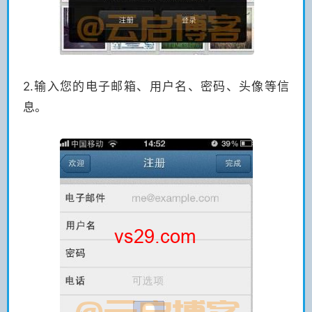
2.输入您的电子邮箱、用户名、密码、头像等信
息。