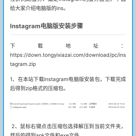
给大家介绍电脑版的ins。
Instagram电脑版安装步骤
下载地址：
https://down.tongyixiazai.com/download/pc/ins
tagram.zip
1、在本站下载instagram电脑版安装包，下载完成
后得到zip格式的压缩包。
2、鼠标右键点击压缩包选择解压到当前文件夹，
然后的得到apk文件和exe文件.