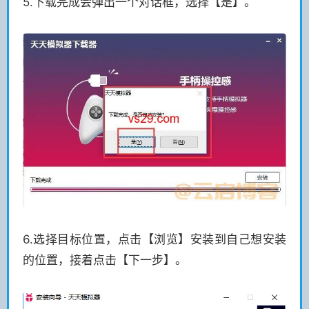
5.下载完成会弹出一个对话框，选择【是】。
6.选择目标位置，点击【浏览】安装到自己想安装
的位置，接着点击【下一步】。