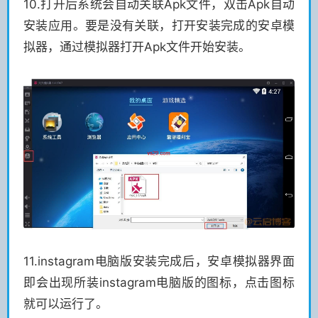
10.打开后系统会自动关联Apk文件，双击Apk自动
安装应用。要是没有关联，打开安装完成的安卓模
拟器，通过模拟器打开Apk文件开始安装。
11.instagram电脑版安装完成后，安卓模拟器界面
即会出现所装instagram电脑版的图标，点击图标
就可以运行了。