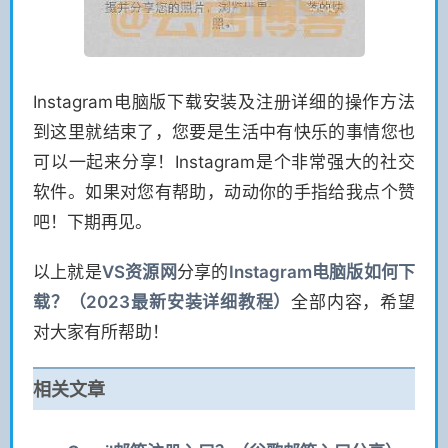
Instagram电脑版下载安装及注册详细的操作方法
到这里就结束了，您要是生活中有快乐的事情您也
可以一起来分享！Instagram是个非常强大的社交
软件。如果对您有帮助，动动你的手指给我点个赞
吧！下期再见。
以上就是
VS
资源网
分享的
Instagram电脑版如何下
载？（2023最新安装详细教程）
全部内容，希望
对大家有所帮助！
相关文章