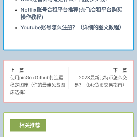
Netflix账号合租平台推荐(奈飞合租平台购买
操作教程)
Youtube账号怎么注册？（详细的图文教程）
上一篇
下一篇
使用picGo+Github打造最
2023最新比特币怎么交
稳定图床（你的最佳免费图
易？（btc货币交易指南）
床选择）
相关推荐