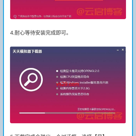
4.耐心等待安装完成即可。