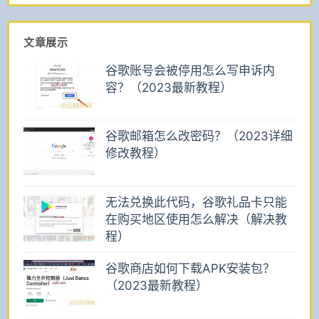
文章展示
谷歌账号会被停用怎么写申诉内
容？（2023最新教程）
谷歌邮箱怎么改密码？（2023详细
修改教程）
无法兑换此代码，谷歌礼品卡只能
在购买地区使用怎么解决（解决教
程）
谷歌商店如何下载APK安装包？
（2023最新教程）