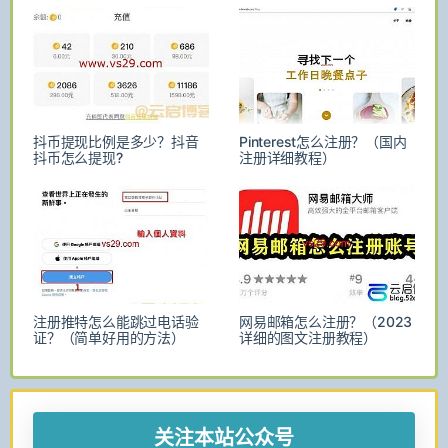
抖币提现比例是多少？抖音
Pinterest怎么注册？（国内
抖币怎么提现?
注册详细教程）
注册推特怎么能跳过电话验
网易邮箱怎么注册？（2023
证？（简单好用的方法）
详细的图文注册教程）
关注本站公众号