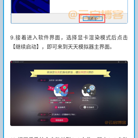
9.接着进入软件界面，选择显卡渲染模式后点击
【继续启动】，即可来到天天模拟器主界面。