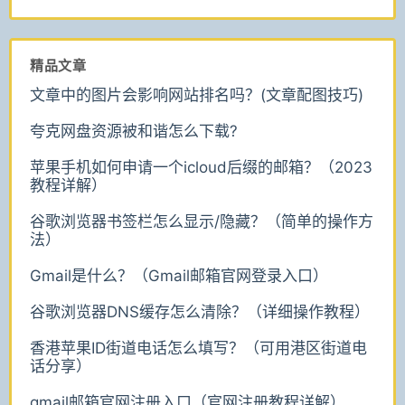
精品文章
文章中的图片会影响网站排名吗？(文章配图技巧)
夸克网盘资源被和谐怎么下载?
苹果手机如何申请一个icloud后缀的邮箱？（2023
教程详解）
谷歌浏览器书签栏怎么显示/隐藏？（简单的操作方
法）
Gmail是什么？（Gmail邮箱官网登录入口）
谷歌浏览器DNS缓存怎么清除？（详细操作教程）
香港苹果ID街道电话怎么填写？（可用港区街道电
话分享）
gmail邮箱官网注册入口（官网注册教程详解）