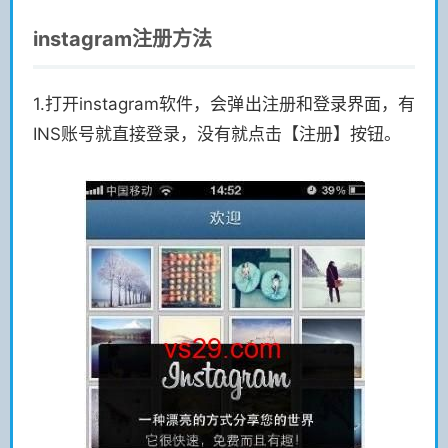
instagram注册方法
1.打开instagram软件，会弹出注册和登录界面，有
INS账号就直接登录，没有就点击【注册】按钮。