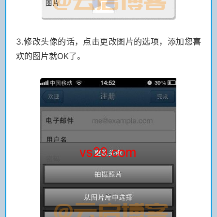
3.修改头像的话，点击更改图片的选项，添加您喜
欢的图片就OK了。