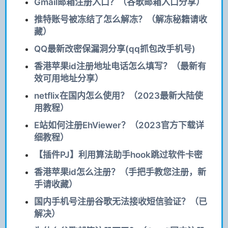
Gmail邮箱注册入口？（谷歌邮箱入口分享）
推特账号被冻结了怎么解冻？（解冻秘籍请收
藏）
QQ最新改密保漏洞分享(qq抓包改手机号)
香港苹果id注册地址电话怎么填写？（最新有
效可用地址分享）
netflix在国内怎么使用？（2023最新大陆使
用教程）
E站如何注册EhViewer？（2023官方下载详
细教程）
【插件PJ】利用算法助手hook跳过软件卡密
香港苹果id怎么注册？（手把手教您注册，新
手请收藏）
国内手机号注册谷歌无法接收短信验证？（已
解决）