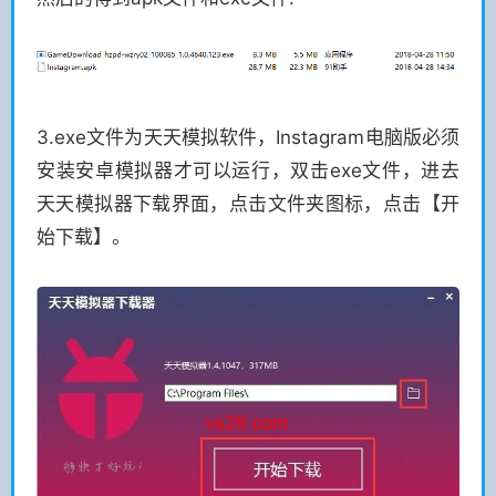
3.exe文件为天天模拟软件，Instagram电脑版必须
安装安卓模拟器才可以运行，双击exe文件，进去
天天模拟器下载界面，点击文件夹图标，点击【开
始下载】。