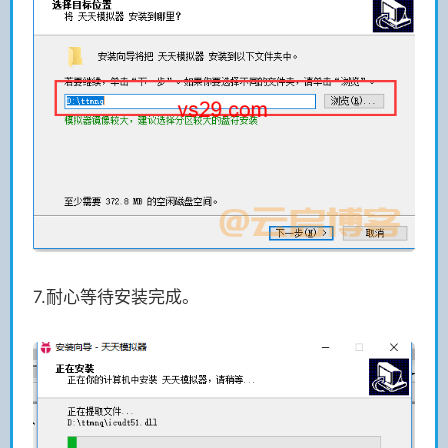
7.耐心等待安装完成。