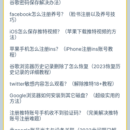
谷歌密码保存解决办法）
facebook怎么注册养号？（脸书注册以及养号技
巧）
iOS怎么保存推特视频？（苹果下载推特视频的方
法）
苹果手机怎么注册ins？（iPhone注册ins账号教
程）
谷歌浏览器历史记录删除了怎么恢复（2023恢复历
史记录的详细教程）
twitter敏感内容怎么观看？（解除推特18+教程）
Google浏览器如何安装到其它磁盘？（超级实用的
方法）
注册推特账号手机收不到验证码？（完美解决推特
账号注册难题）