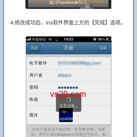
4.修改成功后，Ins软件界面上方的【完成】选项。