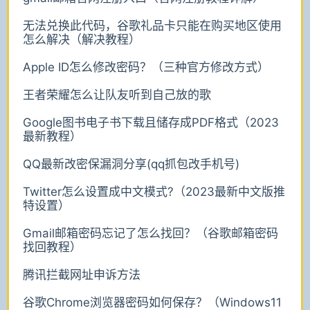
无法兑换此代码，谷歌礼品卡只能在购买地区使用
怎么解决（解决教程）
Apple ID怎么修改密码？（三种官方修改方式）
王者荣耀怎么让队友听到自己放的歌
Google图书电子书下载且储存成PDF格式（2023
最新教程）
QQ最新改密保漏洞分享(qq抓包改手机号)
Twitter怎么设置成中文模式?（2023最新中文版推
特设置）
Gmail邮箱密码忘记了怎么找回？（谷歌邮箱密码
找回教程）
腾讯拦截网址申诉方法
谷歌Chrome浏览器密码如何保存？（Windows11