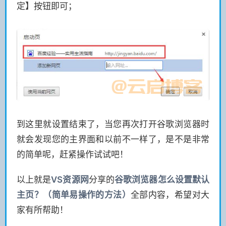
定】按钮即可；
到这里就设置结束了，当您再次打开谷歌浏览器时
就会发现您的主界面和以前不一样了，是不是非常
的简单呢，赶紧操作试试吧！
以上就是
VS
资源网
分享的
谷歌浏览器怎么设置默认
主页？（简单易操作的方法）
全部内容，希望对大
家有所帮助！