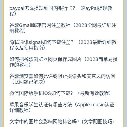
paypal怎么提现到国内银行卡？（PayPal提现教
程）
谷歌Gmail邮箱官网注册教程（2023全网最详细注
册教程）
隐私通讯signal如何下载注册？（2023最新详细教
程以及使用指南）
如何把谷歌浏览器网页保存成图片（2023简单易操
作的教程）
谷歌浏览器如何允许或阻止摄像头和麦克风的访问
（此问题已解决）
微信国际版手机iOS如何下载？（最新有效教程）
苹果音乐学生认证有哪些方法（Apple music认证
详细教程）
文章中的图片会影响网站排名吗？(文章配图技巧)