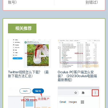
账号）
别错过）
相关推荐
Twitter视频怎么下载？（最
Oculus PC客户端怎么安
新下载方法汇总）
装？（2023Oculus电脑端
最新教程）