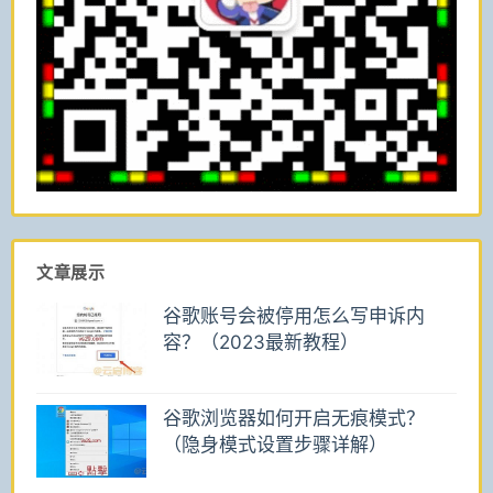
文章展示
谷歌账号会被停用怎么写申诉内
容？（2023最新教程）
谷歌浏览器如何开启无痕模式？
（隐身模式设置步骤详解）