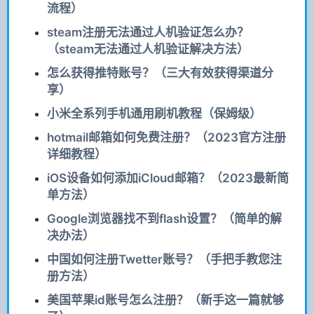
流程）
steam注册无法通过人机验证怎么办？
（steam无法通过人机验证解决方法）
怎么获得推特账号？（三大有效获得渠道分
享）
小米全系列手机通用刷机教程（保姆级）
hotmail邮箱如何免费注册？（2023官方注册
详细教程）
iOS设备如何添加iCloud邮箱？（2023最新简
单方法）
Google浏览器找不到flash设置？（简单的解
决办法）
中国如何注册Twetter账号？（手把手教您注
册方法）
美国苹果id账号怎么注册？（新手这一篇就够