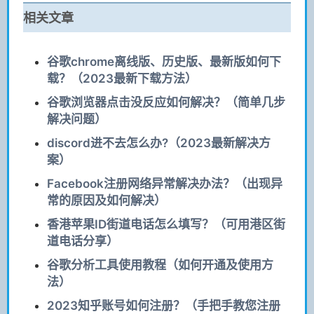
相关文章
谷歌chrome离线版、历史版、最新版如何下
载？（2023最新下载方法）
谷歌浏览器点击没反应如何解决？（简单几步
解决问题）
discord进不去怎么办?（2023最新解决方
案）
Facebook注册网络异常解决办法？（出现异
常的原因及如何解决）
香港苹果ID街道电话怎么填写？（可用港区街
道电话分享）
谷歌分析工具使用教程（如何开通及使用方
法）
2023知乎账号如何注册？（手把手教您注册