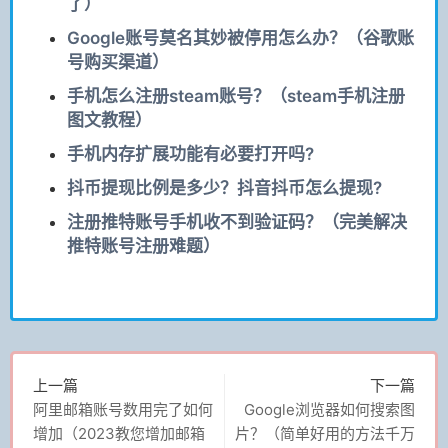
了）
Google账号莫名其妙被停用怎么办？（谷歌账
号购买渠道）
手机怎么注册steam账号？（steam手机注册
图文教程）
手机内存扩展功能有必要打开吗?
抖币提现比例是多少？抖音抖币怎么提现?
注册推特账号手机收不到验证码？（完美解决
推特账号注册难题）
上一篇
下一篇
阿里邮箱账号数用完了如何
Google浏览器如何搜索图
增加（2023教您增加邮箱
片？（简单好用的方法千万