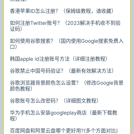
香港苹果ID怎么注册？（保姆级教程，请收藏）
如何注册Twitter账号？（2023解决手机收不到验
证码）
如何使用谷歌搜索？（国内使用Google搜索免费入
口）
韩国apple id注册账号方法（详细注册教程）
谷歌禁止中国号码验证？（最新有效解决方法）
谷歌浏览器背景颜色怎么设置？（修改Google背景
颜色教程）
谷歌账号怎么改密码？（详细图文教程）
华为手机怎么安装googleplay商店（最新下载教
程）
百度网盘和阿里云盘哪个更好用?(多个方面对比)