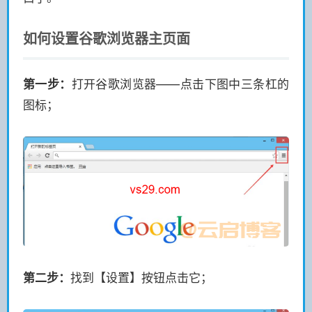
如何设置谷歌浏览器主页面
第一步：
打开谷歌浏览器——点击下图中三条杠的
图标；
第二步：
找到【设置】按钮点击它；