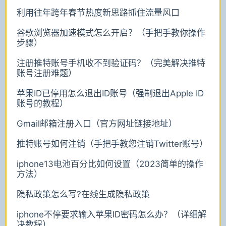
利用往年跨年春节热度新思路抓住流量风口
谷歌浏览器加速模式怎么开启？（手把手教你操作
步骤）
注册推特账号手机收不到验证码？（完美解决推特
账号注册难题）
苹果ID已停用怎么退出ID账号（强制退出Apple ID
账号的教程）
Gmail邮箱注册入口（官方网址链接地址）
推特账号如何注销（手把手教您注销Twitter账号）
iphone13电池百分比如何设置（2023简单的操作
方法）
隐私政策怎么写?在线生成隐私政策
iphone不停要求输入苹果ID密码怎么办？（详细解
决教程）