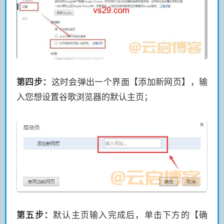
第四步：
这时会弹出一个界面【添加新网页】，输
入您想设置谷歌浏览器的默认主页；
第五步：
默认主页输入完成后，单击下方的【确