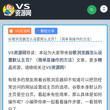
VS资源网
教程分享
谷歌浏览器怎么设置默认主页？（简单易操作的方法）
VS
资源网
导读：本站为大家带来
谷歌浏览器怎么设
置默认主页？（简单易操作的方法）
文章，更多
精
品
资源，请继续关注
VS
资源网！
有很多的朋友用着谷歌浏览器却不知道可以把您经
常访问的网站设置成主页的选项，谷歌本身默认的
主页是空白页，看起来有些简单，那么具体是如何
操作呢？小编带你来一起看看操作步骤，一看就明
白了。