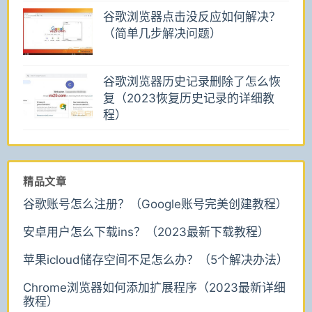
谷歌浏览器点击没反应如何解决？
（简单几步解决问题）
谷歌浏览器历史记录删除了怎么恢
复（2023恢复历史记录的详细教
程）
精品文章
谷歌账号怎么注册？（Google账号完美创建教程）
安卓用户怎么下载ins？（2023最新下载教程）
苹果icloud储存空间不足怎么办？（5个解决办法）
Chrome浏览器如何添加扩展程序（2023最新详细
教程）