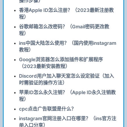
操作步骤）
香港Apple ID怎么注册？（2023最新注册教
程）
谷歌邮箱怎么改密码？（Gmail密码更改教
程）
ins中国大陆怎么使用？（国内使用instagram
教程）
Google浏览器怎么添加插件和扩展程序
（2023最新安装教程）
Discord用户加入聊天室怎么设定验证（加入
时需验证的操作方法）
苹果ID怎么永久注销？（Apple ID永久注销教
程）
cpc点击广告联盟是什么？
instagram官网注册入口在哪里？（ins官方注
册入口分享）