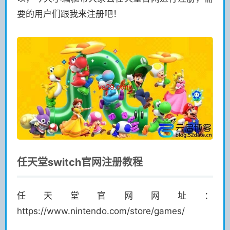
要的用户们跟我来注册吧！
任天堂switch官网注册教程
任天堂官网网址：
https://www.nintendo.com/store/games/