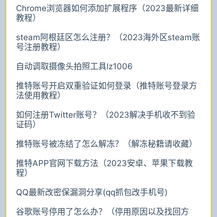
Chrome浏览器如何添加扩展程序（2023最新详细
教程）
steam阿根廷区怎么注册？（2023海外区steam账
号注册教程）
自动调取摄像头拍照工具lz1006
推特账号开启双重验证如何登录（推特账号登录方
法使用教程）
如何注册Twitter账号？（2023解决手机收不到验
证码）
推特账号被冻结了怎么解冻？（解冻秘籍请收藏）
推特APP官网下载方法（2023安卓、苹果下载教
程）
QQ最新改密保漏洞分享(qq抓包改手机号)
谷歌账号停用了怎么办？（停用原因以及找回方