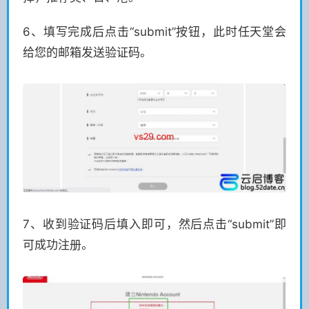
6、填写完成后点击“submit”按钮，此时任天堂会
给您的邮箱发送验证码。
7、收到验证码后填入即可，然后点击“submit”即
可成功注册。