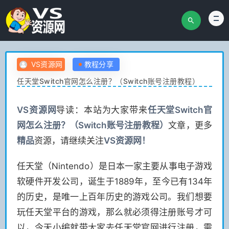
VS资源网
教程分享
任天堂Switch官网怎么注册？（Switch账号注册教程）
VS
资源网
导读：本站为大家带来
任天堂Switch官
网怎么注册？（Switch账号注册教程）
文章，更多
精品
资源，请继续关注
VS
资源网！
任天堂（Nintendo）是日本一家主要从事电子游戏
软硬件开发公司，诞生于1889年，至今已有134年
的历史，是唯一上百年历史的游戏公司。我们想要
玩任天堂平台的游戏，那么就必须得注册账号才可
以，今天小编就带大家去任天堂官网进行注册，需