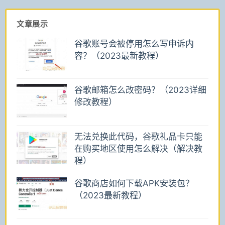
文章展示
谷歌账号会被停用怎么写申诉内
容？（2023最新教程）
谷歌邮箱怎么改密码？（2023详细
修改教程）
无法兑换此代码，谷歌礼品卡只能
在购买地区使用怎么解决（解决教
程）
谷歌商店如何下载APK安装包？
（2023最新教程）