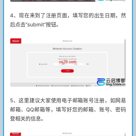
4、现在来到了注册页面，填写您的出生日期，然
后点击“submit”按钮。
5、这里建议大家使用电子邮箱账号注册，如网易
邮箱、QQ邮箱等，填写好您的邮箱、账号、密码
登相关的信息。