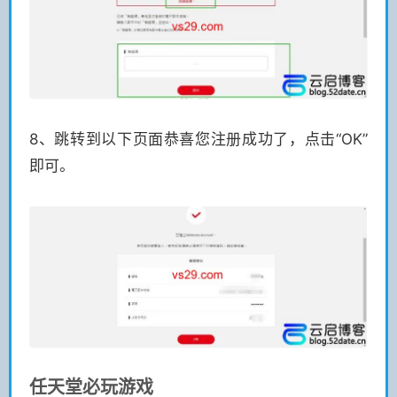
8、跳转到以下页面恭喜您注册成功了，点击“OK”
即可。
任天堂必玩游戏