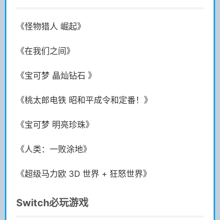
《怪物猎人 崛起》
《在我们之间》
《宝可梦 晶灿钻石 》
《桃太郎电铁 昭和平成令和定番！》
《宝可梦 明亮珍珠》
《人类：一败涂地》
《超级马力欧 3D 世界 + 狂怒世界》
Switch必玩游戏