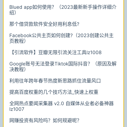
Blued app如何使用？（2023最新新手操作详细介
绍）
那个借贷款软件安全好用利息低?
Facebook公共主页如何创建?（2023创建公共主
页教程）
【引流软件】豆瓣无限引流关注工具lz1008
Google账号无法登录Tiktok国际抖音？（原因及解
决教程）
利用往年跨年春节热度新思路抓住流量风口
提高百度权重的几个技巧方法_快速上权重
全网热点要闻采集器 v2.0 自媒体从业者必备神器
lz1007
网赚投资有风险吗？如何规避呢？