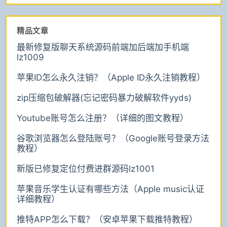
精品文章
最新修复版聊天系统源码前端加后端加手机端
lz1009
苹果ID怎么永久注销？（Apple ID永久注销教程）
zip压缩包破解器(忘记密码暴力破解软件yyds)
Youtube账号怎么注册？（详细的图文教程）
谷歌浏览器怎么登陆账号？（Google账号登录方法
教程）
新版已修复定位付费进群源码lz1001
苹果音乐学生认证有哪些方法（Apple music认证
详细教程）
推特APP怎么下载？（安卓苹果下载推特教程）