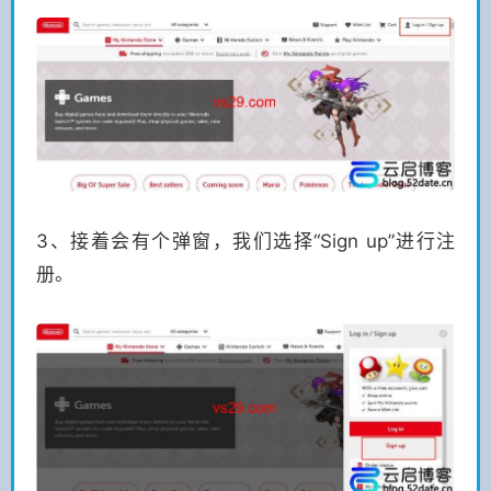
3、接着会有个弹窗，我们选择“Sign up”进行注
册。