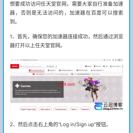
想要成功访问任天堂官网，需要大家自行准备加速
器，否则是无法访问的，加速器在百度可以搜索
到。
1、首先，确保您的加速器连接成功，然后通过浏览
器打开以上任天堂官网。
2、然后点击右上角的“Log in/Sign up”按钮。