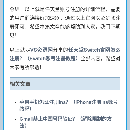
总结：以上就是任天堂账号注册的详细流程，需要
的用户们连接好加速器，通过以上官网以及步骤注
册即可，希望本篇文章能够帮助到大家，我们下期
见！
以上就是
VS
资源网
分享的
任天堂Switch官网怎么
注册？（Switch账号注册教程）
全部内容，希望对
大家有所帮助！
相关文章
苹果手机怎么注册ins？（iPhone注册ins账号
教程）
Gmail禁止中国号码验证？（解除限制的方
法）