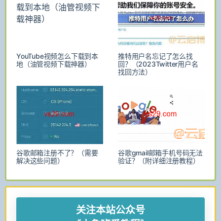
YouTube视频怎么下载到本
推特用户名忘记了怎么找
地（油管视频下载神器）
回？（2023Twitter用户名
找回方法）
谷歌邮箱注册不了？（需要
谷歌gmail邮箱手机号码无法
解决这些问题）
验证？（附详细注册教程）
关注本站公众号