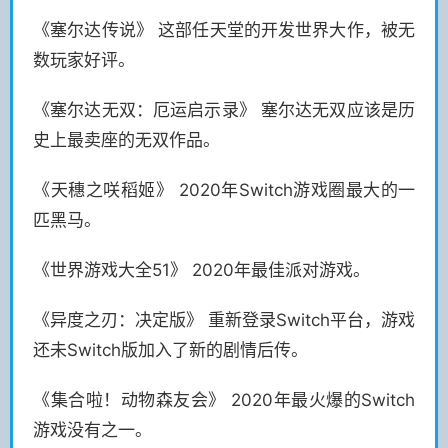
《塞尔达传说》 这部任天堂的开发世界大作，被无
数玩家好评。
《塞尔达无双：厄运启示录》 塞尔达无双应该是历
史上最卖座的无双作品。
《天穗之咲稻姬》 2020年Switch游戏圈最大的一
匹黑马。
《世界游戏大全51》 2020年最佳派对游戏。
《异度之刃：决定版》 重新登录Switch平台，游戏
还未Switch版加入了新的剧情后传。
《集合啦！动物森友会》 2020年最火爆的Switch
游戏没有之一。