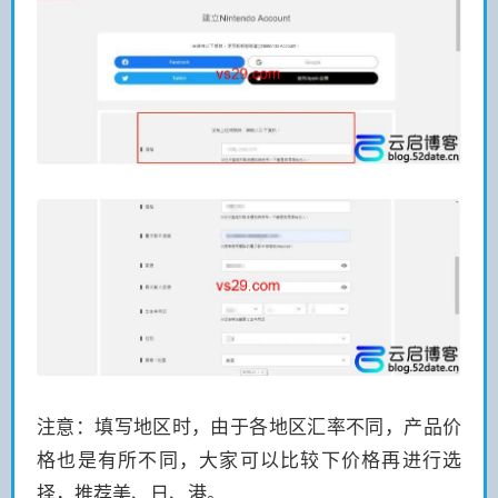
注意：填写地区时，由于各地区汇率不同，产品价
格也是有所不同，大家可以比较下价格再进行选
择，推荐美、日、港。