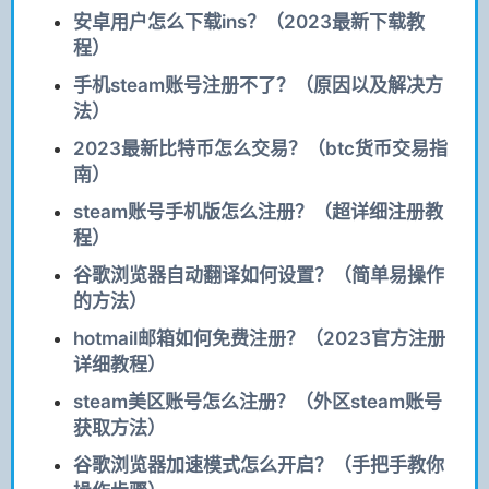
安卓用户怎么下载ins？（2023最新下载教
程）
手机steam账号注册不了？（原因以及解决方
法）
2023最新比特币怎么交易？（btc货币交易指
南）
steam账号手机版怎么注册？（超详细注册教
程）
谷歌浏览器自动翻译如何设置？（简单易操作
的方法）
hotmail邮箱如何免费注册？（2023官方注册
详细教程）
steam美区账号怎么注册？（外区steam账号
获取方法）
谷歌浏览器加速模式怎么开启？（手把手教你