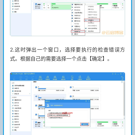
2.这时弹出一个窗口，选择要执行的检查错误方
式。根据自己的需要选择一个点击【确定】。