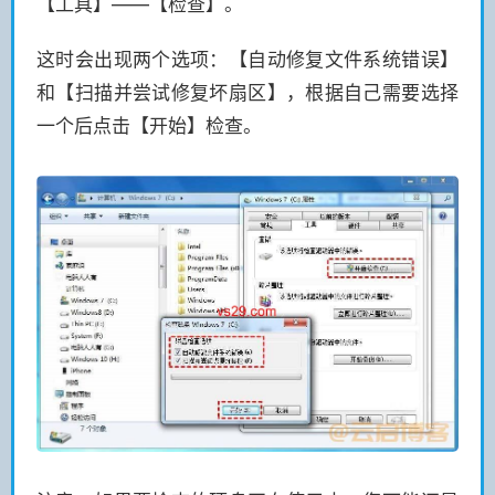
【工具】——【检查】。
这时会出现两个选项：【自动修复文件系统错误】
和【扫描并尝试修复坏扇区】，根据自己需要选择
一个后点击【开始】检查。