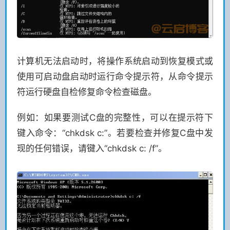
计算机无法启动时，将操作系统启动到恢复模式或
使用可启动盘启动时运行命令提示符，从命令提示
符运行硬盘自检修复命令检查磁盘。
例如：如果要测试C盘的完整性，可以在提示符下
键入命令：“chkdsk c:”。若要检查并修复C盘中发
现的任何错误，请键入“chkdsk c: /f”。