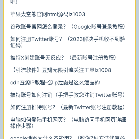
吧!
苹果太空熊官网html源码lz1003
谷歌账号官网怎么登录？（Google账号登录教程）
如何注册Twitter账号？（2023解决手机收不到验
证码）
推特X创建账号无反应？（最新账号注册教程）
【引流软件】豆瓣无限引流关注工具lz1008
cdn查源IP教程–源ip泄露是这么泄露的
推特账号如何注销（手把手教您注销Twitter账号）
如何注册推特账号？（最新Twitter账号注册教程）
电脑如何登陆手机网页？（电脑访问手机网页详细
操作步骤）
google地图为什么不能用？（教你7种方法修复谷