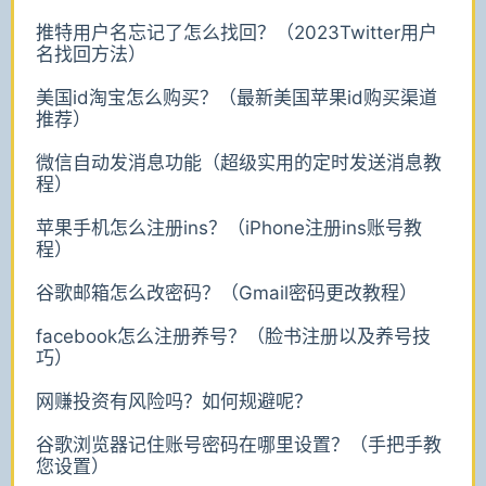
推特用户名忘记了怎么找回？（2023Twitter用户
名找回方法）
美国id淘宝怎么购买？（最新美国苹果id购买渠道
推荐）
微信自动发消息功能（超级实用的定时发送消息教
程）
苹果手机怎么注册ins？（iPhone注册ins账号教
程）
谷歌邮箱怎么改密码？（Gmail密码更改教程）
facebook怎么注册养号？（脸书注册以及养号技
巧）
网赚投资有风险吗？如何规避呢？
谷歌浏览器记住账号密码在哪里设置？（手把手教
您设置）