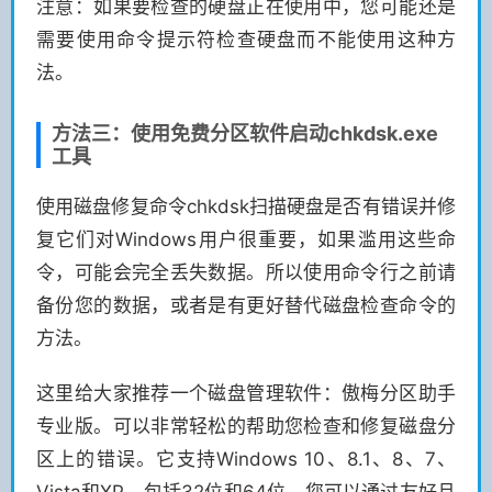
注意：如果要检查的硬盘正在使用中，您可能还是
需要使用命令提示符检查硬盘而不能使用这种方
法。
方法三：使用免费分区软件启动chkdsk.exe
工具
使用磁盘修复命令chkdsk扫描硬盘是否有错误并修
复它们对Windows用户很重要，如果滥用这些命
令，可能会完全丢失数据。所以使用命令行之前请
备份您的数据，或者是有更好替代磁盘检查命令的
方法。
这里给大家推荐一个磁盘管理软件：傲梅分区助手
专业版。可以非常轻松的帮助您检查和修复磁盘分
区上的错误。它支持Windows 10、8.1、8、7、