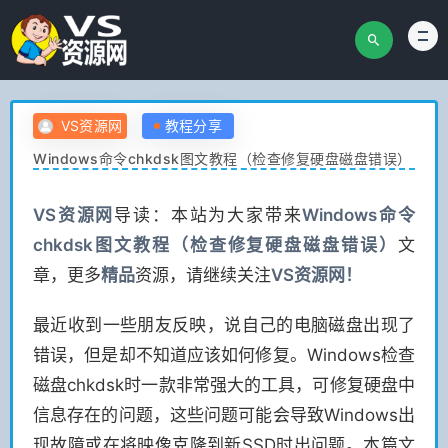
VS资源网
教程分享
Windows命令chkdsk图文教程（检查修复硬盘磁盘错误）
VS
资源网
导读：本站为大家带来
Windows命令
chkdsk图文教程（检查修复硬盘磁盘错误）
文
章，更多
精品
资源，请继续关注
VS
资源网！
最近收到一些朋友反映，说自己的电脑磁盘出现了
错误，但是却不知道应该如何修复。Windows检查
磁盘chkdsk时一款非常强大的工具，可修复硬盘中
信息存在的问题，这些问题可能会导致Windows出
现故障或在将映像克隆到新SSD时出问题。本篇文