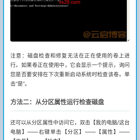
注意：磁盘检查和修复无法在正在使用的卷上进
行。如果卷正在使用中，它会显示一个提示，询问
您是否要安排在下次重新启动系统时检查该卷。单
击“是”。
方法二：从分区属性运行检查磁盘
还可以从分区属性中访问它，双击【我的电脑/这台
电脑】——右键单击【分区】——【属性】——