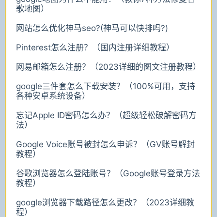
歌地图）
网站怎么优化神马seo?(神马可以快排吗?)
Pinterest怎么注册？（国内注册详细教程）
网易邮箱怎么注册？（2023详细的图文注册教程）
google三件套怎么下载安装？（100%可用，支持
各种安卓系统设备）
忘记Apple ID密码怎么办？（超级轻松破解密码方
法）
Google Voice账号被封怎么申诉？（GV账号解封
教程）
谷歌浏览器怎么登陆账号？（Google账号登录方法
教程）
google浏览器下载路径怎么更改？（2023详细教
程）