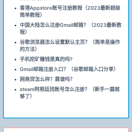
香港Appstore账号注册教程（2023最新超级
简单教程）
中国大陆怎么注册Gmail邮箱？（2023最新教
程）
谷歌浏览器怎么设置默认主页？（简单易操作
的方法）
手机挖矿赚钱是真的吗?
Gmail邮箱注册入口？（谷歌邮箱入口分享）
网商贷怎么样？靠谱吗？
steam阿根廷找账号怎么注册？（新手一篇就
够了）