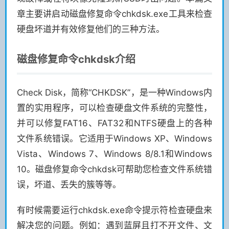
章主要讲启动磁盘修复命令chkdsk.exe工具来检查
硬盘坏道并有效修复他们的三种方法。
磁盘修复命令chkdsk介绍
Check Disk，简称“CHKDSK”，是一种Windows内
置的实用程序，可以检查硬盘文件系统的完整性，
并可以修复FAT16、FAT32和NTFS硬盘上的各种
文件系统错误。它适用于Windows XP、Windows
Vista、Windows 7、Windows 8/8.1和Windows
10。磁盘修复命令chkdsk可帮助您检查文件系统错
误，坏道、丢失的簇等等。
有时候需要运行chkdsk.exe命令提示符检查硬盘来
解决您的问题。例如：遇到蓝屏且打不开文件、文