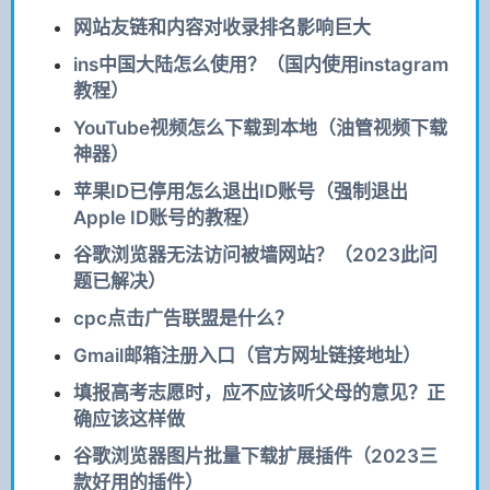
网站友链和内容对收录排名影响巨大
ins中国大陆怎么使用？（国内使用instagram
教程）
YouTube视频怎么下载到本地（油管视频下载
神器）
苹果ID已停用怎么退出ID账号（强制退出
Apple ID账号的教程）
谷歌浏览器无法访问被墙网站？（2023此问
题已解决）
cpc点击广告联盟是什么？
Gmail邮箱注册入口（官方网址链接地址）
填报高考志愿时，应不应该听父母的意见？正
确应该这样做
谷歌浏览器图片批量下载扩展插件（2023三
款好用的插件）