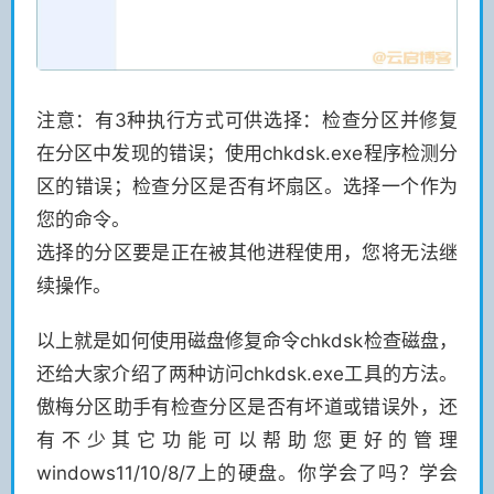
注意：有3种执行方式可供选择：检查分区并修复
在分区中发现的错误；使用chkdsk.exe程序检测分
区的错误；检查分区是否有坏扇区。选择一个作为
您的命令。
选择的分区要是正在被其他进程使用，您将无法继
续操作。
以上就是如何使用磁盘修复命令chkdsk检查磁盘，
还给大家介绍了两种访问chkdsk.exe工具的方法。
傲梅分区助手有检查分区是否有坏道或错误外，还
有不少其它功能可以帮助您更好的管理
windows11/10/8/7上的硬盘。你学会了吗？学会