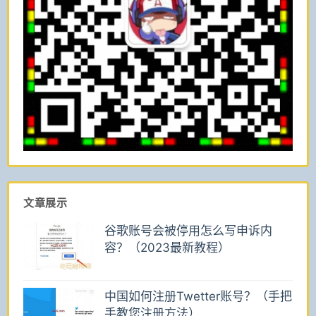
文章展示
谷歌账号会被停用怎么写申诉内
容？（2023最新教程）
中国如何注册Twetter账号？（手把
手教您注册方法）