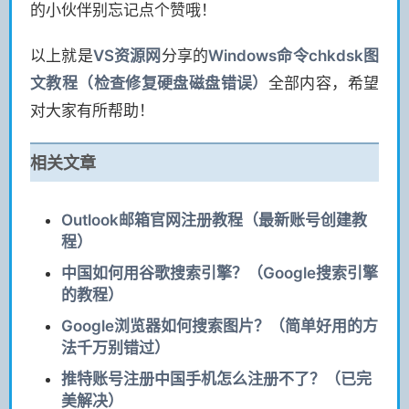
的小伙伴别忘记点个赞哦！
以上就是
VS
资源网
分享的
Windows命令chkdsk图
文教程（检查修复硬盘磁盘错误）
全部内容，希望
对大家有所帮助！
相关文章
Outlook邮箱官网注册教程（最新账号创建教
程）
中国如何用谷歌搜索引擎？（Google搜索引擎
的教程）
Google浏览器如何搜索图片？（简单好用的方
法千万别错过）
推特账号注册中国手机怎么注册不了？（已完
美解决）