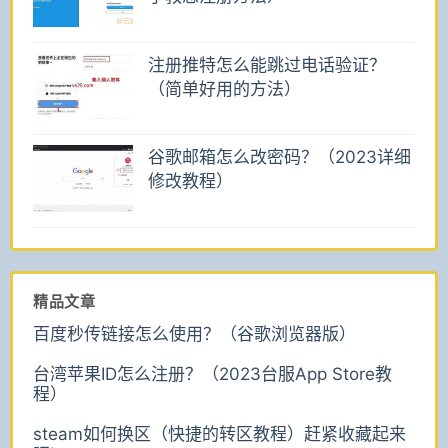
注册推特怎么能跳过电话验证？
（简单好用的方法）
谷歌邮箱怎么改密码？（2023详细
修改教程）
精品文章
百度秒传链接怎么使用？（谷歌浏览器版）
台湾苹果ID怎么注册？（2023台服App Store教
程）
steam如何换区（快捷的转区教程）赶紧收藏起来