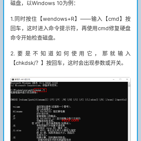
磁盘，以Windows 10为例：
1.同时按住【wendows+R】——输入【cmd】按
回车，这时进入命令提示符，再使用cmd修复硬盘
命令开始检查磁盘。
2.要是不知道如何使用它，那就输入
【chkdsk/？】按回车，这时会出现参数或开关。