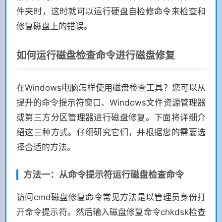
件夹时，这时就可以运行硬盘自检修命令来检查和
修复磁盘上的错误。
如何运行磁盘检查命令进行磁盘修复
在Windows电脑怎样使用磁盘检查工具？您可以从
提升的命令提示符窗口、Windows文件资源管理器
或第三方分区管理器进行磁盘修复。下面将详细介
绍这三种方式。仔细研究它们，并根据您的需要选
择合适的方法。
方法一：从命令提示符运行磁盘检查命令
访问cmd磁盘修复命令常见方法是以管理员身份打
开命令提示符。然后输入磁盘修复命令chkdsk检查