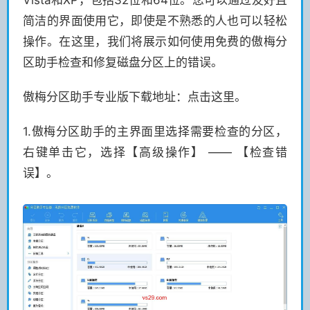
Vista和XP，包括32位和64位。您可以通过友好且
简洁的界面使用它，即使是不熟悉的人也可以轻松
操作。在这里，我们将展示如何使用免费的傲梅分
区助手检查和修复磁盘分区上的错误。
傲梅分区助手专业版下载地址：点击这里。
1.傲梅分区助手的主界面里选择需要检查的分区，
右键单击它，选择【高级操作】 —— 【检查错
误】。