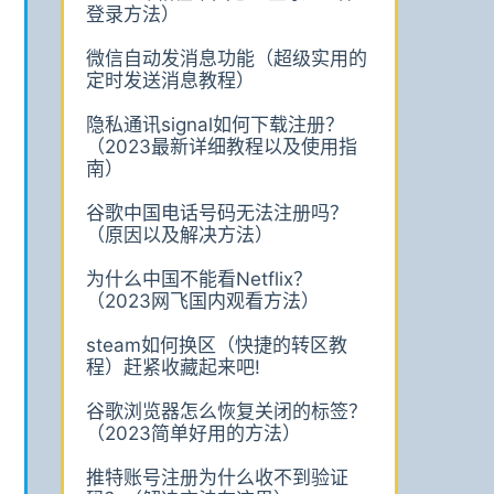
登录方法）
微信自动发消息功能（超级实用的
定时发送消息教程）
隐私通讯signal如何下载注册？
（2023最新详细教程以及使用指
南）
谷歌中国电话号码无法注册吗？
（原因以及解决方法）
为什么中国不能看Netflix？
（2023网飞国内观看方法）
steam如何换区（快捷的转区教
程）赶紧收藏起来吧!
谷歌浏览器怎么恢复关闭的标签？
（2023简单好用的方法）
推特账号注册为什么收不到验证