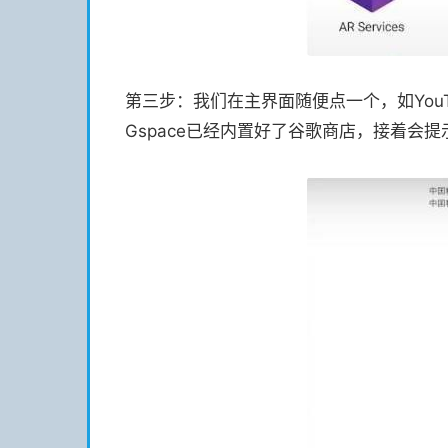
第三步：我们在主界面随便点一个，如You
Gspace已经内置好了谷歌商店，接着会