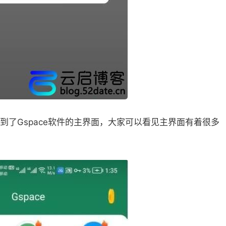
了Gspace软件的主界面，大家可以看见主界面有着很多