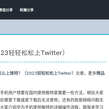
教程分享
网赚分享
3轻轻松松上Twitter）
么上推特？（2023轻轻松松上Twitter）
文章，更多
精品
手机用户想要在国内使用推特是需要一些方法，相信大家
在哪里下载或是下载后无法使用；还有的就是网络问题无
大家介绍华为手机使用推特的详细操作流程，跟我来学习