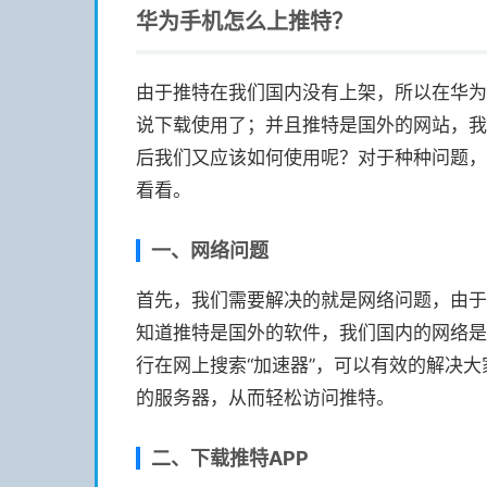
华为手机怎么上推特？
由于推特在我们国内没有上架，所以在华为
说下载使用了；并且推特是国外的网站，我
后我们又应该如何使用呢？对于种种问题，
看看。
一、网络问题
首先，我们需要解决的就是网络问题，由于
知道推特是国外的软件，我们国内的网络是
行在网上搜索“加速器”，可以有效的解决
的服务器，从而轻松访问推特。
二、下载推特APP