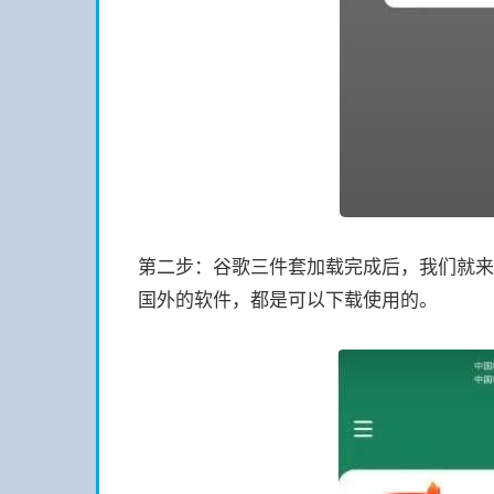
第二步：谷歌三件套加载完成后，我们就来到
国外的软件，都是可以下载使用的。