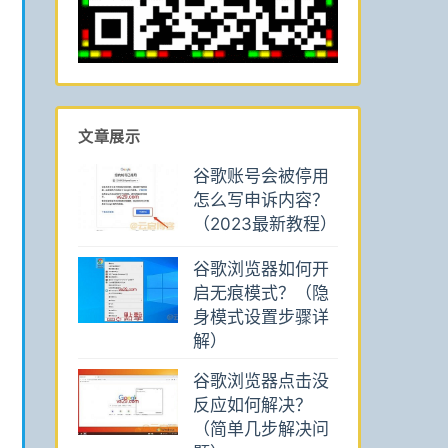
文章展示
谷歌账号会被停用
怎么写申诉内容？
（2023最新教程）
谷歌浏览器如何开
启无痕模式？（隐
身模式设置步骤详
解）
谷歌浏览器点击没
反应如何解决？
（简单几步解决问