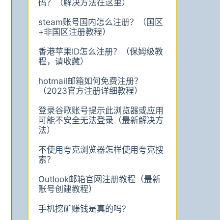
码？（解决方法在这里）
steam账号国内怎么注册？（国区
+非国区注册教程）
香港苹果ID怎么注册？（保姆级教
程，请收藏）
hotmail邮箱如何免费注册？
（2023官方注册详细教程）
登录谷歌账号提示此浏览器或应用
可能不安全无法登录（最新解决方
法）
不使用夸克浏览器怎样使用夸克搜
索？
Outlook邮箱官网注册教程（最新
账号创建教程）
手机挖矿赚钱是真的吗?