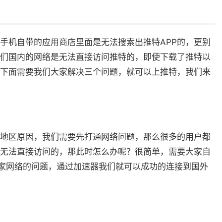
手机自带的应用商店里面是无法搜索出推特APP的，更别
们国内的网络是无法直接访问推特的，即使下载了推特以
下面需要我们大家解决三个问题，就可以上推特，我们来
地区原因，我们需要先打通网络问题，那么很多的用户都
无法直接访问的，那此时怎么办呢？很简单，需要大家自
大家网络的问题，通过加速器我们就可以成功的连接到国外