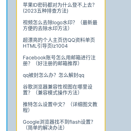
苹果ID密码都对为什么登不上去？
(2023五种排查方法)
视频怎么去除logo水印？（最新最
方便的去除水印方法）
超漂亮的个人主页仿QQ资料单页
HTML引导页lz1004
Facebook账号怎么用邮箱进行注
册？（好注册的邮箱推荐）
qq被封怎么办？怎么解封qq
谷歌浏览器兼容性视图在哪里设
置？（兼容模式操作方法）
推特怎么设置中文？（详细图文教
程）
Google浏览器找不到flash设置？
（简单的解决办法）