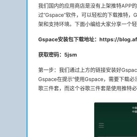
我们国内的应用商店是没有上架推特APP
过“Gspace”软件，可以轻松的下载推特，
架和支持环境。下面小编给大家分享一个轻
Gspace安装包下载地址：
https://blog.a
获取密码：5jsm
第一步：我们通过上方的链接安装好Gspa
Gspace在提示“使用Gspace，需要下
歌三件套，而这个谷歌三件套是使用推特必