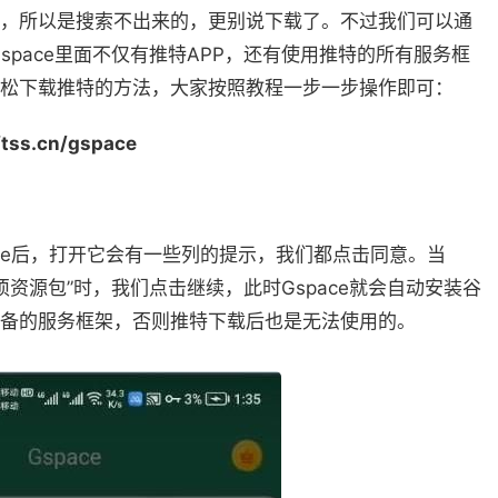
的，所以是搜索不出来的，更别说下载了。不过我们可以通
Gspace里面不仅有推特APP，还有使用推特的所有服务框
松下载推特的方法，大家按照教程一步一步操作即可：
ftss.cn/gspace
ce后，打开它会有一些列的提示，我们都点击同意。当
载必须资源包”时，我们点击继续，此时Gspace就会自动安装谷
备的服务框架，否则推特下载后也是无法使用的。