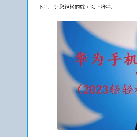
下吧！让您轻松的就可以上推特。