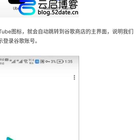
Tube图标，就会自动跳转到谷歌商店的主界面，说明我们
提示登录谷歌账号。