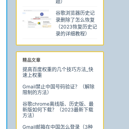
题）
谷歌浏览器历史记
录删除了怎么恢复
（2023恢复历史记
录的详细教程）
精品文章
提高百度权重的几个技巧方法_快
速上权重
Gmail禁止中国号码验证？（解除
限制的方法）
谷歌chrome离线版、历史版、最
新版如何下载？（2023最新下载
方法）
Gmail邮箱在中国怎么登录（3种