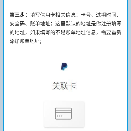
第三步：
填写信用卡相关信息：卡号、过期时间、
安全码、账单地址；这里默认的地址是你注册填写
的地址，如果填写的不是账单地址信息，需要重新
添加账单地址；