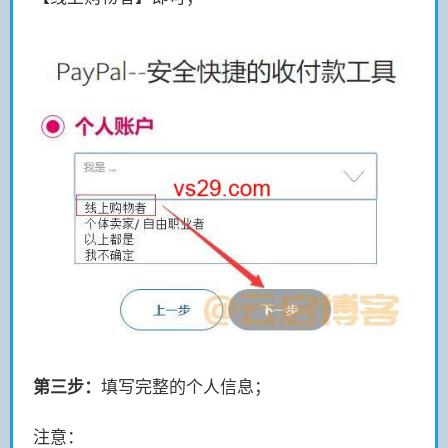
第三步：
填写完整的个人信息；
注意：