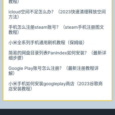
教程）
icloud空间不足怎么办？（2023快速清理释放空间
方法）
手机怎么注册steam账号？（steam手机注册图文
教程）
小米全系列手机通用刷机教程（保姆级）
简易的网盘目录列表PanIndex如何安装？（最新详
细步骤）
Google Play账号怎么注册？（最新注册教程详
解）
小米手机如何安装googleplay商店（2023谷歌商
店安装教程）