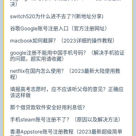
决）
switch520为什么进不去了?(新地址分享)
谷歌Google账号注册入口（官方注册网址）
macbook如何截屏？（2023详细的操作教程）
google注册不能用中国手机号码？（解决手机验证
的问题，超实用请收藏）
netflix在国内怎么使用？（2023最新大陆使用教
程）
填报高考志愿时，应不应该听父母的意见？正确应
该这样做
那个借贷款软件安全好用利息低?
手机steam账号注册不了？（原因以及解决方法）
香港Appstore账号注册教程（2023最新超级简单