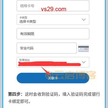
第四步：
这时会收到验证码，填入验证码完成银行
卡绑定即可。