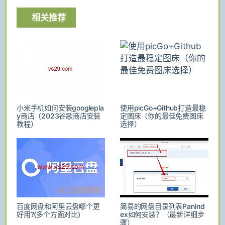
相关推荐
小米手机如何安装googlepla
使用picGo+Github打造最稳
y商店（2023谷歌商店安装
定图床（你的最佳免费图床
教程）
选择）
百度网盘和阿里云盘哪个更
简易的网盘目录列表PanInd
好用?(多个方面对比)
ex如何安装？（最新详细步
骤）