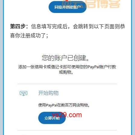
第四步：
信息填写完成后，会跳转到以下页面则恭
喜你注册成功了；