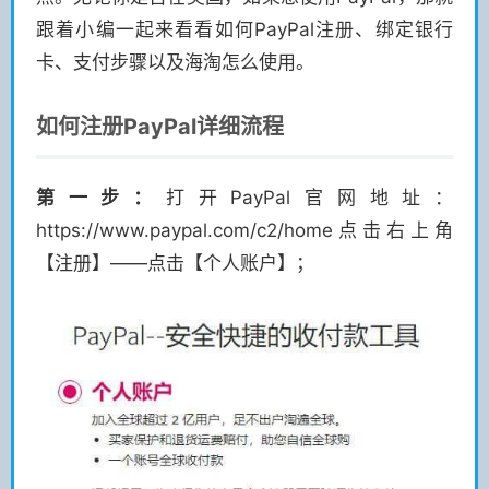
跟着小编一起来看看如何PayPal注册、绑定银行
卡、支付步骤以及海淘怎么使用。
如何注册PayPal详细流程
第一步：
打开PayPal官网地址：
https://www.paypal.com/c2/home点击右上角
【注册】——点击【个人账户】；