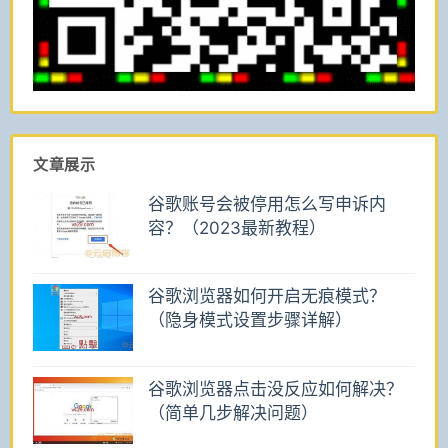
文章展示
谷歌账号会被停用怎么写申诉内
容？（2023最新教程）
谷歌浏览器如何开启无痕模式？
（隐身模式设置步骤详解）
谷歌浏览器点击没反应如何解决？
（简单几步解决问题）