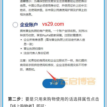
第二步：
要是只用来购物使用的话选择属性点击
【线上购物者】即可；