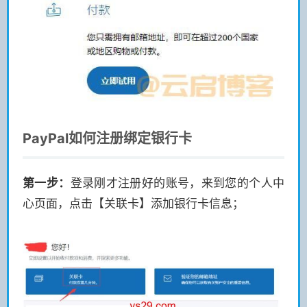
PayPal如何注册绑定银行卡
第一步：
登录刚才注册好的账号，来到您的个人中
心页面，点击【关联卡】添加银行卡信息；