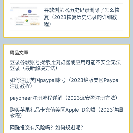
谷歌浏览器历史记录删除了怎么恢
复（2023恢复历史记录的详细教
程）
精品文章
登录谷歌账号提示此浏览器或应用可能不安全无法
登录（最新解决方法）
如何注册美国paypal账号（2023绝版美区Paypal
注册教程）
payoneer注册流程详解（2023派安盈注册方法）
购买苹果礼品卡充值美区Apple ID余额（2023详细
教程）
网赚投资有风险吗？如何规避呢？