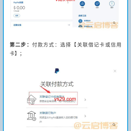
第二步：
付款方式：选择【关联借记卡或信用
卡】；