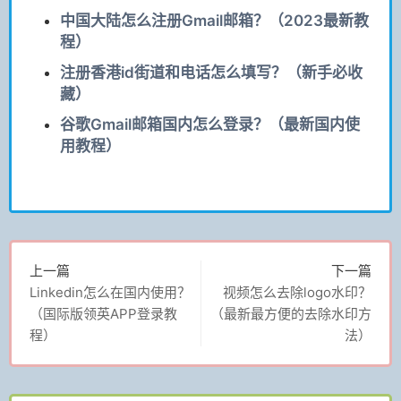
中国大陆怎么注册Gmail邮箱？（2023最新教
程）
注册香港id街道和电话怎么填写？（新手必收
藏）
谷歌Gmail邮箱国内怎么登录？（最新国内使
用教程）
上一篇
下一篇
Linkedin怎么在国内使用？
视频怎么去除logo水印？
（国际版领英APP登录教
（最新最方便的去除水印方
程）
法）