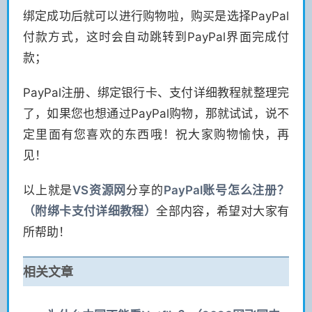
绑定成功后就可以进行购物啦，购买是选择PayPal
付款方式，这时会自动跳转到PayPal界面完成付
款；
PayPal注册、绑定银行卡、支付详细教程就整理完
了，如果您也想通过PayPal购物，那就试试，说不
定里面有您喜欢的东西哦！祝大家购物愉快，再
见！
以上就是
VS
资源网
分享的
PayPal账号怎么注册？
（附绑卡支付详细教程）
全部内容，希望对大家有
所帮助！
相关文章