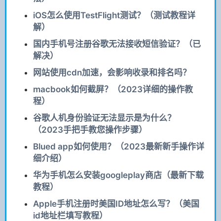
iOS怎么使用TestFlight测试？（测试教程详
解）
国内手机号注册谷歌无法接收短信验证？（已
解决）
网站使用cdn加速，会影响收录和排名吗？
macbook如何截屏？（2023详细的操作教
程）
谷歌人机身份验证无法显示是为什么？
（2023手把手教您操作步骤）
Blued app如何使用？（2023最新新手操作详
细介绍）
华为手机怎么安装googleplay商店（最新下载
教程）
Apple手机注册时美国ID地址怎么写？（美国
id地址栏填写教程）