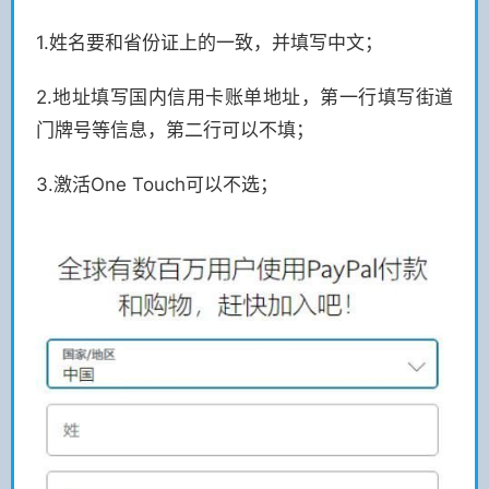
1.姓名要和省份证上的一致，并填写中文；
2.地址填写国内信用卡账单地址，第一行填写街道
门牌号等信息，第二行可以不填；
3.激活One Touch可以不选；