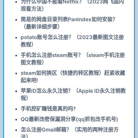
为什么中国不能看Netflix？（2023网飞国内
观看方法）
简易的网盘目录列表PanIndex如何安装？
（最新详细步骤）
potato账号怎么注册？（2023最新图文注册
教程）
手机怎么注册steam账号？（steam手机注册
图文教程）
steam如何换区（快捷的转区教程）赶紧收藏
起来吧!
苹果ID怎么永久注销？（Apple ID永久注销教
程）
手机挖矿赚钱是真的吗?
QQ最新改密保漏洞分享(qq抓包改手机号)
怎么注册Gmail邮箱？（实用的两种注册方
法）