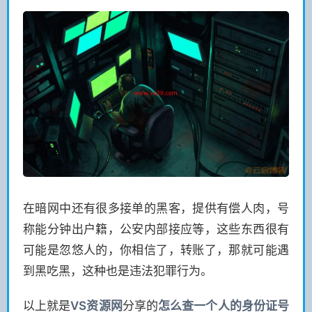
在暗网中还有很多接单的黑客，提供有偿人肉，号
称能分钟出户籍，公安内部接应等，这些东西很有
可能是忽悠人的，你相信了，转账了，那就可能遇
到黑吃黑，这种也是违法犯罪行为。
以上就是
VS
资源网
分享的
怎么查一个人的身份证号