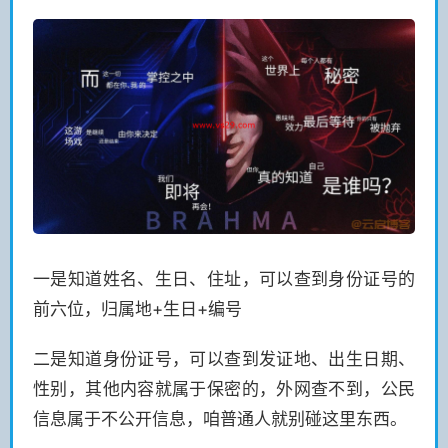
一是知道姓名、生日、住址，可以查到身份证号的
前六位，归属地+生日+编号
二是知道身份证号，可以查到发证地、出生日期、
性别，其他内容就属于保密的，外网查不到，公民
信息属于不公开信息，咱普通人就别碰这里东西。