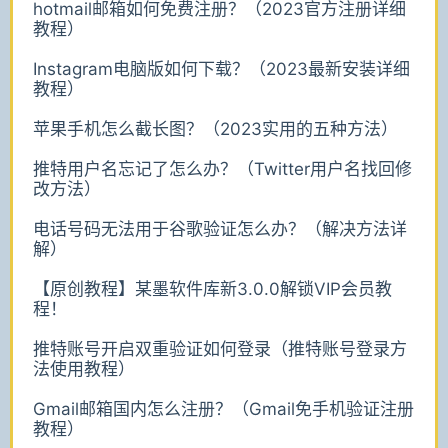
hotmail邮箱如何免费注册？（2023官方注册详细
教程）
Instagram电脑版如何下载？（2023最新安装详细
教程）
苹果手机怎么截长图？（2023实用的五种方法）
推特用户名忘记了怎么办？（Twitter用户名找回修
改方法）
电话号码无法用于谷歌验证怎么办？（解决方法详
解）
【原创教程】某墨软件库新3.0.0解锁VIP会员教
程！
推特账号开启双重验证如何登录（推特账号登录方
法使用教程）
Gmail邮箱国内怎么注册？（Gmail免手机验证注册
教程）