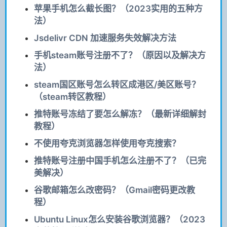
苹果手机怎么截长图？（2023实用的五种方
法）
Jsdelivr CDN 加速服务失效解决方法
手机steam账号注册不了？（原因以及解决方
法）
steam国区账号怎么转区成港区/美区账号？
（steam转区教程）
推特账号冻结了要怎么解冻？（最新详细解封
教程）
不使用夸克浏览器怎样使用夸克搜索？
推特账号注册中国手机怎么注册不了？（已完
美解决）
谷歌邮箱怎么改密码？（Gmail密码更改教
程）
Ubuntu Linux怎么安装谷歌浏览器？（2023