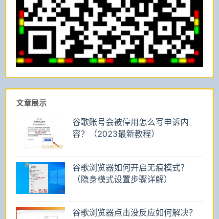
文章展示
谷歌账号会被停用怎么写申诉内
容？（2023最新教程）
谷歌浏览器如何开启无痕模式？
（隐身模式设置步骤详解）
谷歌浏览器点击没反应如何解决？