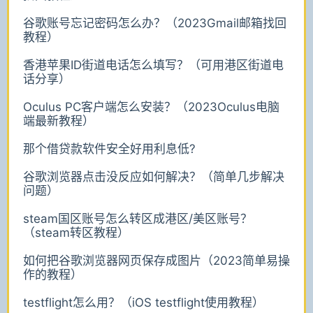
谷歌账号忘记密码怎么办？（2023Gmail邮箱找回
教程）
香港苹果ID街道电话怎么填写？（可用港区街道电
话分享）
Oculus PC客户端怎么安装？（2023Oculus电脑
端最新教程）
那个借贷款软件安全好用利息低?
谷歌浏览器点击没反应如何解决？（简单几步解决
问题）
steam国区账号怎么转区成港区/美区账号？
（steam转区教程）
如何把谷歌浏览器网页保存成图片（2023简单易操
作的教程）
testflight怎么用？（iOS testflight使用教程）