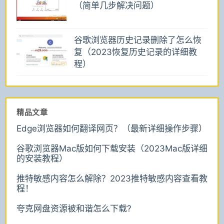
（简单几步解决问题）
谷歌浏览器历史记录删除了怎么恢
复（2023恢复历史记录的详细教
程）
精品文章
Edge浏览器如何翻译网页？（最新详细操作步骤）
谷歌浏览器Mac版如何下载安装（2023Mac版详细
的安装教程）
推特敏感内容怎么解除？2023推特敏感内容查看教
程！
夸克网盘资源被和谐怎么下载?