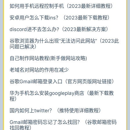
如何用手机远程控制手机（2023最新详细教程）
安卓用户怎么下载ins？（2023最新下载教程）
discord进不去怎么办?（2023最新解决方案）
谷歌浏览器为什么出现“无法访问此网站”（2023此
问题已解决）
自己制作网站教程(新手做网站攻略)
老域名对网站的作用在减少
谷歌Gmail邮箱登录入口（官方网页版网址链接）
华为手机怎么安装googleplay商店（最新下载教
程）
国内如何上twitter？（推特使用详细教程）
Gmail邮箱密码忘记了怎么找回？（谷歌邮箱密码
找回教程）