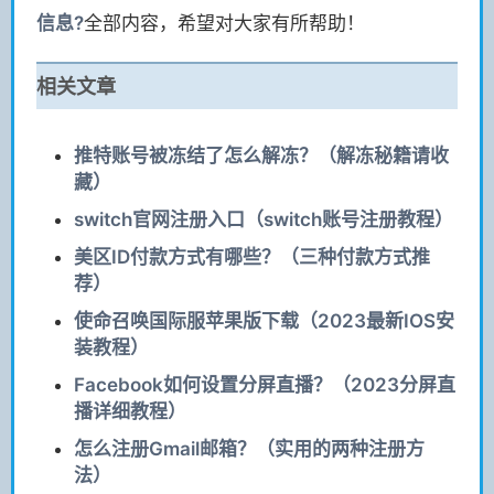
信息?
全部内容，希望对大家有所帮助！
相关文章
推特账号被冻结了怎么解冻？（解冻秘籍请收
藏）
switch官网注册入口（switch账号注册教程）
美区ID付款方式有哪些？（三种付款方式推
荐）
使命召唤国际服苹果版下载（2023最新IOS安
装教程）
Facebook如何设置分屏直播？（2023分屏直
播详细教程）
怎么注册Gmail邮箱？（实用的两种注册方
法）