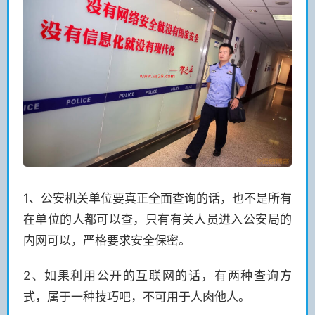
1、公安机关单位要真正全面查询的话，也不是所有
在单位的人都可以查，只有有关人员进入公安局的
内网可以，严格要求安全保密。
2、如果利用公开的互联网的话，有两种查询方
式，属于一种技巧吧，不可用于人肉他人。