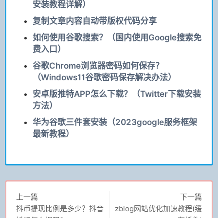
安装教程详解）
复制文章内容自动带版权代码分享
如何使用谷歌搜索？（国内使用Google搜索免
费入口）
谷歌Chrome浏览器密码如何保存？
（Windows11谷歌密码保存解决办法）
安卓版推特APP怎么下载？（Twitter下载安装
方法）
华为谷歌三件套安装（2023google服务框架
最新教程）
上一篇
下一篇
抖币提现比例是多少？抖音
zblog网站优化加速教程(缓