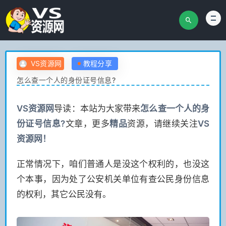
VS资源网
教程分享
怎么查一个人的身份证号信息?
VS
资源网
导读：本站为大家带来
怎么查一个人的身
份证号信息?
文章，更多
精品
资源，请继续关注
VS
资源网！
正常情况下，咱们普通人是没这个权利的，也没这
个本事，因为处了公安机关单位有查公民身份信息
的权利，其它公民没有。