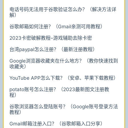
电话号码无法用于谷歌验证怎么办？（解决方法详
解）
谷歌邮箱如何注册？（Gmail亲测可用教程）
2023卡密破解教程–游戏辅助去除卡密
台湾paypal怎么注册？（最新注册教程）
Google浏览器收藏夹在什么地方？（教你快速找到
收藏夹）
YouTube APP怎么下载？（安卓、苹果下载教程）
potato账号怎么注册？（2023最新图文注册教
程）
谷歌浏览器怎么登陆账号？（Google账号登录方法
教程）
Gmail邮箱注册入口？（谷歌邮箱入口分享）