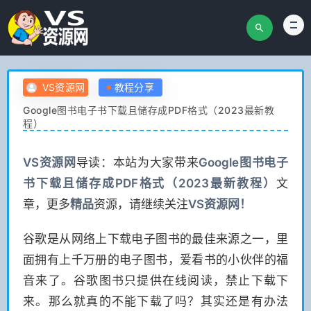
VS资源网
教程分享
Google图书电子书下载且储存成PDF格式（2023最新教
程）
VS
资源网
导读：本站为大家带来
Google图书电子
书下载且储存成PDF格式（2023最新教程）
文
章，更多
精品
资源，请继续关注
VS
资源网！
谷歌是从网络上下载电子图书的最佳来源之一，里
面拥有上千万册的电子图书，爱看书的小伙伴的福
音来了。谷歌图书只提供在线阅读，禁止下载下
来。那么就真的不能下载了吗？其实还是有办法