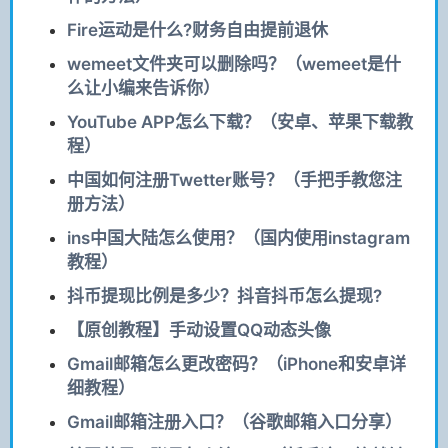
Fire运动是什么?财务自由提前退休
wemeet文件夹可以删除吗？（wemeet是什
么让小编来告诉你）
YouTube APP怎么下载？（安卓、苹果下载教
程）
中国如何注册Twetter账号？（手把手教您注
册方法）
ins中国大陆怎么使用？（国内使用instagram
教程）
抖币提现比例是多少？抖音抖币怎么提现?
【原创教程】手动设置QQ动态头像
Gmail邮箱怎么更改密码？（iPhone和安卓详
细教程）
Gmail邮箱注册入口？（谷歌邮箱入口分享）