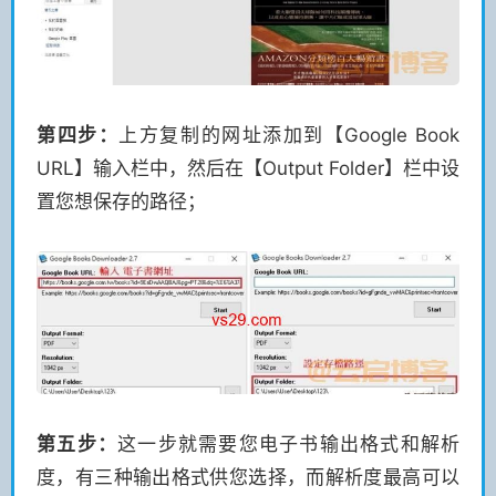
第四步：
上方复制的网址添加到【Google Book
URL】输入栏中，然后在【Output Folder】栏中设
置您想保存的路径；
第五步：
这一步就需要您电子书输出格式和解析
度，有三种输出格式供您选择，而解析度最高可以