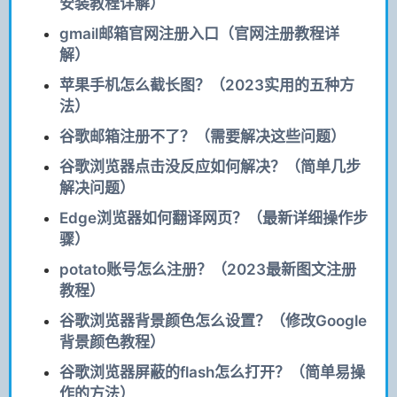
安装教程详解）
gmail邮箱官网注册入口（官网注册教程详
解）
苹果手机怎么截长图？（2023实用的五种方
法）
谷歌邮箱注册不了？（需要解决这些问题）
谷歌浏览器点击没反应如何解决？（简单几步
解决问题）
Edge浏览器如何翻译网页？（最新详细操作步
骤）
potato账号怎么注册？（2023最新图文注册
教程）
谷歌浏览器背景颜色怎么设置？（修改Google
背景颜色教程）
谷歌浏览器屏蔽的flash怎么打开？（简单易操
作的方法）