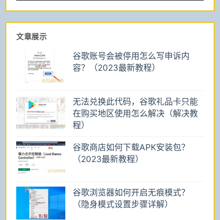
文章展示
谷歌账号会被停用怎么写申诉内
容？（2023最新教程）
无法兑换此代码，谷歌礼品卡只能
在购买地区使用怎么解决（解决教
程）
谷歌商店如何下载APK安装包？
（2023最新教程）
谷歌浏览器如何开启无痕模式？
（隐身模式设置步骤详解）