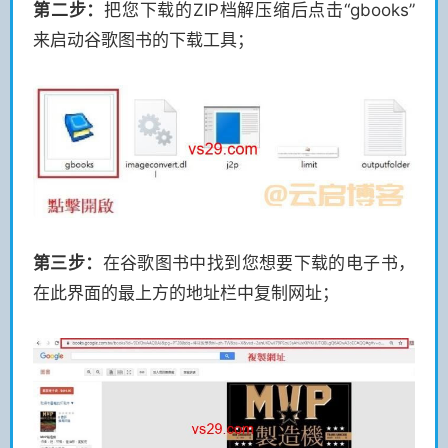
第二步：
把您下载的ZIP档解压缩后点击“gbooks”
来启动谷歌图书的下载工具；
第三步：
在谷歌图书中找到您想要下载的电子书，
在此界面的最上方的地址栏中复制网址；