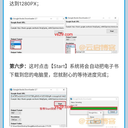
达到1280PX；
第六步：
这时点击【Start】系统将会自动把电子书
下载到您的电脑里，您就耐心的等待进度完成；