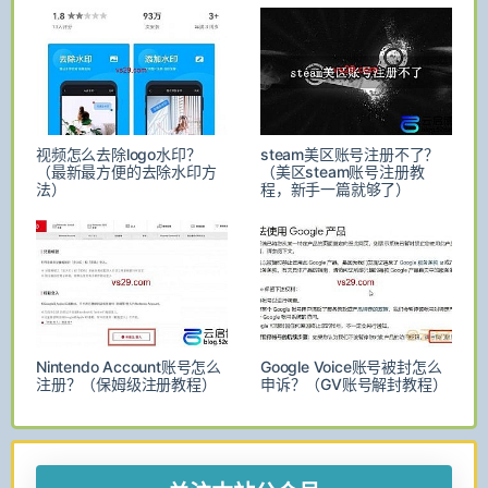
视频怎么去除logo水印？
steam美区账号注册不了？
（最新最方便的去除水印方
（美区steam账号注册教
法）
程，新手一篇就够了）
Nintendo Account账号怎么
Google Voice账号被封怎么
注册？（保姆级注册教程）
申诉？（GV账号解封教程）