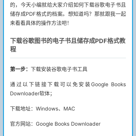
的，今天小编就给大家介绍如何下载谷歌电子书且
储存成PDF格式的档案。想知道吗？那就跟我一起
来看看具体的操作方法吧！
下载谷歌图书的电子书且储存成PDF格式教
程
第一步：
下载安装谷歌电子书工具
通过以下链接下载可以免安装Google Books
Downloader软体；
下载地址：Windows、MAC
官方网站：Google Books Downloader