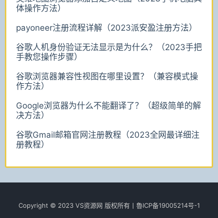
体操作方法）
payoneer注册流程详解（2023派安盈注册方法）
谷歌人机身份验证无法显示是为什么？（2023手把
手教您操作步骤）
谷歌浏览器兼容性视图在哪里设置？（兼容模式操
作方法）
Google浏览器为什么不能翻译了？（超级简单的解
决方法）
谷歌Gmail邮箱官网注册教程（2023全网最详细注
册教程）
Copyright © 2023 VS资源网 版权所有丨魯lCР­­­­­­备19005214号-1