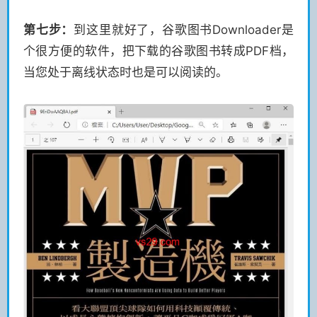
第七步：
到这里就好了，谷歌图书Downloader是
个很方便的软件，把下载的谷歌图书转成PDF档，
当您处于离线状态时也是可以阅读的。