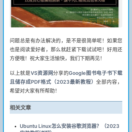
问题总是有办法解决的，是不是很简单呢！如果您
也是阅读爱好者，那么就赶紧下载试试吧！好用还
方便哦！祝大家生活愉快，我们下期再见！
以上就是
VS
资源网
分享的
Google图书电子书下载
且储存成PDF格式（2023最新教程）
全部内容，
希望对大家有所帮助！
相关文章
Ubuntu Linux怎么安装谷歌浏览器？（2023