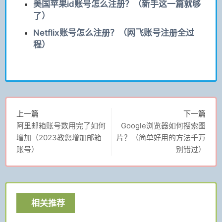
美国苹果id账号怎么注册？（新手这一篇就够
了）
Netflix账号怎么注册？（网飞账号注册全过
程）
上一篇
下一篇
阿里邮箱账号数用完了如何
Google浏览器如何搜索图
增加（2023教您增加邮箱
片？（简单好用的方法千万
账号）
别错过）
相关推荐