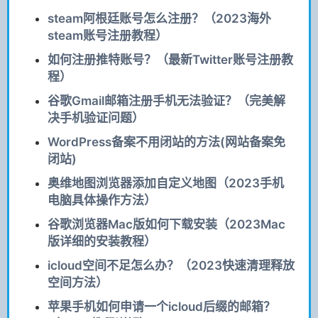
steam阿根廷账号怎么注册？（2023海外
steam账号注册教程）
如何注册推特账号？（最新Twitter账号注册教
程）
谷歌Gmail邮箱注册手机无法验证？（完美解
决手机验证问题）
WordPress备案不用闭站的方法(网站备案免
闭站)
奥维地图浏览器添加自定义地图（2023手机
电脑具体操作方法）
谷歌浏览器Mac版如何下载安装（2023Mac
版详细的安装教程）
icloud空间不足怎么办？（2023快速清理释放
空间方法）
苹果手机如何申请一个icloud后缀的邮箱？