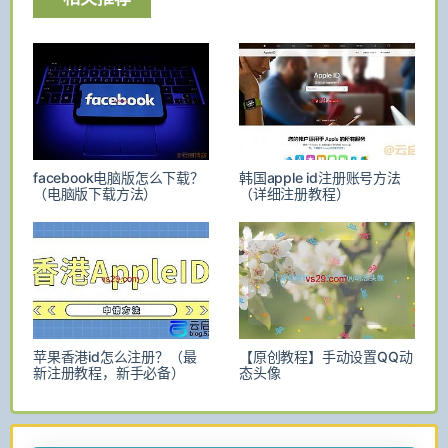
facebook电脑版怎么下载？
韩国apple id注册账号方法
（电脑版下载方法）
（详细注册教程）
苹果香港id怎么注册？（最
【原创教程】手动设置QQ动
新注册教程，新手必备）
态头像