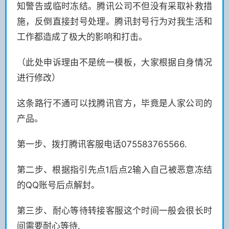
知警告或临时冻结。腾讯公司不但没有采取补救措
施，反倒直接封号处理。腾讯封号行为对我生活和
工作都造成了极大的影响和打击。
（此处申诉理由不是统一模板，大家根据自身情况
进行修改）
这条路行不通可以找腾讯官方，毕竟是人家公司的
产品。
第一步、拨打腾讯客服电话075583765566.
第二步、根据指引先点1后点2输入自己被恶意冻结
的QQ账号后点解封。
第三步、耐心等待转接客服这个时间一般会很长时
间需要耐心等待.