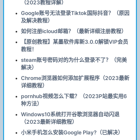
（2023教程详解）
Google账号无法登录Tiktok国际抖音？（原因
及解决教程）
如何注册icloud邮箱？（最新详细注册教程）
【原创教程】某墨软件库新3.0.0解锁VIP会员
教程！
steam账号密码对的为什么登录不了？（完美
解决）
Chrome浏览器如何添加扩展程序（2023最新
详细教程）
pornhub视频怎么下载？（2023P站最实用6
种方法）
Windows10系统打开谷歌浏览器自动闪退
（2023最新详细教程）
小米手机怎么安装Google Play?（已解决）