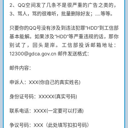
2、QQ空间发了几条不是很严重的广告之类的，
3、骂人，骂的很难听，批量删除好友；….等等。
只要你的QQ号没有涉及到违法犯罪“HDD”到工信部
基本能解。如果涉及“HDD”等严重违规的话，那你
别试了，回头是岸。工信部投诉邮箱地址：
12300@gdca.gov.cn
邮件发送格式：
邮件内容：
申诉人：XXX(你自己的真实姓名)
身份证号码：XXXXX(真实号码)
联系电话：XXXX(一定要可以打通)
争议号码：XXX（此处填写扣扣号码）