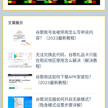
文章展示
谷歌账号会被停用怎么写申诉内
容？（2023最新教程）
无法兑换此代码，谷歌礼品卡只能
在购买地区使用怎么解决（解决教
程）
谷歌商店如何下载APK安装包？
（2023最新教程）
谷歌浏览器如何开启无痕模式？
（隐身模式设置步骤详解）