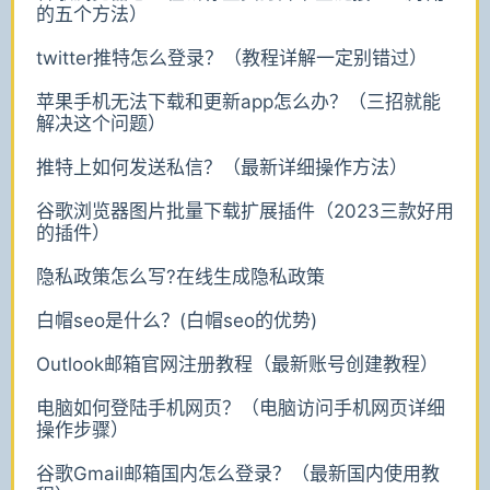
的五个方法）
twitter推特怎么登录？（教程详解一定别错过）
苹果手机无法下载和更新app怎么办？（三招就能
解决这个问题）
推特上如何发送私信？（最新详细操作方法）
谷歌浏览器图片批量下载扩展插件（2023三款好用
的插件）
隐私政策怎么写?在线生成隐私政策
白帽seo是什么？(白帽seo的优势)
Outlook邮箱官网注册教程（最新账号创建教程）
电脑如何登陆手机网页？（电脑访问手机网页详细
操作步骤）
谷歌Gmail邮箱国内怎么登录？（最新国内使用教