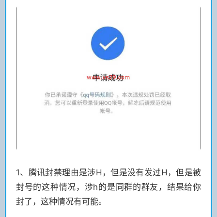
1、腾讯封禁理由是涉H，但是没有发过H，但是被
封号的这种情况，涉h的是同群的群友，结果给你
封了，这种情况有可能。