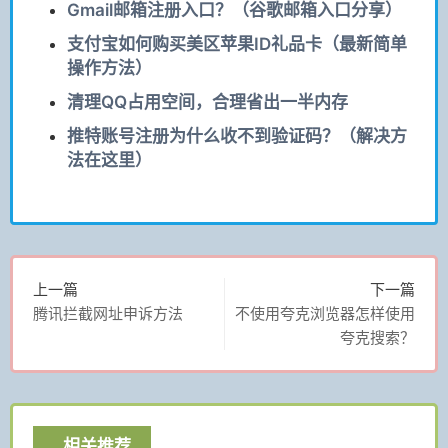
Gmail邮箱注册入口？（谷歌邮箱入口分享）
支付宝如何购买美区苹果ID礼品卡（最新简单
操作方法）
清理QQ占用空间，合理省出一半内存
推特账号注册为什么收不到验证码？（解决方
法在这里）
上一篇
下一篇
腾讯拦截网址申诉方法
不使用夸克浏览器怎样使用
夸克搜索？
相关推荐