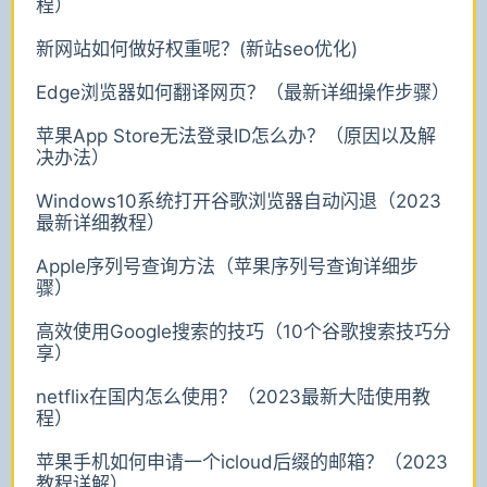
程）
新网站如何做好权重呢？(新站seo优化)
Edge浏览器如何翻译网页？（最新详细操作步骤）
苹果App Store无法登录ID怎么办？（原因以及解
决办法）
Windows10系统打开谷歌浏览器自动闪退（2023
最新详细教程）
Apple序列号查询方法（苹果序列号查询详细步
骤）
高效使用Google搜索的技巧（10个谷歌搜索技巧分
享）
netflix在国内怎么使用？（2023最新大陆使用教
程）
苹果手机如何申请一个icloud后缀的邮箱？（2023
教程详解）