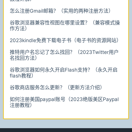
怎么注册Gmail邮箱？（实用的两种注册方法）
谷歌浏览器兼容性视图在哪里设置？（兼容模式操
作方法）
2023kindle免费下载电子书（电子书的资源网站）
推特用户名忘记了怎么找回？（2023Twitter用户
名找回方法）
谷歌浏览器如何永久开启Flash支持？（永久开启
flash教程）
谷歌商店服务怎么更新？（更新方法介绍）
如何注册美国paypal账号（2023绝版美区Paypal
注册教程）