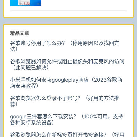
精品文章
谷歌账号停用了怎么办？（停用原因以及找回方
法）
谷歌浏览器如何允许或阻止摄像头和麦克风的访问
（此问题已解决）
小米手机如何安装googleplay商店（2023谷歌商
店安装教程）
谷歌浏览器怎么登录不了账号？（好用的方法推
荐）
google三件套怎么下载安装？（100%可用，支持
各种安卓系统设备）
谷歌浏览器怎么在新标签页打开书签链接？（好用