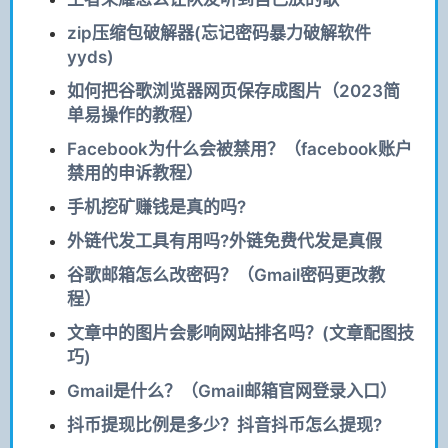
zip压缩包破解器(忘记密码暴力破解软件
yyds)
如何把谷歌浏览器网页保存成图片（2023简
单易操作的教程）
Facebook为什么会被禁用？（facebook账户
禁用的申诉教程）
手机挖矿赚钱是真的吗?
外链代发工具有用吗?外链免费代发是真假
谷歌邮箱怎么改密码？（Gmail密码更改教
程）
文章中的图片会影响网站排名吗？(文章配图技
巧)
Gmail是什么？（Gmail邮箱官网登录入口）
抖币提现比例是多少？抖音抖币怎么提现?