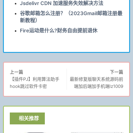
Jsdelivr CDN 加速服务失效解决方法
谷歌邮箱怎么注册？（2023Gmail邮箱注册最
新教程）
Fire运动是什么?财务自由提前退休
上一篇
下一篇
【插件PJ】利用算法助手
最新修复版聊天系统源码前
hook跳过软件卡密
端加后端加手机端lz1009
相关推荐