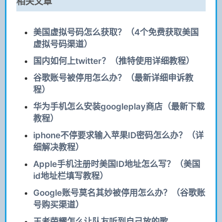
相关文章
美国虚拟号码怎么获取？（4个免费获取美国
虚拟号码渠道）
国内如何上twitter？（推特使用详细教程）
谷歌账号被停用怎么办？（最新详细申诉教
程）
华为手机怎么安装googleplay商店（最新下载
教程）
iphone不停要求输入苹果ID密码怎么办？（详
细解决教程）
Apple手机注册时美国ID地址怎么写？（美国
id地址栏填写教程）
Google账号莫名其妙被停用怎么办？（谷歌账
号购买渠道）
王者荣耀怎么让队友听到自己放的歌