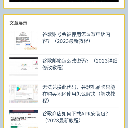
文章展示
谷歌账号会被停用怎么写申诉内
容？（2023最新教程）
谷歌邮箱怎么改密码？（2023详细
修改教程）
无法兑换此代码，谷歌礼品卡只能
在购买地区使用怎么解决（解决教
程）
谷歌商店如何下载APK安装包？
（2023最新教程）