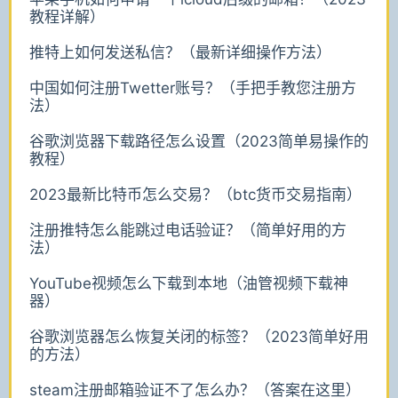
教程详解）
推特上如何发送私信？（最新详细操作方法）
中国如何注册Twetter账号？（手把手教您注册方
法）
谷歌浏览器下载路径怎么设置（2023简单易操作的
教程）
2023最新比特币怎么交易？（btc货币交易指南）
注册推特怎么能跳过电话验证？（简单好用的方
法）
YouTube视频怎么下载到本地（油管视频下载神
器）
谷歌浏览器怎么恢复关闭的标签？（2023简单好用
的方法）
steam注册邮箱验证不了怎么办？（答案在这里）