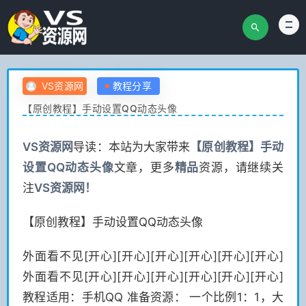
VS资源网
教程分享
【原创教程】手动设置QQ动态头像
VS
资源网
导读：本站为大家带来
【原创教程】手动
设置QQ动态头像
文章，更多
精品
资源，请继续关
注
VS
资源网！
【原创教程】手动设置QQ动态头像
外面看不见[开心][开心][开心][开心][开心][开心]
外面看不见[开心][开心][开心][开心][开心][开心]
教程适用：手机QQ 准备资源： 一个比例1：1，大