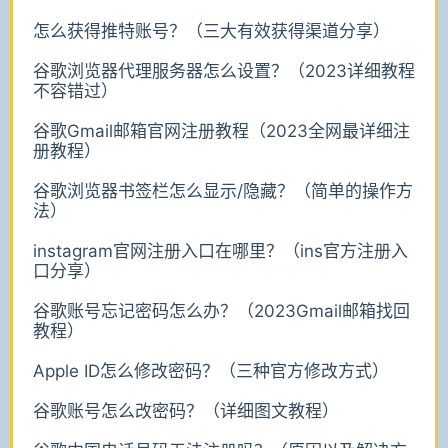
怎么获得推特账号？（三大有效获得渠道分享）
谷歌浏览器代理服务器怎么设置？（2023详细教程
不容错过）
谷歌Gmail邮箱官网注册教程（2023全网最详细注
册教程）
谷歌浏览器书签栏怎么显示/隐藏？（简单的操作方
法）
instagram官网注册入口在哪里？（ins官方注册入
口分享）
谷歌账号忘记密码怎么办？（2023Gmail邮箱找回
教程）
Apple ID怎么修改密码？（三种官方修改方式）
谷歌账号怎么改密码？（详细图文教程）