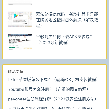
无法兑换此代码，谷歌礼品卡只能
在购买地区使用怎么解决（解决教
程）
谷歌商店如何下载APK安装包？
（2023最新教程）
精品文章
tiktok苹果版怎么下载？（最新iOS手机安装教程）
Youtube账号怎么注册？（详细的图文教程）
payoneer注册流程详解（2023派安盈注册方法）
香港苹果ID怎么注册？（保姆级教程，请收藏）