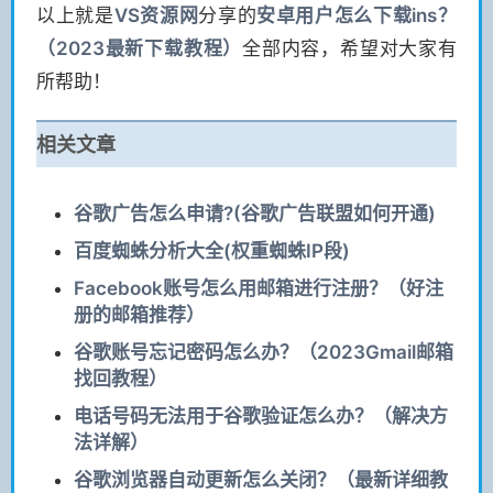
以上就是
VS
资源网
分享的
安卓用户怎么下载ins？
（2023最新下载教程）
全部内容，希望对大家有
所帮助！
相关文章
谷歌广告怎么申请?(谷歌广告联盟如何开通)
百度蜘蛛分析大全(权重蜘蛛IP段)
Facebook账号怎么用邮箱进行注册？（好注
册的邮箱推荐）
谷歌账号忘记密码怎么办？（2023Gmail邮箱
找回教程）
电话号码无法用于谷歌验证怎么办？（解决方
法详解）
谷歌浏览器自动更新怎么关闭？（最新详细教