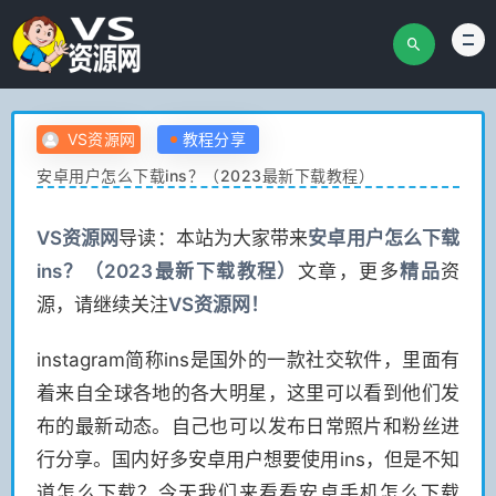
VS资源网
教程分享
安卓用户怎么下载ins？（2023最新下载教程）
VS
资源网
导读：本站为大家带来
安卓用户怎么下载
ins？（2023最新下载教程）
文章，更多
精品
资
源，请继续关注
VS
资源网！
instagram简称ins是国外的一款社交软件，里面有
着来自全球各地的各大明星，这里可以看到他们发
布的最新动态。自己也可以发布日常照片和粉丝进
行分享。国内好多安卓用户想要使用ins，但是不知
道怎么下载？今天我们来看看安卓手机怎么下载