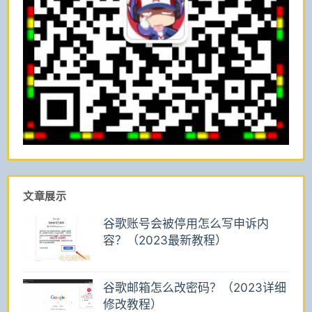
文章展示
谷歌账号会被停用怎么写申诉内
容？（2023最新教程）
谷歌邮箱怎么改密码？（2023详细
修改教程）