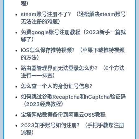
程）
steam账号注册不了？（轻松解决steam账号
无法注册的难题）
免费google账号注册教程（2023新手一篇就
够了）
iOS怎么保存推特视频？（苹果下载推特视频
的方法）
路由器管理界面无法登录怎么办？（6个方法
进行一一排查）
怎么查一个人的身份证号信息?
如何跳过谷歌Recaptcha和hCaptcha验证码
（2023经典教程）
宝塔网站数据备份到阿里云OSS教程
2023知乎账号如何注册？（手把手教您注册
流程）