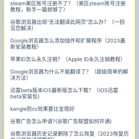
steam美区账号注册不了？（美区steam账号注册
教程，新手一篇就够了）
谷歌浏览器出现“无法翻译此网页”怎么办？（一招
见您解决）
Google浏览器怎么添加插件和扩展程序（2023最
新安装教程）
苹果ID怎么永久注销？（Apple ID永久注销教程）
Google浏览器为什么不能翻译了？（超级简单的解
决方法）
迅雷beta版本iOS最新版怎么下载？（iOS迅雷
beta安装包）
kangle防cc效果要比宝塔好
谷歌广告怎么申请?(谷歌广告联盟如何开通)
谷歌浏览器历史记录删除了怎么恢复（2023恢复历