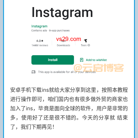
安卓手机下载ins就给大家分享到这里，按照本教程
进行操作即可，咱们国内也有很多做外贸的商家也
加入了ins，毕竟是面向全球的软件，用户是非常的
多，使用好了还是很不错的。今天的分享就 结束
了，我们下期再见！