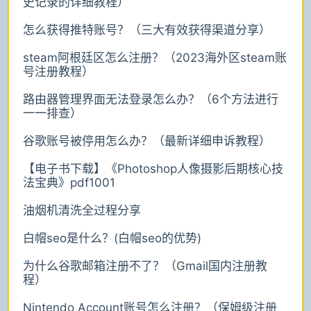
史记录的详细教程）
怎么获得推特账号？（三大有效获得渠道分享）
steam阿根廷区怎么注册？（2023海外区steam账
号注册教程）
路由器管理界面无法登录怎么办？（6个方法进行
一一排查）
谷歌账号被停用怎么办？（最新详细申诉教程）
【电子书下载】《Photoshop人像摄影后期核心技
法宝典》pdf1001
油烟机清洗全过程分享
白帽seo是什么？(白帽seo的优势)
为什么谷歌邮箱注册不了？（Gmail国内注册教
程）
Nintendo Account账号怎么注册？（保姆级注册