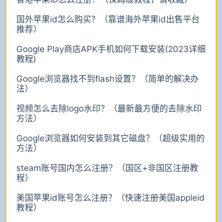
国外苹果id怎么购买？（靠谱海外苹果id出售平台
推荐）
Google Play商店APK手机如何下载安装(2023详细
教程)
Google浏览器找不到flash设置？（简单的解决办
法）
视频怎么去除logo水印？（最新最方便的去除水印
方法）
Google浏览器如何安装到其它磁盘？（超级实用的
方法）
steam账号国内怎么注册？（国区+非国区注册教
程）
美国苹果id账号怎么注册？（快速注册美国appleid
教程）