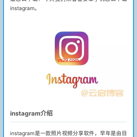
instagram。
instagram介绍
instagram是一款照片视频分享软件，早年是由目