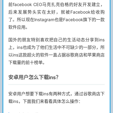
前facebook CEO马克扎克伯格的好友开发建立，
后来发展势头实在太好，就被Facebook给收购
了。所以现在Instagram也是Facebook旗下的一款
软件应用。
国外的朋友特别喜欢把自己的生活动态分享到ins
上，ins也成为了他们生活中不可缺少的一部分，所
以ins这款超火的软件一直占据谷歌商店和苹果商店
下载量的前十榜单。
安卓用户怎么下载ins？
安卓用户想要下载ins有两种方式，通过谷歌商店下
载ins，下面我们来看看具体怎么操作：