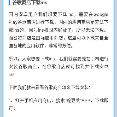
谷歌商店下载ins
国内安卓用户我们想要下载ins，需要在Google
Play谷歌商店进行下载，国内的应用商店是无法下
载ins的，因为ins被国内屏蔽了，所以无法下载。
而谷歌商店是国际应用商店，这里可以下载来自全
国各地的应用软件，非常的方便。
所以，大家想要下载ins，我们就需要先在手机进行
安装谷歌商店，在谷歌商店就可找到并下载安卓
ins。
下面我们就来看看谷歌商店怎么下载安装：
1、打开手机应用商店，搜索“豌豆荚”APP，下载即
可；