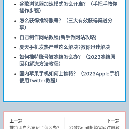
谷歌浏览器加速模式怎么开启？（手把手教你
操作步骤）
怎么获得推特账号？（三大有效获得渠道分
享）
自己制作网站教程(新手做网站攻略)
夏天手机发热严重这么解决?教你迅速解决
如何推特账号被冻结怎么办？（2023冻结原
因和解冻方法教程）
国内苹果手机如何上推特？（2023Apple手机
使用Twitter教程）
上一篇
下一篇
推特用户名忘记了怎么办？
谷歌Gmail邮箱官网注册教