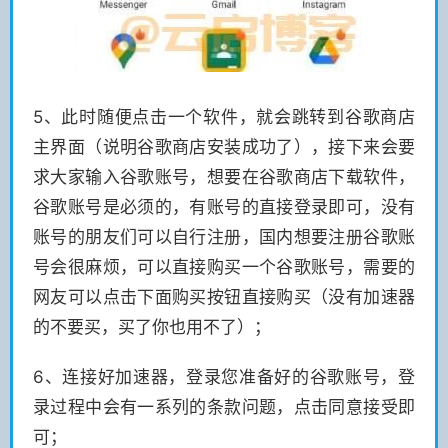
5、此时随便点击一个软件，就会跳转到谷歌商店
主界面（说明谷歌商店安装成功了），接下来会要
求大家输入谷歌账号，想要在谷歌商店下载软件，
谷歌账号是必须的，有账号的直接登录即可，没有
账号的朋友们可以自行注册，国内想要注册谷歌账
号会很麻烦，可以直接购买一个谷歌账号，需要的
网友可以点击下面购买按钮直接购买（没有加速器
的不要买，买了你也用不了）；
6、连接好加速器，登录您准备好的谷歌账号，登
录过程中会有一系列的条款问题，点击同意接受即
可；