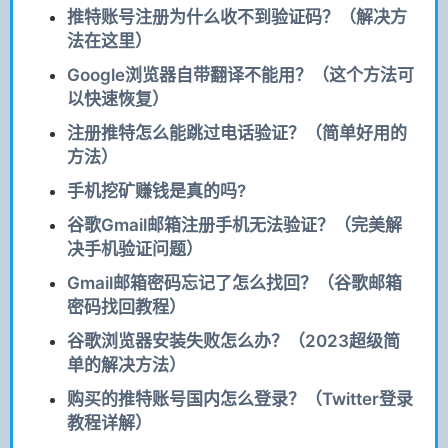
推特账号注册为什么收不到验证码？（解决方
法在这里）
Google浏览器自带翻译不能用？（这个方法可
以快速恢复）
注册推特怎么能跳过电话验证？（简单好用的
方法）
手机挖矿赚钱是真的吗?
谷歌Gmail邮箱注册手机无法验证？（完美解
决手机验证问题）
Gmail邮箱密码忘记了怎么找回？（谷歌邮箱
密码找回教程）
谷歌浏览器安装失败怎么办？（2023超级简
单的解决方法）
购买的推特账号国内怎么登录？（Twitter登录
教程详解）