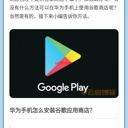
没有什么方法可以在华为手机上使用谷歌商店呢？
当然是有的，接下来小编告诉你方法。
华为手机怎么安装谷歌应用商店？