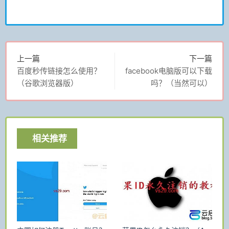
上一篇
下一篇
百度秒传链接怎么使用？
facebook电脑版可以下载
（谷歌浏览器版）
吗？（当然可以）
相关推荐