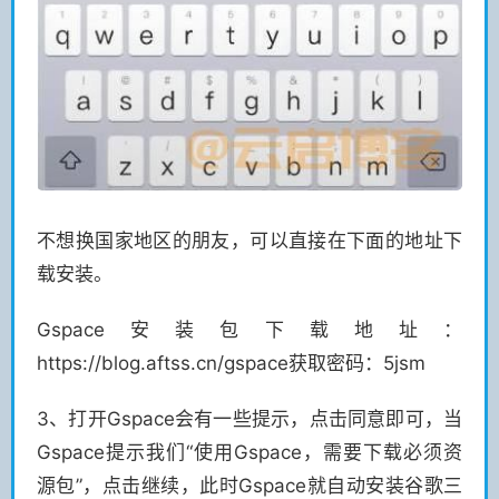
不想换国家地区的朋友，可以直接在下面的地址下
载安装。
Gspace安装包下载地址：
https://blog.aftss.cn/gspace获取密码：5jsm
3、打开Gspace会有一些提示，点击同意即可，当
Gspace提示我们“使用Gspace，需要下载必须资
源包”，点击继续，此时Gspace就自动安装谷歌三