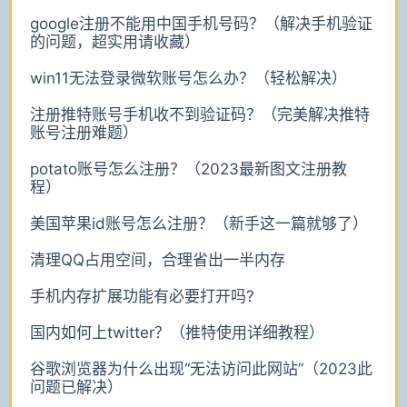
google注册不能用中国手机号码？（解决手机验证
的问题，超实用请收藏）
win11无法登录微软账号怎么办？（轻松解决）
注册推特账号手机收不到验证码？（完美解决推特
账号注册难题）
potato账号怎么注册？（2023最新图文注册教
程）
美国苹果id账号怎么注册？（新手这一篇就够了）
清理QQ占用空间，合理省出一半内存
手机内存扩展功能有必要打开吗?
国内如何上twitter？（推特使用详细教程）
谷歌浏览器为什么出现“无法访问此网站”（2023此
问题已解决）