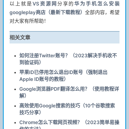
以上就是
VS
资源网
分享的
华为手机怎么安装
googleplay商店（最新下载教程）
全部内容，希望
对大家有所帮助！
相关文章
如何注册Twitter账号？（2023解决手机收不
到验证码）
苹果ID已停用怎么退出ID账号（强制退出
Apple ID账号的教程）
Google浏览器PDF翻译怎么用？（使用教程详
解）
高效使用Google搜索的技巧（10个谷歌搜索
技巧分享）
Chrome怎么下载网页视频？（2023简单易操