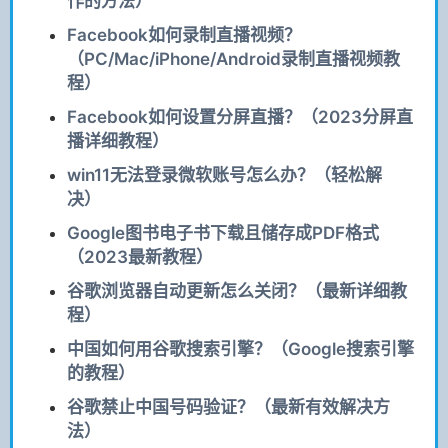
作的方法）
Facebook如何录制直播视频？
（PC/Mac/iPhone/Android录制直播视频教
程）
Facebook如何设置分屏直播？（2023分屏直
播详细教程）
win11无法登录微软账号怎么办？（轻松解
决）
Google图书电子书下载且储存成PDF格式
（2023最新教程）
谷歌浏览器自动更新怎么关闭？（最新详细教
程）
中国如何用谷歌搜索引擎？（Google搜索引擎
的教程）
谷歌禁止中国号码验证？（最新有效解决方
法）