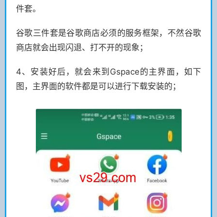
件套。
谷歌三件套是谷歌商店必须的服务框架，不然谷歌
商店就会出现闪退、打不开的现象；
4、安装好后，就会来到Gspace的主界面，如下
图，主界面的软件都是可以进行下载安装的；