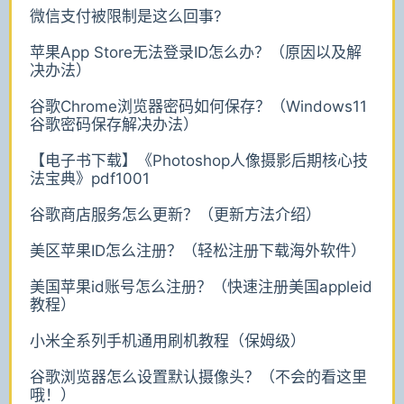
微信支付被限制是这么回事?
苹果App Store无法登录ID怎么办？（原因以及解
决办法）
谷歌Chrome浏览器密码如何保存？（Windows11
谷歌密码保存解决办法）
【电子书下载】《Photoshop人像摄影后期核心技
法宝典》pdf1001
谷歌商店服务怎么更新？（更新方法介绍）
美区苹果ID怎么注册？（轻松注册下载海外软件）
美国苹果id账号怎么注册？（快速注册美国appleid
教程）
小米全系列手机通用刷机教程（保姆级）
谷歌浏览器怎么设置默认摄像头？（不会的看这里
哦！）