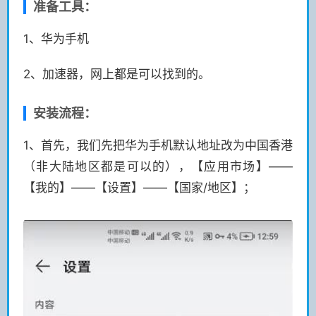
准备工具：
1、华为手机
2、加速器，网上都是可以找到的。
安装流程：
1、首先，我们先把华为手机默认地址改为中国香港
（非大陆地区都是可以的），【应用市场】——
【我的】——【设置】——【国家/地区】；