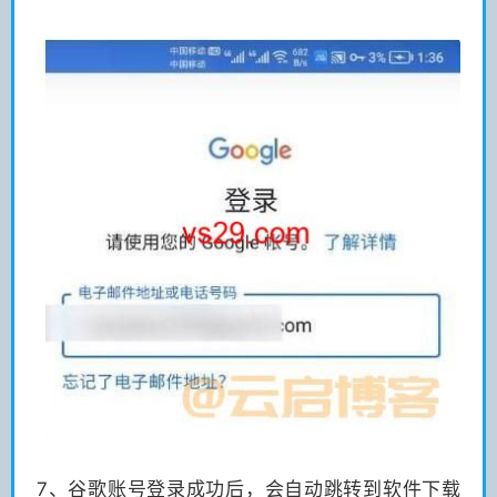
7、谷歌账号登录成功后，会自动跳转到软件下载