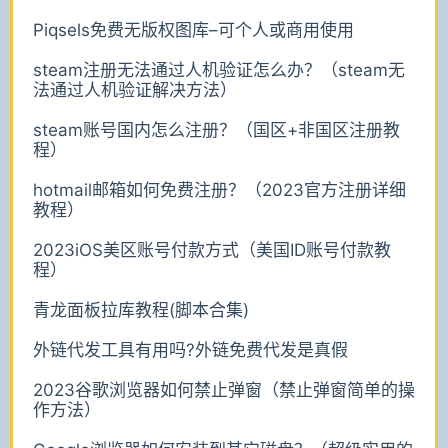
Piqsels免费无版权图库–可个人或商用使用
steam注册无法通过人机验证怎么办？（steam无
法通过人机验证解决方法）
steam账号国内怎么注册？（国区+非国区注册教
程）
hotmail邮箱如何免费注册？（2023官方注册详细
教程）
2023iOS美区账号付款方式（美国ID账号付款教
程）
青龙面板拉库教程(脚本合集)
外链代发工具有用吗?外链免费代发是真假
2023谷歌浏览器如何禁止弹窗（禁止弹窗简单的操
作方法）