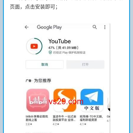
页面，点击安装即可；