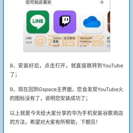
8、安装好后，点击打开，就直接跳转到YouTube
了；
9、现在回到Gspace主界面，您会发现YouTube火
的图标没有了，说明您安装成功了；
以上就是今天给大家分享的华为手机安装谷歌商店
的方法，希望对大家有所帮助，下期见！