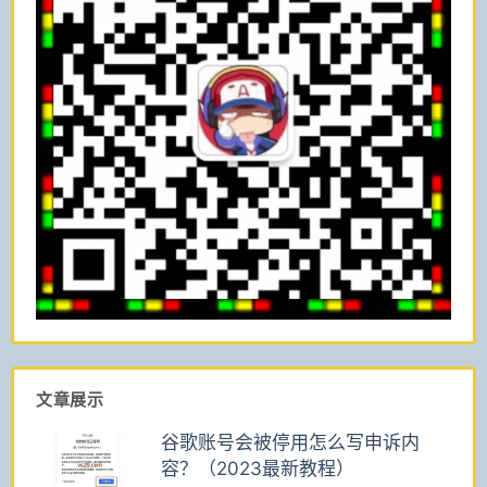
文章展示
谷歌账号会被停用怎么写申诉内
容？（2023最新教程）