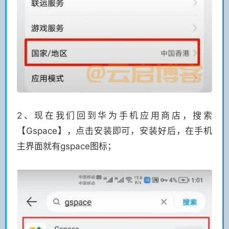
2、现在我们回到华为手机应用商店，搜索
【Gspace】，点击安装即可，安装好后，在手机
主界面就有gspace图标；