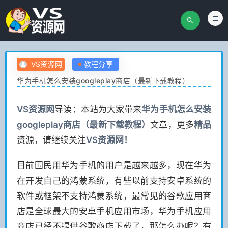
VS资源网
教程分享
华为手机怎么安装googleplay商店（最新下载教程）
VS
资源网
导读：本站为大家带来
华为手机怎么安装
googleplay商店（最新下载教程）
文章，更多
精品
资源，请继续关注
VS
资源网！
目前国民用华为手机的用户是越来越多，现在华为
在开发自己的鸿蒙系统，有些以前支持安卓系统的
软件或框架不支持鸿蒙系统，最常见的谷歌应用商
店是全球最大的安卓手机应用市场，华为手机应用
商店已经不提供谷歌商店下载了，那怎么办呢？有