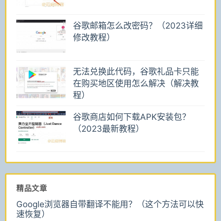
谷歌邮箱怎么改密码？（2023详细
修改教程）
无法兑换此代码，谷歌礼品卡只能
在购买地区使用怎么解决（解决教
程）
谷歌商店如何下载APK安装包？
（2023最新教程）
精品文章
Google浏览器自带翻译不能用？（这个方法可以快
速恢复）