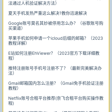
法通过人机验证解决方法）
夏天手机发热严重这么解决?教你迅速解决
Google账号莫名其妙被停用怎么办？（谷歌账号购
买渠道）
苹果手机如何申请一个icloud后缀的邮箱？（2023
教程详解）
E站如何注册EhViewer？（2023官方下载详细教
程）
推特注册账号手机号注册不了？（最新完美解决办
法）
Gmail邮箱国内怎么注册？（Gmail免手机验证注册
教程）
Netflix账号合租平台推荐(奈飞合租平台购买操作教
程)