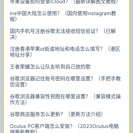
苹果设备如何登录iCloud？（最新详解图文教程）
ins中国大陆怎么使用？（国内使用instagram教
程）
国内手机号注册谷歌无法接收短信验证？（已解
决）
注册香港苹果id街道地址和电话怎么填写？（港区
地址分享）
王者荣耀怎么让队友听到自己放的歌
谷歌浏览器记住账号密码在哪里设置？（手把手教
您设置）
谷歌浏览器兼容性视图在哪里设置？（兼容模式操
作方法）
谷歌商店服务怎么更新？（更新方法介绍）
Oculus PC客户端怎么安装？（2023Oculus电脑
端最新教程）