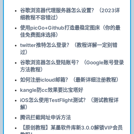
谷歌浏览器代理服务器怎么设置？（2023详
细教程不容错过）
使用picGo+Github打造最稳定图床（你的最
佳免费图床选择）
twitter推特怎么登录？（教程详解一定别错
过）
谷歌浏览器怎么登陆账号？（Google账号登录
方法教程）
如何注册icloud邮箱？（最新详细注册教程）
kangle防cc效果要比宝塔好
iOS怎么使用TestFlight测试？（测试教程详
解）
腾讯拦截网址申诉方法
【原创教程】某墨软件库新3.0.0解锁VIP会员