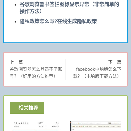
谷歌浏览器书签栏图标显示异常（非常简单的
操作方法）
隐私政策怎么写?在线生成隐私政策
上一篇
下一篇
谷歌浏览器怎么登录不了账
facebook电脑版怎么下
号？（好用的方法推荐）
载？（电脑版下载方法）
相关推荐