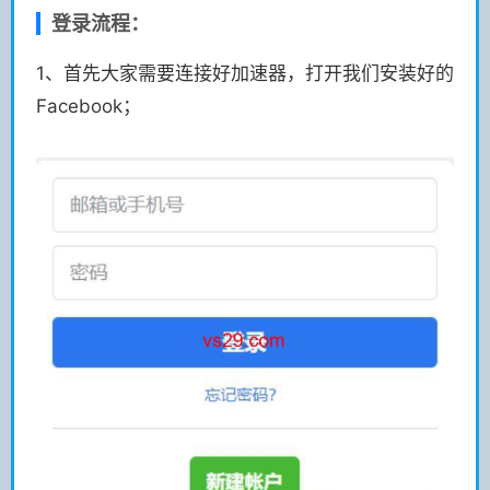
登录流程：
1、首先大家需要连接好加速器，打开我们安装好的
Facebook；