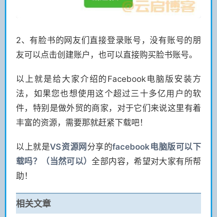
2、有脸书的网友们直接登录账号，没有账号的朋
友可以点击创建账户，也可以直接购买脸书账号。
以上就是给大家介绍的Facebook电脑版安装方
法，如果您也想使用这个超过三十多亿用户的软
件，特别是做外贸的商家，对于它们来说这里有着
丰富的资源，需要那就赶紧下载吧！
以上就是
VS
资源网
分享的
facebook电脑版可以下
载吗？（当然可以）
全部内容，希望对大家有所帮
助！
相关文章