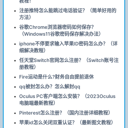
教程！
注册推特怎么能跳过电话验证？（简单好用的
方法）
谷歌Chrome浏览器密码如何保存？
（Windows11谷歌密码保存解决办法）
iphone不停要求输入苹果ID密码怎么办？（详
细解决教程）
任天堂Switch官网怎么注册？（Switch账号注
册教程）
Fire运动是什么?财务自由提前退休
qq被封怎么办？怎么解封qq
Oculus PC客户端怎么安装？（2023Oculus
电脑端最新教程）
Pinterest怎么注册？（国内注册详细教程）
苹果id怎么关闭双重认证？（最新图文教程）