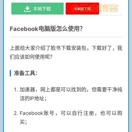
Facebook电脑版怎么使用？
上面给大家介绍了脸书下载安装包，下载好了，我
们应该如何使用呢？
准备工具：
加速器，网上都是可以找到的，但需要干净纯
洁的IP地址；
Facebook账号，可以自行注册，也可以购
买；