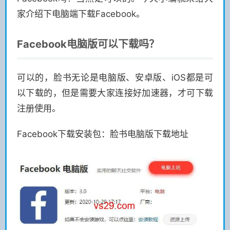
家介绍下电脑端下载Facebook。
Facebook电脑版可以下载吗？
可以的，脸书无论是电脑版、安卓版、iOS都是可
以下载的，但是需要大家连接好加速器，才可下载
注册使用。
Facebook下载安装包：脸书电脑版下载地址