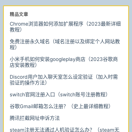
精品文章
Chrome浏览器如何添加扩展程序（2023最新详细
教程）
免费注册永久域名（域名注册以及绑定个人网站教
程）
小米手机如何安装googleplay商店（2023谷歌商
店安装教程）
Discord用户加入聊天室怎么设定验证（加入时需
验证的操作方法）
switch官网注册入口（switch账号注册教程）
谷歌Gmail邮箱怎么注册？（史上最详细教程）
腾讯拦截网址申诉方法
steam注册无法通过人机验证怎么办？（steam无