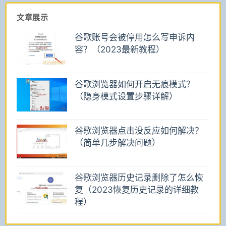
文章展示
谷歌账号会被停用怎么写申诉内
容？（2023最新教程）
谷歌浏览器如何开启无痕模式？
（隐身模式设置步骤详解）
谷歌浏览器点击没反应如何解决？
（简单几步解决问题）
谷歌浏览器历史记录删除了怎么恢
复（2023恢复历史记录的详细教
程）