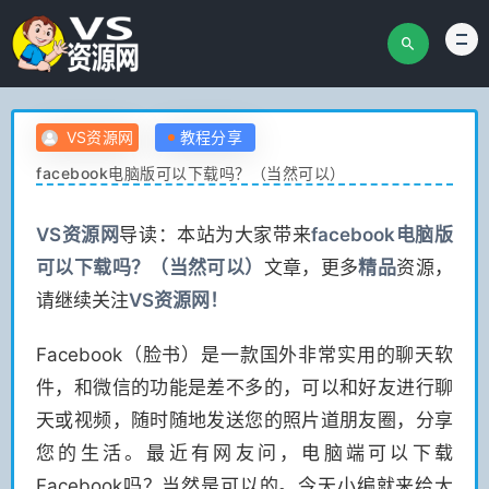
VS资源网
教程分享
facebook电脑版可以下载吗？（当然可以）
VS
资源网
导读：本站为大家带来
facebook电脑版
可以下载吗？（当然可以）
文章，更多
精品
资源，
请继续关注
VS
资源网！
Facebook（脸书）是一款国外非常实用的聊天软
件，和微信的功能是差不多的，可以和好友进行聊
天或视频，随时随地发送您的照片道朋友圈，分享
您的生活。最近有网友问，电脑端可以下载
Facebook吗？当然是可以的。今天小编就来给大