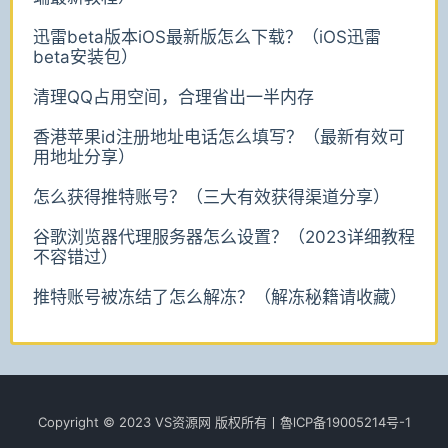
迅雷beta版本iOS最新版怎么下载？（iOS迅雷
beta安装包）
清理QQ占用空间，合理省出一半内存
香港苹果id注册地址电话怎么填写？（最新有效可
用地址分享）
怎么获得推特账号？（三大有效获得渠道分享）
谷歌浏览器代理服务器怎么设置？（2023详细教程
不容错过）
推特账号被冻结了怎么解冻？（解冻秘籍请收藏）
Copyright © 2023 VS资源网 版权所有丨魯lCР­­­­­­备19005214号-1