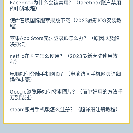
Facebook为什么会被禁用？（facebook账户禁用
的申诉教程）
使命召唤国际服苹果版下载（2023最新IOS安装教
程）
苹果App Store无法登录ID怎么办？（原因以及解
决办法）
netflix在国内怎么使用？（2023最新大陆使用教
程）
电脑如何登陆手机网页？（电脑访问手机网页详细
操作步骤）
Google浏览器如何搜索图片？（简单好用的方法千
万别错过）
steam账号手机版怎么注册？（超详细注册教程）