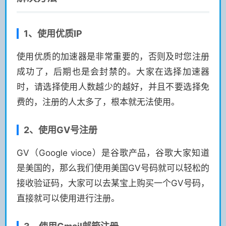
1、使用优质IP
使用优质的加速器是非常重要的，否则及时您注册
成功了，后期也是会封禁的。大家在选择加速器
时，请选择使用人数越少的越好，并且不要选择免
费的，注册的人太多了，根本就无法使用。
2、使用GV号注册
GV（Google vioce）是谷歌产品，谷歌大家知道
是美国的，那么我们使用美国GV号码就可以轻松的
接收验证码，大家可以去某宝上购买一个GV号码，
直接就可以使用进行注册。