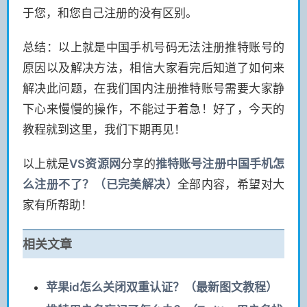
于您，和您自己注册的没有区别。
总结：以上就是中国手机号码无法注册推特账号的
原因以及解决方法，相信大家看完后知道了如何来
解决此问题，在我们国内注册推特账号需要大家静
下心来慢慢的操作，不能过于着急！好了，今天的
教程就到这里，我们下期再见！
以上就是
VS
资源网
分享的
推特账号注册中国手机怎
么注册不了？（已完美解决）
全部内容，希望对大
家有所帮助！
相关文章
苹果id怎么关闭双重认证？（最新图文教程）