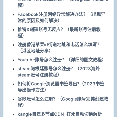
程）
Facebook注册网络异常解决办法？（出现异
常的原因及如何解决）
推特X创建账号无反应？（最新账号注册教
程）
注册香港苹果id街道地址和电话怎么填写？
（港区地址分享）
Youtube账号怎么注册？（详细的图文教程）
steam阿根廷账号怎么注册？（2023海外
steam账号注册教程）
如何将Google浏览器书签导出?（2023书签
导出操作方法）
谷歌账号怎么注册？（Google账号完美创建教
程）
kangle自建多节点CDN–打死自动切换解析