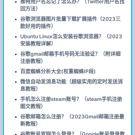
推特用户名忘记了怎么办？（Twitter用户名找
回方法）
谷歌浏览器图片批量下载扩展插件（2023三
款好用的插件）
Ubuntu Linux怎么安装谷歌浏览器？（2023
安装教程详解）
谷歌gmail邮箱手机号码无法验证？（附详细
注册教程）
百度蜘蛛分析大全(权重蜘蛛IP段)
微信自动发消息功能（超级实用的定时发送消
息教程）
手机怎么注册steam账号？（steam手机注册
图文教程）
谷歌邮箱怎么注册？（2023Gmail邮箱注册最
新教程）
谷歌账号官网怎么登录？（Google账号登录教