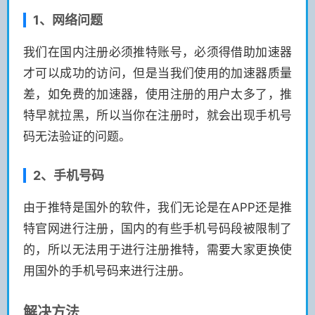
1、网络问题
我们在国内注册必须推特账号，必须得借助加速器
才可以成功的访问，但是当我们使用的加速器质量
差，如免费的加速器，使用注册的用户太多了，推
特早就拉黑，所以当你在注册时，就会出现手机号
码无法验证的问题。
2、手机号码
由于推特是国外的软件，我们无论是在APP还是推
特官网进行注册，国内的有些手机号码段被限制了
的，所以无法用于进行注册推特，需要大家更换使
用国外的手机号码来进行注册。
解决方法