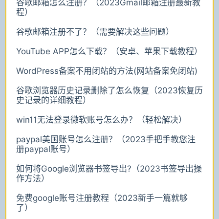
谷歌邮箱怎么注册？（2023Gmail邮箱注册最新教
程）
谷歌邮箱注册不了？（需要解决这些问题）
YouTube APP怎么下载？（安卓、苹果下载教程）
WordPress备案不用闭站的方法(网站备案免闭站)
谷歌浏览器历史记录删除了怎么恢复（2023恢复历
史记录的详细教程）
win11无法登录微软账号怎么办？（轻松解决）
paypal美国账号怎么注册？（2023手把手教您注
册paypal账号）
如何将Google浏览器书签导出?（2023书签导出操
作方法）
免费google账号注册教程（2023新手一篇就够
了）