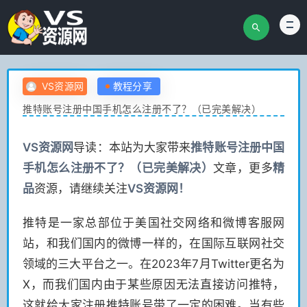
VS资源网
教程分享
推特账号注册中国手机怎么注册不了？（已完美解决）
VS
资源网
导读：本站为大家带来
推特账号注册中国
手机怎么注册不了？（已完美解决）
文章，更多
精
品
资源，请继续关注
VS
资源网！
推特是一家总部位于美国社交网络和微博客服网
站，和我们国内的微博一样的，在国际互联网社交
领域的三大平台之一。在2023年7月Twitter更名为
X，而我们国内由于某些原因无法直接访问推特，
这就给大家注册推特账号带了一定的困难。当有些