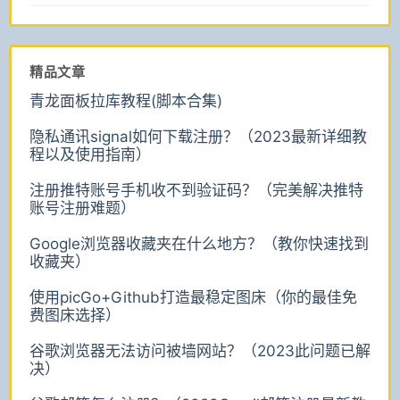
精品文章
青龙面板拉库教程(脚本合集)
隐私通讯signal如何下载注册？（2023最新详细教
程以及使用指南）
注册推特账号手机收不到验证码？（完美解决推特
账号注册难题）
Google浏览器收藏夹在什么地方？（教你快速找到
收藏夹）
使用picGo+Github打造最稳定图床（你的最佳免
费图床选择）
谷歌浏览器无法访问被墙网站？（2023此问题已解
决）