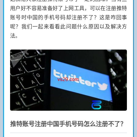
用户好不容易准备好了上网工具，可以在注册推特
账号时中国的手机号码却注册不了？这是咋回事
呢？我们一起来看看此问题什么原因以及解决方
法。
推特账号注册中国手机号码怎么注册不了？