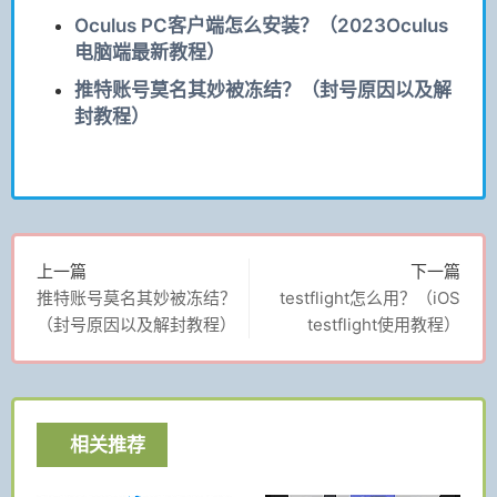
Oculus PC客户端怎么安装？（2023Oculus
电脑端最新教程）
推特账号莫名其妙被冻结？（封号原因以及解
封教程）
上一篇
下一篇
推特账号莫名其妙被冻结？
testflight怎么用？（iOS
（封号原因以及解封教程）
testflight使用教程）
相关推荐