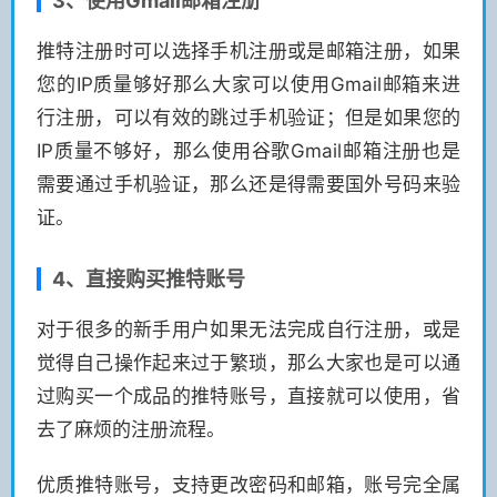
3、使用Gmail邮箱注册
推特注册时可以选择手机注册或是邮箱注册，如果
您的IP质量够好那么大家可以使用Gmail邮箱来进
行注册，可以有效的跳过手机验证；但是如果您的
IP质量不够好，那么使用谷歌Gmail邮箱注册也是
需要通过手机验证，那么还是得需要国外号码来验
证。
4、直接购买推特账号
对于很多的新手用户如果无法完成自行注册，或是
觉得自己操作起来过于繁琐，那么大家也是可以通
过购买一个成品的推特账号，直接就可以使用，省
去了麻烦的注册流程。
优质推特账号，支持更改密码和邮箱，账号完全属